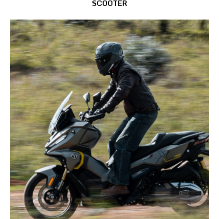
SCOOTER