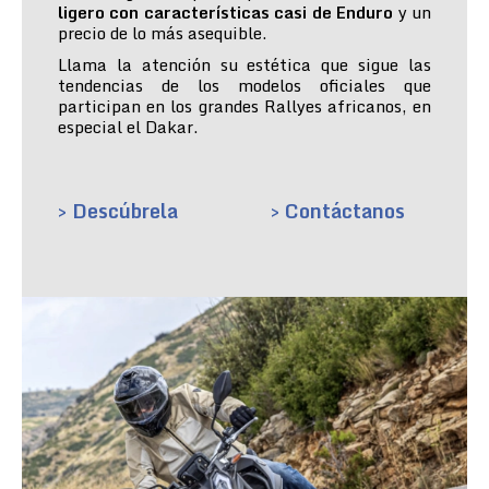
ligero con características casi de Enduro
y un
precio de lo más asequible.
Llama la atención su estética que sigue las
tendencias de los modelos oficiales que
participan en los grandes Rallyes africanos, en
especial el Dakar.
> Descúbrela
> Contáctanos