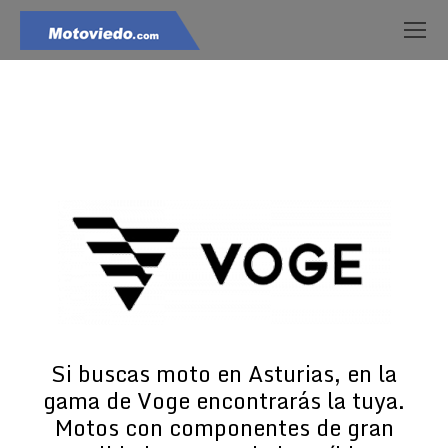
Estás aquí:
Si buscas moto en Asturias, en la
gama de Voge encontrarás la tuya.
Motos con componentes de gran