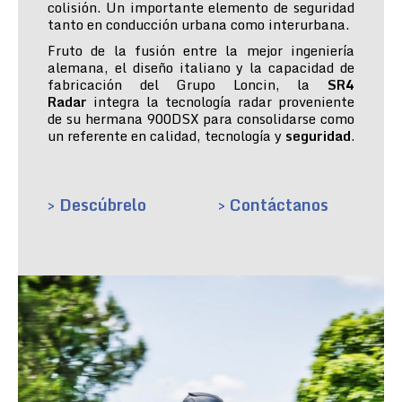
colisión. Un importante elemento de seguridad
tanto en conducción urbana como interurbana.
Fruto de la fusión entre la mejor ingeniería
alemana, el diseño italiano y la capacidad de
fabricación del Grupo Loncin, la
SR4
Radar
integra la tecnología radar proveniente
de su hermana 900DSX para consolidarse como
un referente en calidad, tecnología y
seguridad
.
> Descúbrelo
> Contáctanos