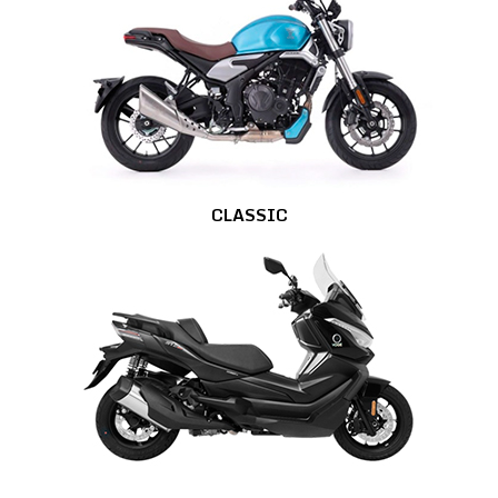
CLASSIC