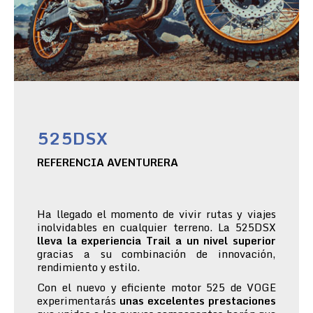
525DSX
REFERENCIA AVENTURERA
Ha llegado el momento de vivir rutas y viajes
inolvidables en cualquier terreno. La 525DSX
lleva la experiencia Trail a un nivel superior
gracias a su combinación de innovación,
rendimiento y estilo.
Con el nuevo y eficiente motor 525 de VOGE
experimentarás
unas excelentes prestaciones