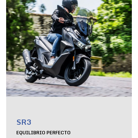
SR3
EQUILIBRIO PERFECTO