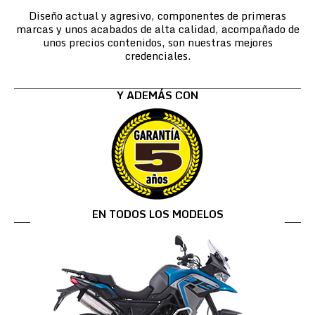
Diseño actual y agresivo, componentes de primeras
marcas y unos acabados de alta calidad, acompañado de
unos precios contenidos, son nuestras mejores
credenciales.
Y ADEMÁS CON
EN TODOS LOS MODELOS