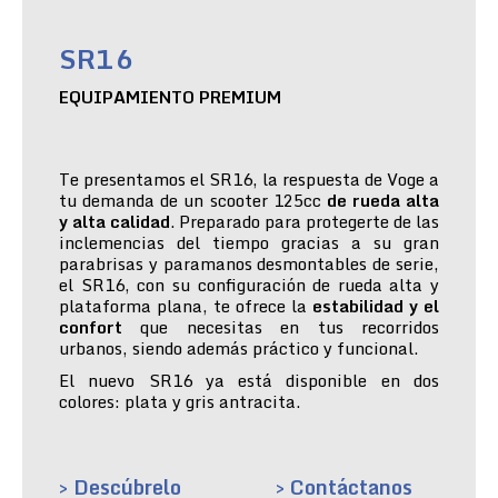
SR16
EQUIPAMIENTO PREMIUM
Te presentamos el SR16, la respuesta de Voge a
tu demanda de un scooter 125cc
de rueda alta
y alta calidad
. Preparado para protegerte de las
inclemencias del tiempo gracias a su gran
parabrisas y paramanos desmontables de serie,
el SR16, con su configuración de rueda alta y
plataforma plana, te ofrece la
estabilidad y el
confort
que necesitas en tus recorridos
urbanos, siendo además práctico y funcional.
El nuevo SR16 ya está disponible en dos
colores: plata y gris antracita.
> Descúbrelo
> Contáctanos