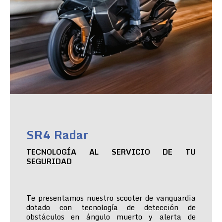
SR4 Radar
TECNOLOGÍA AL SERVICIO DE TU
SEGURIDAD
Te presentamos nuestro scooter de vanguardia
dotado con tecnología de detección de
obstáculos en ángulo muerto y alerta de