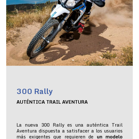
300 Rally
AUTÉNTICA TRAIL AVENTURA
La nueva 300 Rally es una auténtica Trail
Aventura dispuesta a satisfacer a los usuarios
más exigentes que requieren de
un modelo