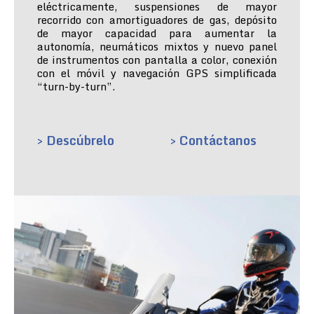
eléctricamente, suspensiones de mayor
recorrido con amortiguadores de gas, depósito
de mayor capacidad para aumentar la
autonomía, neumáticos mixtos y nuevo panel
de instrumentos con pantalla a color, conexión
con el móvil y navegación GPS simplificada
“turn-by-turn”.
> Descúbrelo
> Contáctanos