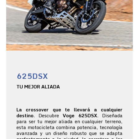
625DSX
TU MEJOR ALIADA
La crossover que te llevará a cualquier
destino
. Descubre
Voge 625DSX
. Diseñada
para ser tu mejor aliada en cualquier terreno,
esta motocicleta combina potencia, tecnología
avanzada y un diseño robusto que se adapta