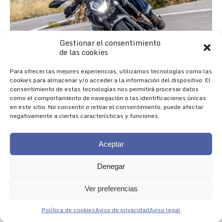
Gestionar el consentimiento
de las cookies
Para ofrecer las mejores experiencias, utilizamos tecnologías como las
cookies para almacenar y/o acceder a la información del dispositivo. El
consentimiento de estas tecnologías nos permitirá procesar datos
como el comportamiento de navegación o las identificaciones únicas
en este sitio. No consentir o retirar el consentimiento, puede afectar
negativamente a ciertas características y funciones.
Aceptar
Denegar
Nueva 625R
Ver preferencias
NACIDA PARA IMPRESIONAR
Política de cookies
Aviso de privacidad
Aviso legal