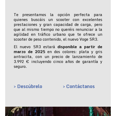
Te presentamos la opción perfecta para
quienes buscáis un scooter con excelentes
prestaciones y gran capacidad de carga, pero
que al mismo tiempo no queréis renunciar a la
agilidad en tráfico urbano que te ofrece un
scooter de peso contenido, el nuevo Voge SR3.
El nuevo SR3 estará
disponible a partir de
marzo de 2025
en dos colores: plata y gris
antracita, con un precio de lanzamiento de
3.992 € incluyendo cinco años de garantía y
seguro.
> Descúbrelo
> Contáctanos