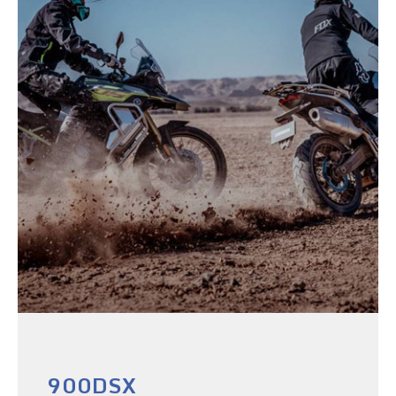
900DSX