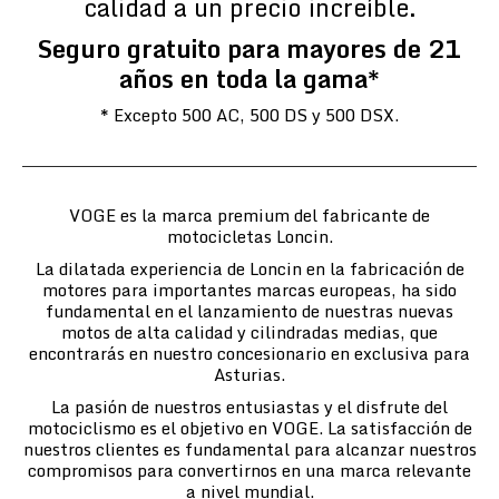
calidad a un precio increíble.
Seguro gratuito para mayores de 21
años en toda la gama*
* Excepto 500 AC, 500 DS y 500 DSX.
VOGE es la marca premium del fabricante de
motocicletas Loncin.
La dilatada experiencia de Loncin en la fabricación de
motores para importantes marcas europeas, ha sido
fundamental en el lanzamiento de nuestras nuevas
motos de alta calidad y cilindradas medias, que
encontrarás en nuestro concesionario en exclusiva para
Asturias.
La pasión de nuestros entusiastas y el disfrute del
motociclismo es el objetivo en VOGE. La satisfacción de
nuestros clientes es fundamental para alcanzar nuestros
compromisos para convertirnos en una marca relevante
a nivel mundial.