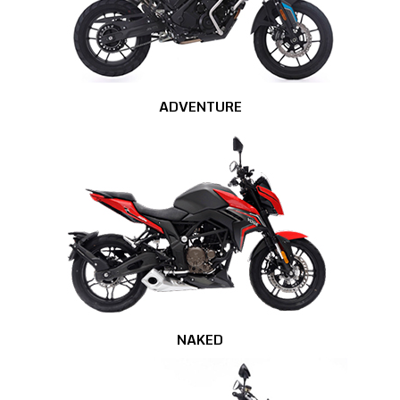
ADVENTURE
NAKED