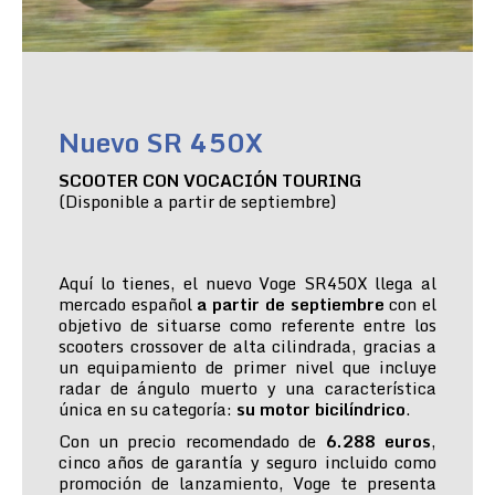
Nuevo SR 450X
SCOOTER CON VOCACIÓN TOURING
(Disponible a partir de septiembre)
Aquí lo tienes, el nuevo Voge SR450X llega al
mercado español
a partir de septiembre
con el
objetivo de situarse como referente entre los
scooters crossover de alta cilindrada, gracias a
un equipamiento de primer nivel que incluye
radar de ángulo muerto y una característica
única en su categoría:
su motor bicilíndrico
.
Con un precio recomendado de
6.288 euros
,
cinco años de garantía y seguro incluido como
promoción de lanzamiento, Voge te presenta