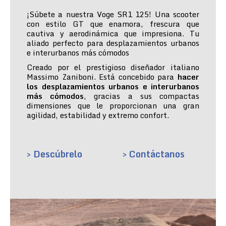
¡Súbete a nuestra Voge SR1 125! Una scooter
con estilo GT que enamora, frescura que
cautiva y aerodinámica que impresiona. Tu
aliado perfecto para desplazamientos urbanos
e interurbanos más cómodos
Creado por el prestigioso diseñador italiano
Massimo Zaniboni. Está concebido para
hacer
los desplazamientos urbanos e interurbanos
más cómodos
, gracias a sus compactas
dimensiones que le proporcionan una gran
agilidad, estabilidad y extremo confort.
> Descúbrelo
> Contáctanos