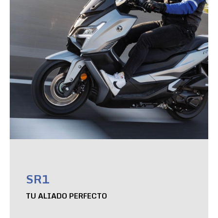
SR1
TU ALIADO PERFECTO