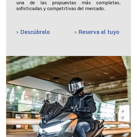
una de las propuestas más completas,
sofisticadas y competitivas del mercado.
> Descúbrelo
> Reserva el tuyo