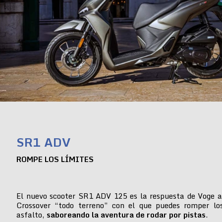
SR1 ADV
ROMPE LOS LÍMITES
El nuevo scooter SR1 ADV 125 es la respuesta de Voge a
Crossover “todo terreno” con el que puedes romper lo
asfalto,
saboreando la aventura de rodar por pistas
.