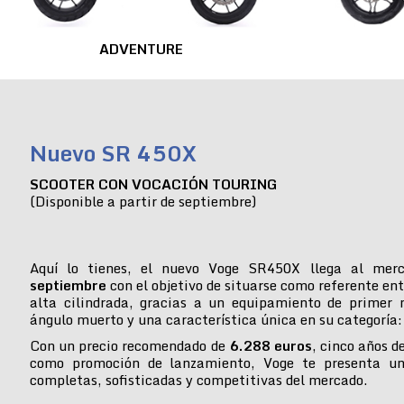
ADVENTURE
Nuevo SR 450X
SCOOTER CON VOCACIÓN TOURING
(Disponible a partir de septiembre)
Aquí lo tienes, el nuevo Voge SR450X llega al mer
septiembre
con el objetivo de situarse como referente ent
alta cilindrada, gracias a un equipamiento de primer n
ángulo muerto y una característica única en su categoría:
Con un precio recomendado de
6.288 euros
, cinco años d
como promoción de lanzamiento, Voge te presenta u
completas, sofisticadas y competitivas del mercado.