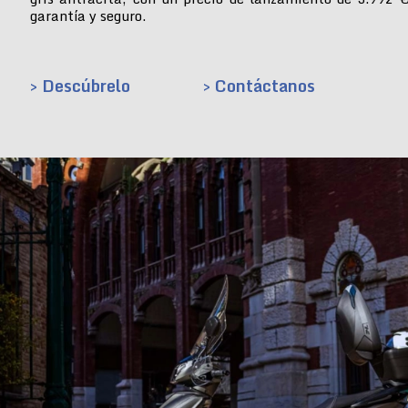
garantía y seguro.
> Descúbrelo
> Contáctanos