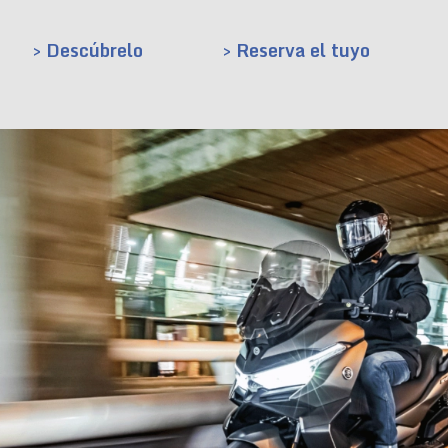
> Descúbrelo
> Reserva el tuyo