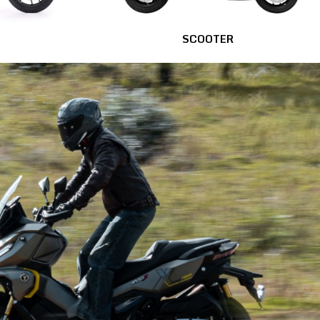
SCOOTER