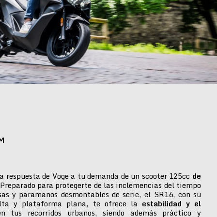
M
a respuesta de Voge a tu demanda de un scooter 125cc
de
 Preparado para protegerte de las inclemencias del tiempo
isas y paramanos desmontables de serie, el SR16, con su
alta y plataforma plana, te ofrece la
estabilidad y el
n tus recorridos urbanos, siendo además práctico y