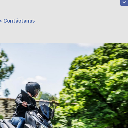
> Contáctanos