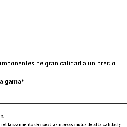
omponentes de gran calidad a un precio
la gama*
n.
n el lanzamiento de nuestras nuevas motos de alta calidad y