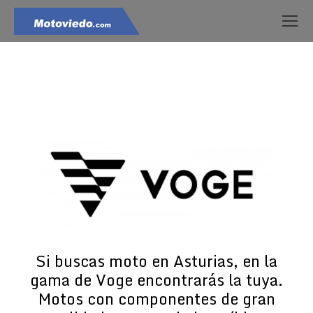
Estás aquí:
Si buscas moto en Asturias, en la
gama de Voge encontrarás la tuya.
Motos con componentes de gran