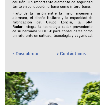
colisión. Un importante elemento de seguridad
tanto en conducción urbana como interurbana.
Fruto de la fusión entre la mejor ingeniería
alemana, el diseño italiano y la capacidad de
fabricación del Grupo Loncin, la
SR4
Radar
integra la tecnología radar proveniente
de su hermana 900DSX para consolidarse como
un referente en calidad, tecnología y
seguridad
.
> Descúbrelo
> Contáctanos