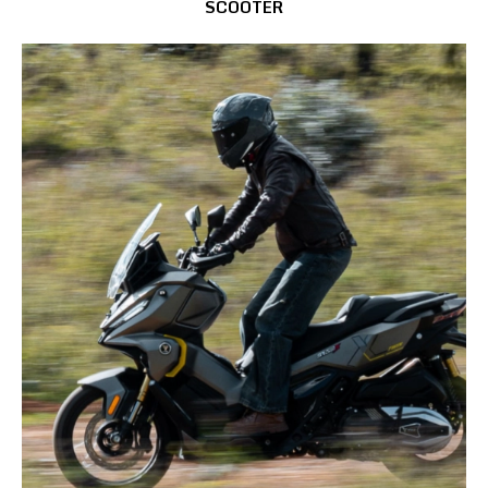
SCOOTER