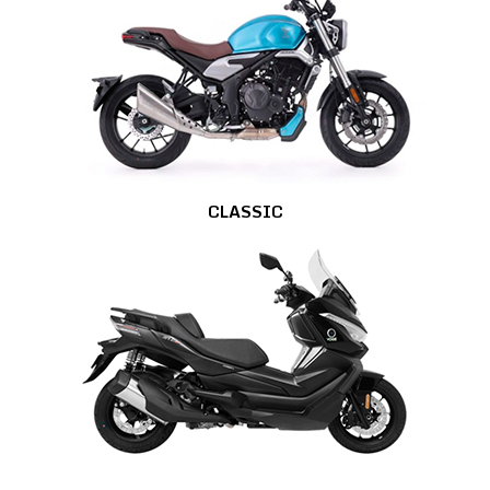
CLASSIC