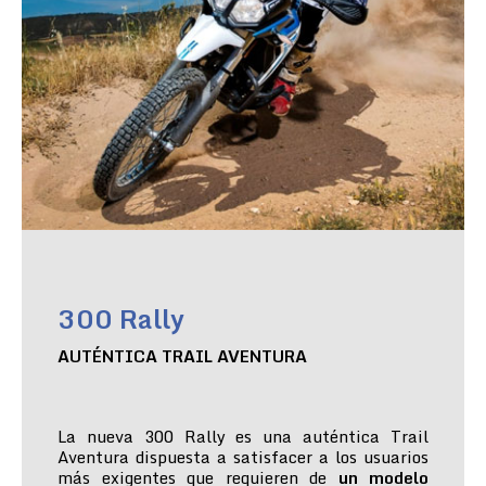
300 Rally
AUTÉNTICA TRAIL AVENTURA
La nueva 300 Rally es una auténtica Trail
Aventura dispuesta a satisfacer a los usuarios
más exigentes que requieren de
un modelo