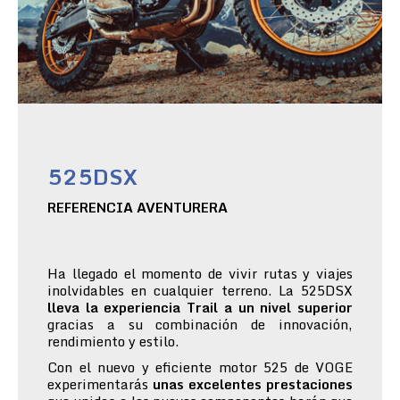
525DSX
REFERENCIA AVENTURERA
Ha llegado el momento de vivir rutas y viajes
inolvidables en cualquier terreno. La 525DSX
lleva la experiencia Trail a un nivel superior
gracias a su combinación de innovación,
rendimiento y estilo.
Con el nuevo y eficiente motor 525 de VOGE
experimentarás
unas excelentes prestaciones