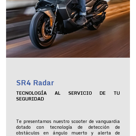
SR4 Radar
TECNOLOGÍA AL SERVICIO DE TU
SEGURIDAD
Te presentamos nuestro scooter de vanguardia
dotado con tecnología de detección de
obstáculos en ángulo muerto y alerta de