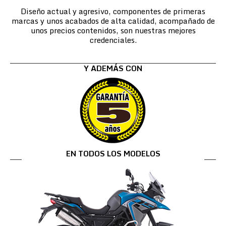
Diseño actual y agresivo, componentes de primeras
marcas y unos acabados de alta calidad, acompañado de
unos precios contenidos, son nuestras mejores
credenciales.
Y ADEMÁS CON
EN TODOS LOS MODELOS