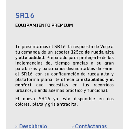
SR16
EQUIPAMIENTO PREMIUM
Te presentamos el SR16, la respuesta de Voge a
tu demanda de un scooter 125cc
de rueda alta
y alta calidad
. Preparado para protegerte de las
inclemencias del tiempo gracias a su gran
parabrisas y paramanos desmontables de serie,
el SR16, con su configuración de rueda alta y
plataforma plana, te ofrece la
estabilidad y el
confort
que necesitas en tus recorridos
urbanos, siendo además práctico y funcional.
El nuevo SR16 ya está disponible en dos
colores: plata y gris antracita.
> Descúbrelo
> Contáctanos