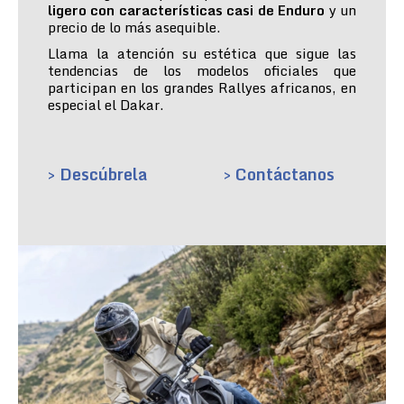
ligero con características casi de Enduro
y un
precio de lo más asequible.
Llama la atención su estética que sigue las
tendencias de los modelos oficiales que
participan en los grandes Rallyes africanos, en
especial el Dakar.
> Descúbrela
> Contáctanos