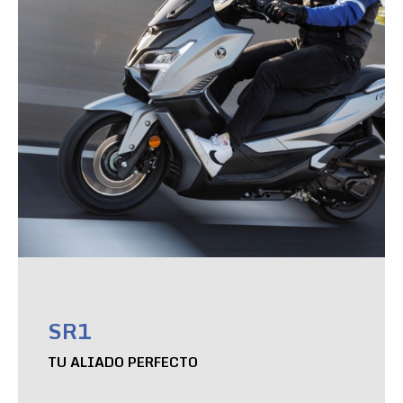
SR1
TU ALIADO PERFECTO