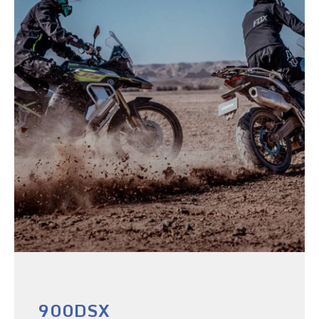
900DSX