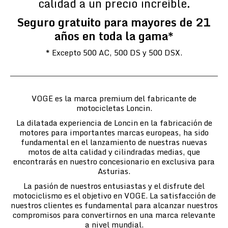
calidad a un precio increíble.
Seguro gratuito para mayores de 21
años en toda la gama*
* Excepto 500 AC, 500 DS y 500 DSX.
VOGE es la marca premium del fabricante de
motocicletas Loncin.
La dilatada experiencia de Loncin en la fabricación de
motores para importantes marcas europeas, ha sido
fundamental en el lanzamiento de nuestras nuevas
motos de alta calidad y cilindradas medias, que
encontrarás en nuestro concesionario en exclusiva para
Asturias.
La pasión de nuestros entusiastas y el disfrute del
motociclismo es el objetivo en VOGE. La satisfacción de
nuestros clientes es fundamental para alcanzar nuestros
compromisos para convertirnos en una marca relevante
a nivel mundial.