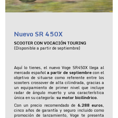
Nuevo SR 450X
SCOOTER CON VOCACIÓN TOURING
(Disponible a partir de septiembre)
Aquí lo tienes, el nuevo Voge SR450X llega al
mercado español
a partir de septiembre
con el
objetivo de situarse como referente entre los
scooters crossover de alta cilindrada, gracias a
un equipamiento de primer nivel que incluye
radar de ángulo muerto y una característica
única en su categoría:
su motor bicilíndrico
.
Con un precio recomendado de
6.288 euros
,
cinco años de garantía y seguro incluido como
promoción de lanzamiento, Voge te presenta