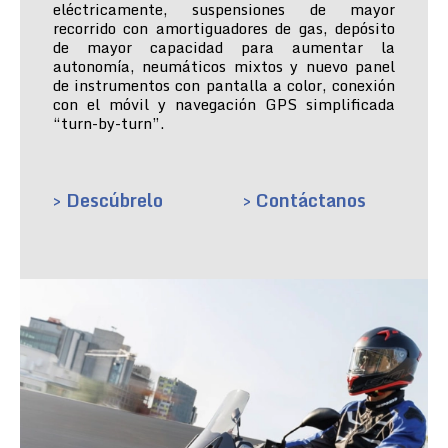
eléctricamente, suspensiones de mayor
recorrido con amortiguadores de gas, depósito
de mayor capacidad para aumentar la
autonomía, neumáticos mixtos y nuevo panel
de instrumentos con pantalla a color, conexión
con el móvil y navegación GPS simplificada
“turn-by-turn”.
> Descúbrelo
> Contáctanos