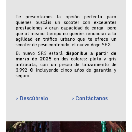
Te presentamos la opción perfecta para
quienes buscáis un scooter con excelentes
prestaciones y gran capacidad de carga, pero
que al mismo tiempo no queréis renunciar a la
agilidad en tráfico urbano que te ofrece un
scooter de peso contenido, el nuevo Voge SR3.
El nuevo SR3 estará
disponible a partir de
marzo de 2025
en dos colores: plata y gris
antracita, con un precio de lanzamiento de
3.992 € incluyendo cinco años de garantía y
seguro.
> Descúbrelo
> Contáctanos