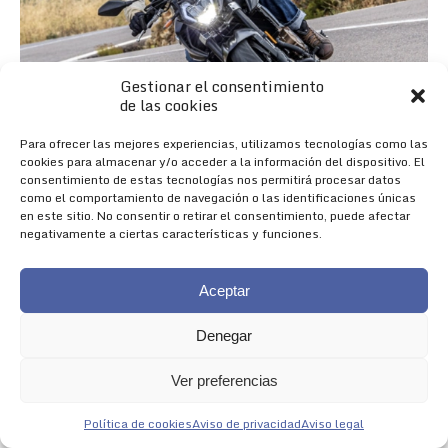
Gestionar el consentimiento
de las cookies
Para ofrecer las mejores experiencias, utilizamos tecnologías como las
cookies para almacenar y/o acceder a la información del dispositivo. El
consentimiento de estas tecnologías nos permitirá procesar datos
como el comportamiento de navegación o las identificaciones únicas
en este sitio. No consentir o retirar el consentimiento, puede afectar
negativamente a ciertas características y funciones.
Aceptar
Denegar
Nueva 625R
Ver preferencias
NACIDA PARA IMPRESIONAR
Política de cookies
Aviso de privacidad
Aviso legal