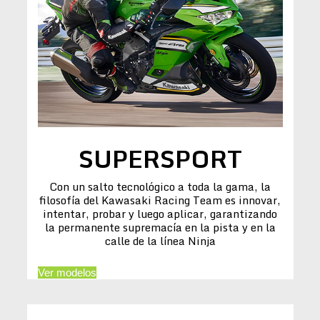
SUPERSPORT
Con un salto tecnológico a toda la gama, la
filosofía del Kawasaki Racing Team es innovar,
intentar, probar y luego aplicar, garantizando
la permanente supremacía en la pista y en la
calle de la línea Ninja
Ver modelos