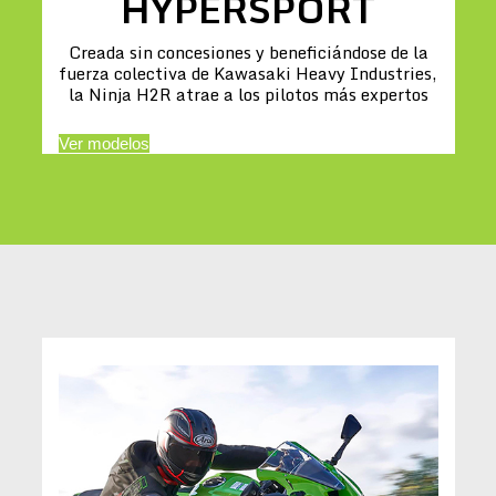
HYPERSPORT
Creada sin concesiones y beneficiándose de la
fuerza colectiva de Kawasaki Heavy Industries,
la Ninja H2R atrae a los pilotos más expertos
Ver modelos