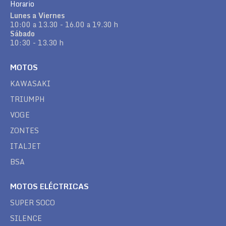
Horario
Lunes a Viernes
10:00 a 13.30 - 16.00 a 19.30 h
Sábado
10:30 - 13.30 h
MOTOS
KAWASAKI
TRIUMPH
VOGE
ZONTES
ITALJET
BSA
MOTOS ELÉCTRICAS
SUPER SOCO
SILENCE