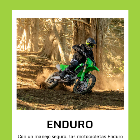
ENDURO
Con un manejo seguro, las motocicletas Enduro