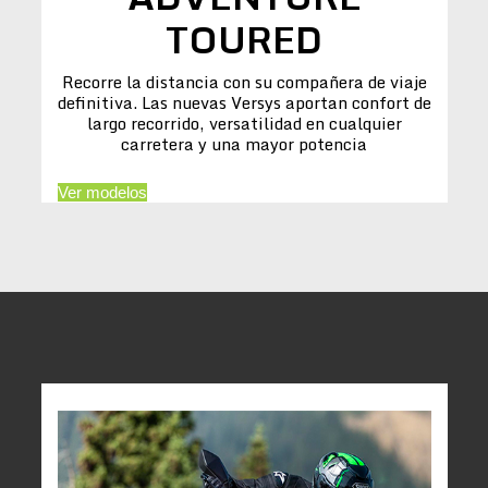
TOURED
Recorre la distancia con su compañera de viaje
definitiva. Las nuevas Versys aportan confort de
largo recorrido, versatilidad en cualquier
carretera y una mayor potencia
Ver modelos