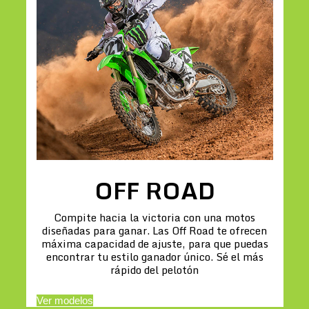
OFF ROAD
Compite hacia la victoria con una motos
diseñadas para ganar. Las Off Road te ofrecen
máxima capacidad de ajuste, para que puedas
encontrar tu estilo ganador único. Sé el más
rápido del pelotón
Ver modelos