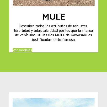
MULE
Descubre todos los atributos de robustez,
fiabilidad y adaptabilidad por los que la marca
de vehículos utilitarios MULE de Kawasaki es
justificadamente famosa
Ver modelos