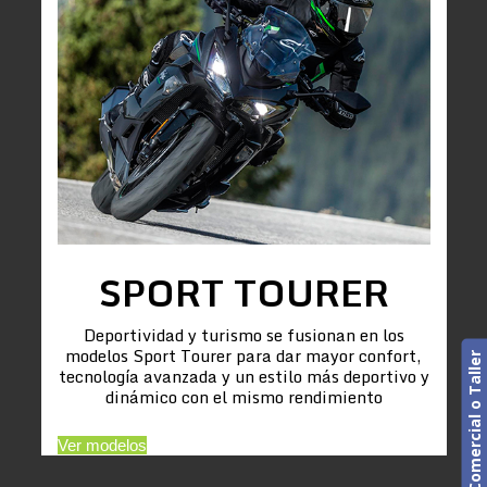
SPORT TOURER
Deportividad y turismo se fusionan en los
modelos Sport Tourer para dar mayor confort,
Cita previa. Comercial o Taller
tecnología avanzada y un estilo más deportivo y
dinámico con el mismo rendimiento
Ver modelos