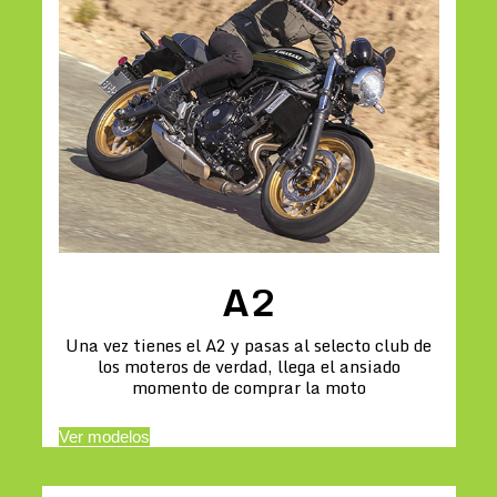
A2
Una vez tienes el A2 y pasas al selecto club de
los moteros de verdad, llega el ansiado
momento de comprar la moto
Ver modelos