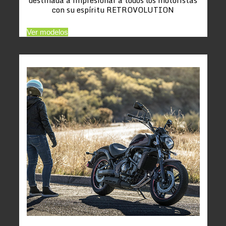
con su espíritu RETROVOLUTION
Ver modelos