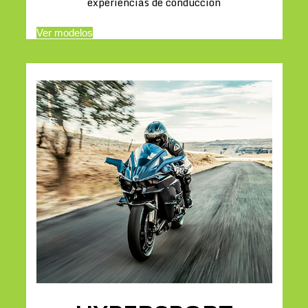
experiencias de conducción
Ver modelos