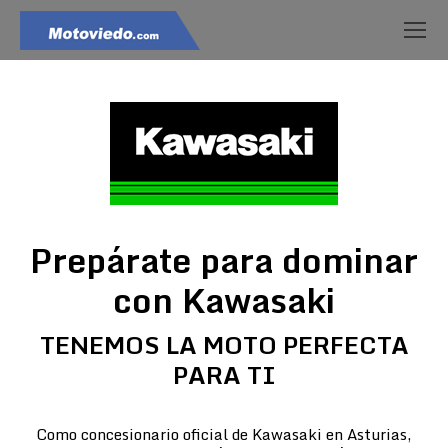
Prepárate para dominar
con Kawasaki
TENEMOS LA MOTO PERFECTA
PARA TI
Como concesionario oficial de Kawasaki en Asturias,