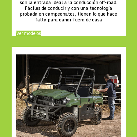
son la entrada ideal a la conducción off-road.
Fáciles de conducir y con una tecnología
probada en campeonatos, tienen lo que hace
falta para ganar fuera de casa
Ver modelos