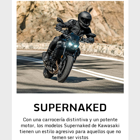
SUPERNAKED
Con una carrocería distintiva y un potente
motor, los modelos Supernaked de Kawasaki
tienen un estilo agresivo para aquellos que no
temen ser vistos