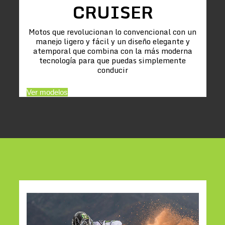
CRUISER
Motos que revolucionan lo convencional con un
manejo ligero y fácil y un diseño elegante y
atemporal que combina con la más moderna
tecnología para que puedas simplemente
conducir
Ver modelos