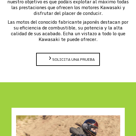
nuestro objetivo es que podáis explotar al máximo todas
las prestaciones que ofrecen los motores Kawasaki y
disfrutar del placer de conducir.
Las motos del conocido fabricante japonés destacan por
su eficiencia de combustible, su potencia y la alta
calidad de sus acabado. Echa un vistazo a todo lo que
Kawasaki te puede ofrecer.
SOLICITA UNA PRUEBA