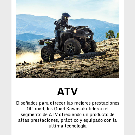
ATV
Diseñados para ofrecer las mejores prestaciones
Off-road, los Quad Kawasaki lideran el
segmento de ATV ofreciendo un producto de
altas prestaciones, práctico y equipado con la
última tecnología