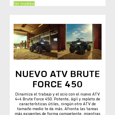
Ver modelos
NUEVO ATV BRUTE
FORCE 450
Dinamiza el trabajo y el ocio con el nuevo ATV
4×4 Brute Force 450. Potente, ágil y repleto de
características útiles, ningún otro ATV de
tamaño medio te da más. Afronta las tareas
más exigentes de forma competente, mientras