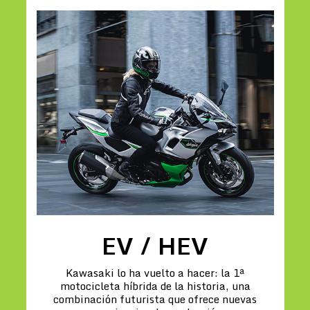
EV / HEV
Kawasaki lo ha vuelto a hacer: la 1ª
motocicleta híbrida de la historia, una
combinación futurista que ofrece nuevas