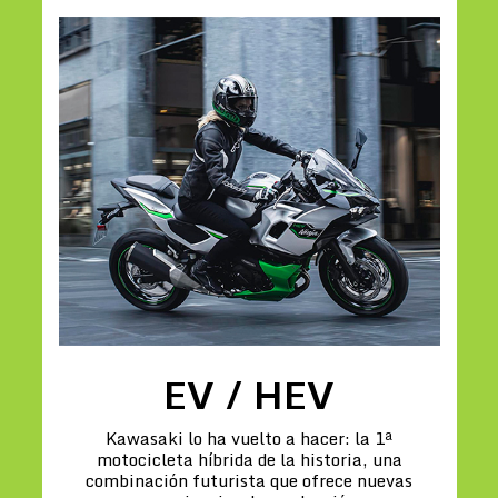
EV / HEV
Kawasaki lo ha vuelto a hacer: la 1ª
motocicleta híbrida de la historia, una
combinación futurista que ofrece nuevas