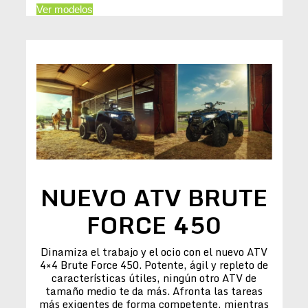
Ver modelos
NUEVO ATV BRUTE
FORCE 450
Dinamiza el trabajo y el ocio con el nuevo ATV
4×4 Brute Force 450. Potente, ágil y repleto de
características útiles, ningún otro ATV de
tamaño medio te da más. Afronta las tareas
más exigentes de forma competente, mientras