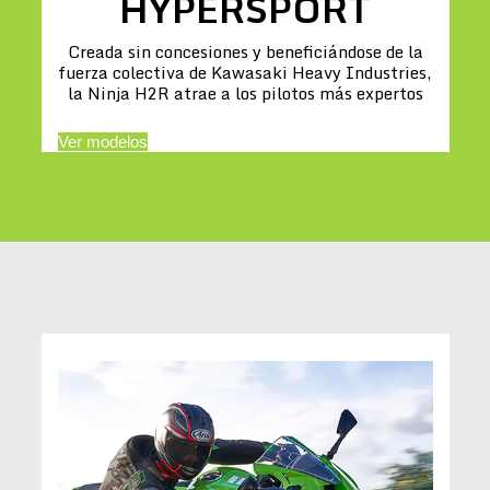
HYPERSPORT
Creada sin concesiones y beneficiándose de la
fuerza colectiva de Kawasaki Heavy Industries,
la Ninja H2R atrae a los pilotos más expertos
Ver modelos