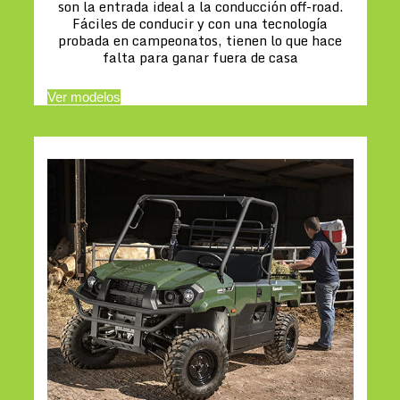
son la entrada ideal a la conducción off-road.
Fáciles de conducir y con una tecnología
probada en campeonatos, tienen lo que hace
falta para ganar fuera de casa
Ver modelos