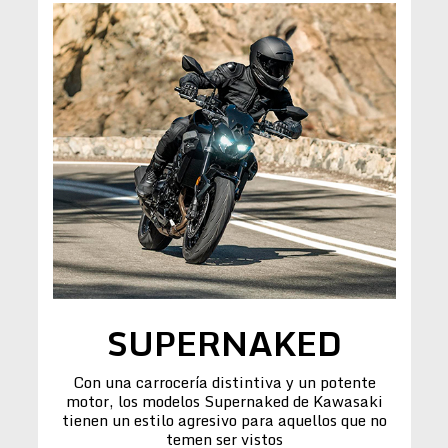
SUPERNAKED
Con una carrocería distintiva y un potente
motor, los modelos Supernaked de Kawasaki
tienen un estilo agresivo para aquellos que no
temen ser vistos