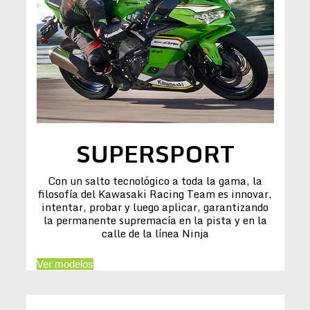
SUPERSPORT
Con un salto tecnológico a toda la gama, la
filosofía del Kawasaki Racing Team es innovar,
intentar, probar y luego aplicar, garantizando
la permanente supremacía en la pista y en la
calle de la línea Ninja
Ver modelos