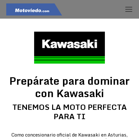
Prepárate para dominar
con Kawasaki
TENEMOS LA MOTO PERFECTA
PARA TI
Como concesionario oficial de Kawasaki en Asturias,