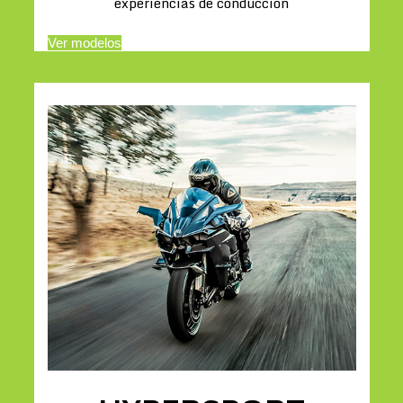
experiencias de conducción
Ver modelos