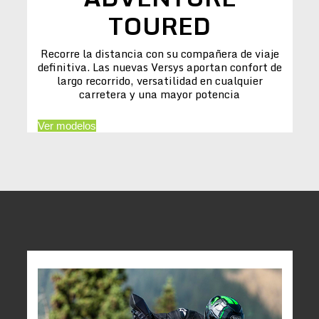
TOURED
Recorre la distancia con su compañera de viaje
definitiva. Las nuevas Versys aportan confort de
largo recorrido, versatilidad en cualquier
carretera y una mayor potencia
Ver modelos