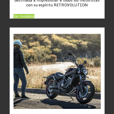
con su espíritu RETROVOLUTION
Ver modelos