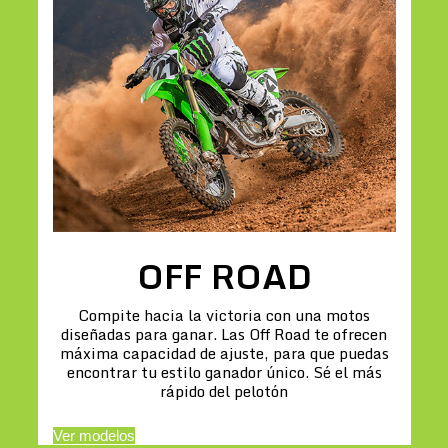
OFF ROAD
Compite hacia la victoria con una motos
diseñadas para ganar. Las Off Road te ofrecen
máxima capacidad de ajuste, para que puedas
encontrar tu estilo ganador único. Sé el más
rápido del pelotón
Ver modelos