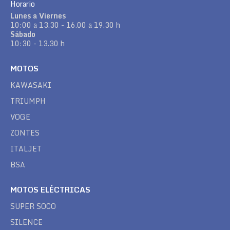
Horario
Lunes a Viernes
10:00 a 13.30 - 16.00 a 19.30 h
Sábado
10:30 - 13.30 h
MOTOS
KAWASAKI
TRIUMPH
VOGE
ZONTES
ITALJET
BSA
MOTOS ELÉCTRICAS
SUPER SOCO
SILENCE