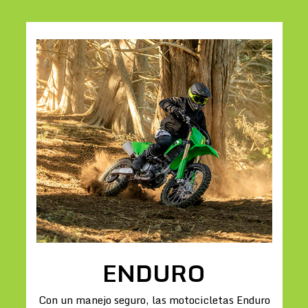
ENDURO
Con un manejo seguro, las motocicletas Enduro