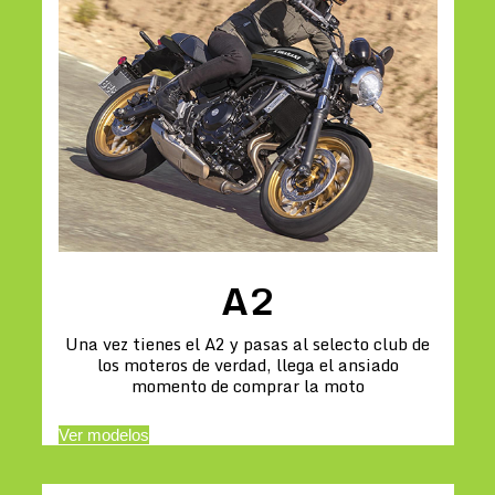
A2
Una vez tienes el A2 y pasas al selecto club de
los moteros de verdad, llega el ansiado
momento de comprar la moto
Ver modelos