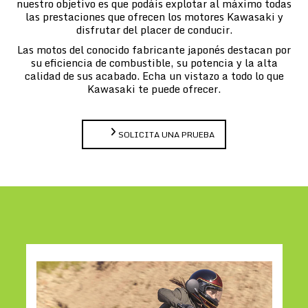
nuestro objetivo es que podáis explotar al máximo todas
las prestaciones que ofrecen los motores Kawasaki y
disfrutar del placer de conducir.
Las motos del conocido fabricante japonés destacan por
su eficiencia de combustible, su potencia y la alta
calidad de sus acabado. Echa un vistazo a todo lo que
Kawasaki te puede ofrecer.
SOLICITA UNA PRUEBA