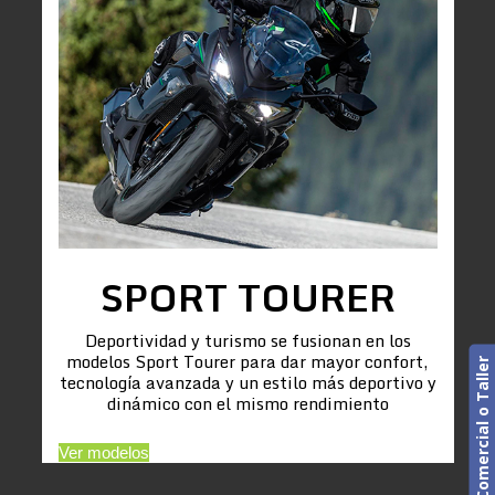
SPORT TOURER
Deportividad y turismo se fusionan en los
modelos Sport Tourer para dar mayor confort,
Cita previa. Comercial o Taller
tecnología avanzada y un estilo más deportivo y
dinámico con el mismo rendimiento
Ver modelos