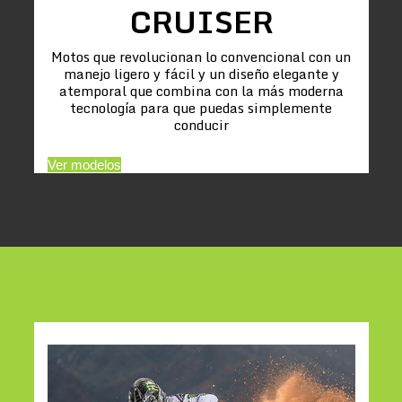
CRUISER
Motos que revolucionan lo convencional con un
manejo ligero y fácil y un diseño elegante y
atemporal que combina con la más moderna
tecnología para que puedas simplemente
conducir
Ver modelos