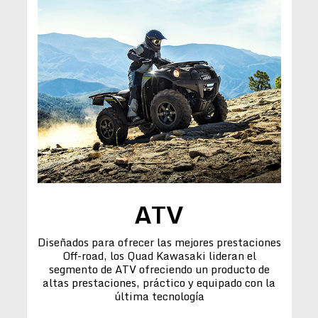
ATV
Diseñados para ofrecer las mejores prestaciones
Off-road, los Quad Kawasaki lideran el
segmento de ATV ofreciendo un producto de
altas prestaciones, práctico y equipado con la
última tecnología