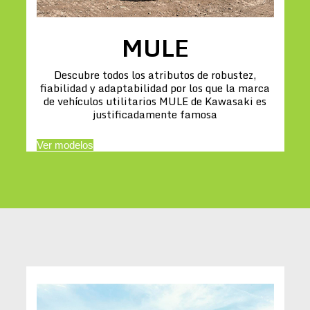
MULE
Descubre todos los atributos de robustez,
fiabilidad y adaptabilidad por los que la marca
de vehículos utilitarios MULE de Kawasaki es
justificadamente famosa
Ver modelos