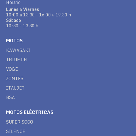
Horario
Lunes a Viernes
10:00 a 13.30 - 16.00 a 19.30 h
Sábado
10:30 - 13.30 h
MOTOS
KAWASAKI
TRIUMPH
VOGE
ZONTES
ITALJET
BSA
MOTOS ELÉCTRICAS
SUPER SOCO
SILENCE