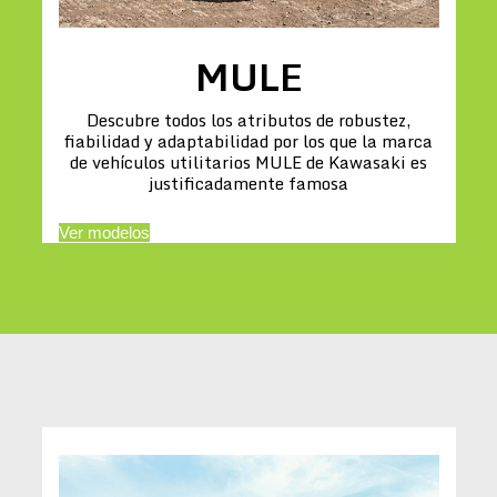
MULE
Descubre todos los atributos de robustez,
fiabilidad y adaptabilidad por los que la marca
de vehículos utilitarios MULE de Kawasaki es
justificadamente famosa
Ver modelos