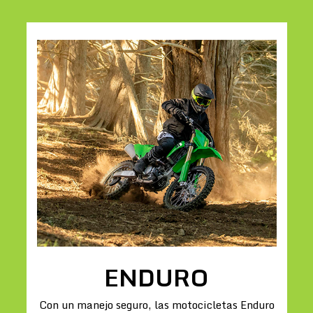
ENDURO
Con un manejo seguro, las motocicletas Enduro