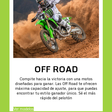
OFF ROAD
Compite hacia la victoria con una motos
diseñadas para ganar. Las Off Road te ofrecen
máxima capacidad de ajuste, para que puedas
encontrar tu estilo ganador único. Sé el más
rápido del pelotón
Ver modelos