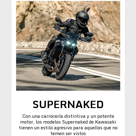
SUPERNAKED
Con una carrocería distintiva y un potente
motor, los modelos Supernaked de Kawasaki
tienen un estilo agresivo para aquellos que no
temen ser vistos