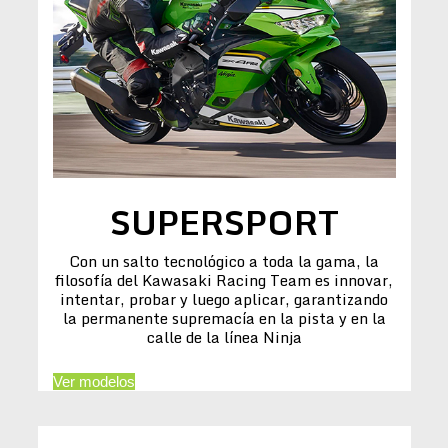
SUPERSPORT
Con un salto tecnológico a toda la gama, la
filosofía del Kawasaki Racing Team es innovar,
intentar, probar y luego aplicar, garantizando
la permanente supremacía en la pista y en la
calle de la línea Ninja
Ver modelos