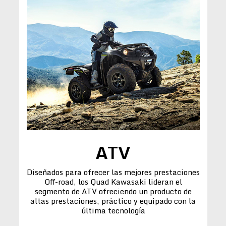
ATV
Diseñados para ofrecer las mejores prestaciones
Off-road, los Quad Kawasaki lideran el
segmento de ATV ofreciendo un producto de
altas prestaciones, práctico y equipado con la
última tecnología