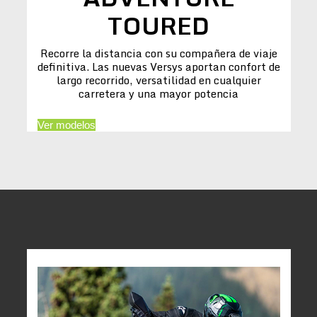
TOURED
Recorre la distancia con su compañera de viaje
definitiva. Las nuevas Versys aportan confort de
largo recorrido, versatilidad en cualquier
carretera y una mayor potencia
Ver modelos