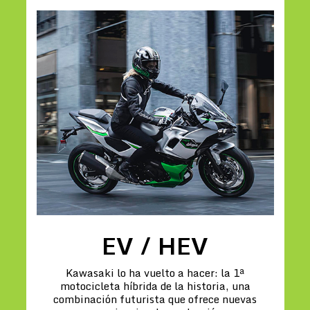
EV / HEV
Kawasaki lo ha vuelto a hacer: la 1ª
motocicleta híbrida de la historia, una
combinación futurista que ofrece nuevas