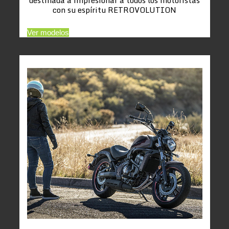
con su espíritu RETROVOLUTION
Ver modelos