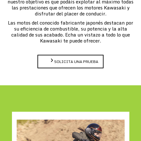
nuestro objetivo es que podáis explotar al máximo todas
las prestaciones que ofrecen los motores Kawasaki y
disfrutar del placer de conducir.
Las motos del conocido fabricante japonés destacan por
su eficiencia de combustible, su potencia y la alta
calidad de sus acabado. Echa un vistazo a todo lo que
Kawasaki te puede ofrecer.
SOLICITA UNA PRUEBA