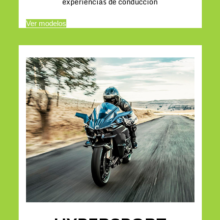
experiencias de conducción
Ver modelos