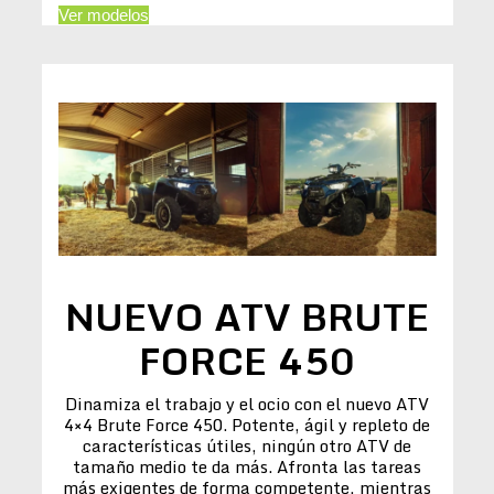
Ver modelos
NUEVO ATV BRUTE
FORCE 450
Dinamiza el trabajo y el ocio con el nuevo ATV
4×4 Brute Force 450. Potente, ágil y repleto de
características útiles, ningún otro ATV de
tamaño medio te da más. Afronta las tareas
más exigentes de forma competente, mientras