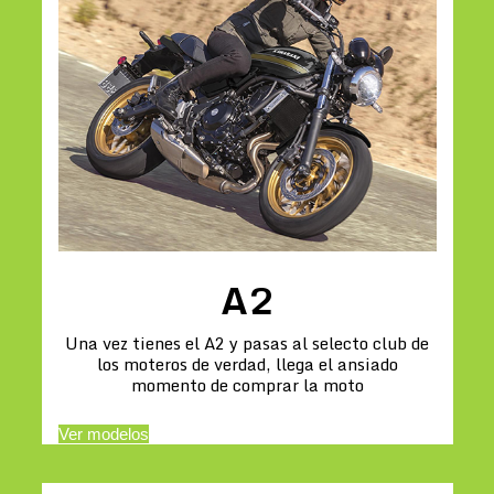
A2
Una vez tienes el A2 y pasas al selecto club de
los moteros de verdad, llega el ansiado
momento de comprar la moto
Ver modelos