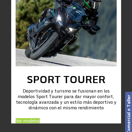
SPORT TOURER
Deportividad y turismo se fusionan en los
modelos Sport Tourer para dar mayor confort,
Cita previa. Comercial o Taller
tecnología avanzada y un estilo más deportivo y
dinámico con el mismo rendimiento
Ver modelos