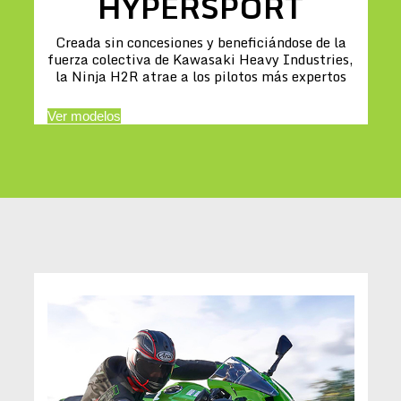
HYPERSPORT
Creada sin concesiones y beneficiándose de la
fuerza colectiva de Kawasaki Heavy Industries,
la Ninja H2R atrae a los pilotos más expertos
Ver modelos