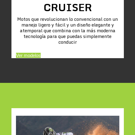
CRUISER
Motos que revolucionan lo convencional con un
manejo ligero y fácil y un diseño elegante y
atemporal que combina con la más moderna
tecnología para que puedas simplemente
conducir
Ver modelos