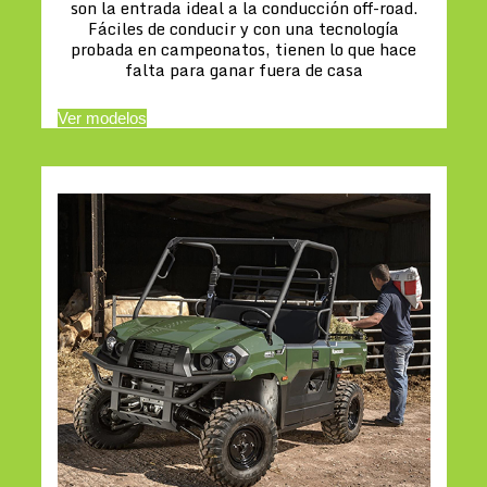
son la entrada ideal a la conducción off-road.
Fáciles de conducir y con una tecnología
probada en campeonatos, tienen lo que hace
falta para ganar fuera de casa
Ver modelos