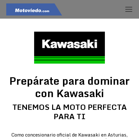
Prepárate para dominar
con Kawasaki
TENEMOS LA MOTO PERFECTA
PARA TI
Como concesionario oficial de Kawasaki en Asturias,