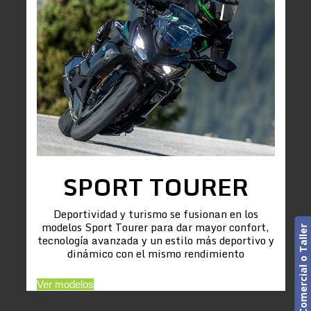
SPORT TOURER
Deportividad y turismo se fusionan en los
modelos Sport Tourer para dar mayor confort,
Cita previa. Comercial o Taller
tecnología avanzada y un estilo más deportivo y
dinámico con el mismo rendimiento
Ver modelos