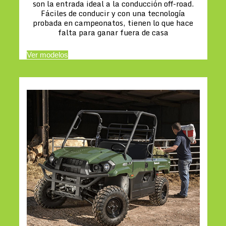
son la entrada ideal a la conducción off-road.
Fáciles de conducir y con una tecnología
probada en campeonatos, tienen lo que hace
falta para ganar fuera de casa
Ver modelos