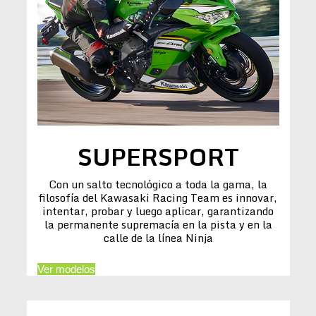
SUPERSPORT
Con un salto tecnológico a toda la gama, la
filosofía del Kawasaki Racing Team es innovar,
intentar, probar y luego aplicar, garantizando
la permanente supremacía en la pista y en la
calle de la línea Ninja
Ver modelos