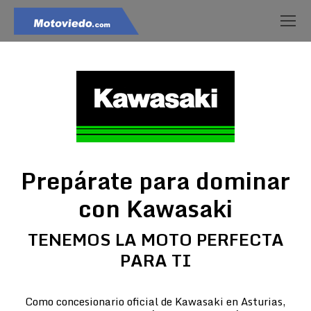
Prepárate para dominar
con Kawasaki
TENEMOS LA MOTO PERFECTA
PARA TI
Como concesionario oficial de Kawasaki en Asturias,