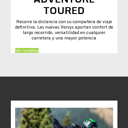
TOURED
Recorre la distancia con su compañera de viaje
definitiva. Las nuevas Versys aportan confort de
largo recorrido, versatilidad en cualquier
carretera y una mayor potencia
Ver modelos