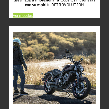
con su espíritu RETROVOLUTION
Ver modelos