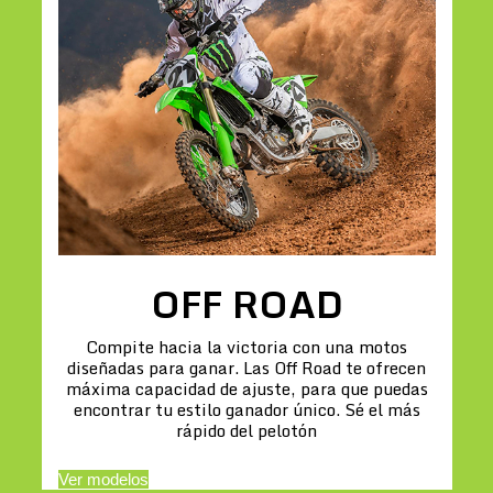
OFF ROAD
Compite hacia la victoria con una motos
diseñadas para ganar. Las Off Road te ofrecen
máxima capacidad de ajuste, para que puedas
encontrar tu estilo ganador único. Sé el más
rápido del pelotón
Ver modelos