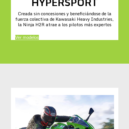
HYPERSPORT
Creada sin concesiones y beneficiándose de la
fuerza colectiva de Kawasaki Heavy Industries,
la Ninja H2R atrae a los pilotos más expertos
Ver modelos