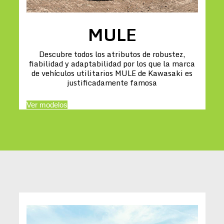
MULE
Descubre todos los atributos de robustez,
fiabilidad y adaptabilidad por los que la marca
de vehículos utilitarios MULE de Kawasaki es
justificadamente famosa
Ver modelos