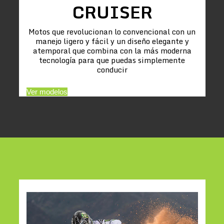
CRUISER
Motos que revolucionan lo convencional con un
manejo ligero y fácil y un diseño elegante y
atemporal que combina con la más moderna
tecnología para que puedas simplemente
conducir
Ver modelos