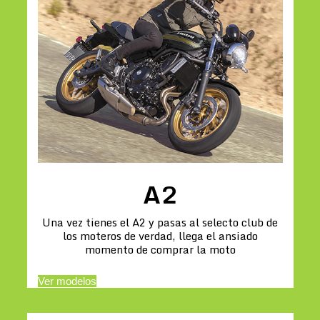
A2
Una vez tienes el A2 y pasas al selecto club de
los moteros de verdad, llega el ansiado
momento de comprar la moto
Ver modelos