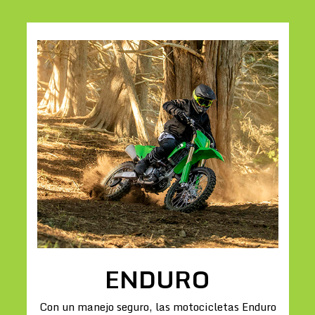
ENDURO
Con un manejo seguro, las motocicletas Enduro