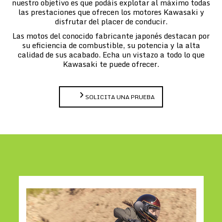
nuestro objetivo es que podáis explotar al máximo todas
las prestaciones que ofrecen los motores Kawasaki y
disfrutar del placer de conducir.
Las motos del conocido fabricante japonés destacan por
su eficiencia de combustible, su potencia y la alta
calidad de sus acabado. Echa un vistazo a todo lo que
Kawasaki te puede ofrecer.
SOLICITA UNA PRUEBA