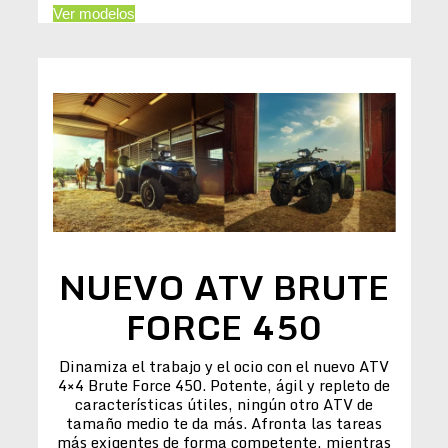
Ver modelos
NUEVO ATV BRUTE
FORCE 450
Dinamiza el trabajo y el ocio con el nuevo ATV
4×4 Brute Force 450. Potente, ágil y repleto de
características útiles, ningún otro ATV de
tamaño medio te da más. Afronta las tareas
más exigentes de forma competente, mientras