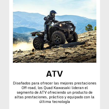
ATV
Diseñados para ofrecer las mejores prestaciones
Off-road, los Quad Kawasaki lideran el
segmento de ATV ofreciendo un producto de
altas prestaciones, práctico y equipado con la
última tecnología