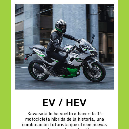
EV / HEV
Kawasaki lo ha vuelto a hacer: la 1ª
motocicleta híbrida de la historia, una
combinación futurista que ofrece nuevas