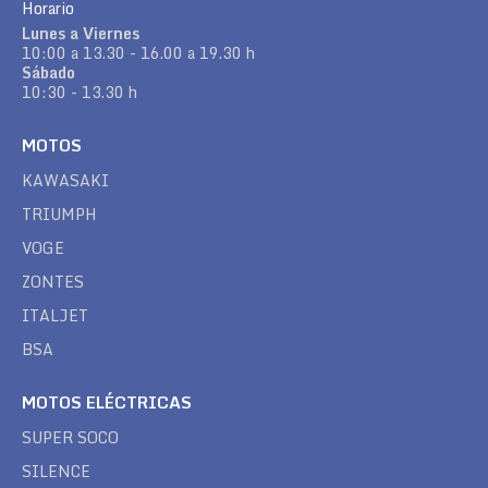
Horario
Lunes a Viernes
10:00 a 13.30 - 16.00 a 19.30 h
Sábado
10:30 - 13.30 h
MOTOS
KAWASAKI
TRIUMPH
VOGE
ZONTES
ITALJET
BSA
MOTOS ELÉCTRICAS
SUPER SOCO
SILENCE