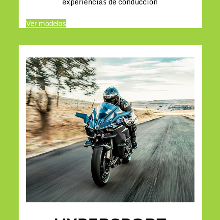
experiencias de conducción
Ver modelos