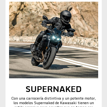
SUPERNAKED
Con una carrocería distintiva y un potente motor,
los modelos Supernaked de Kawasaki tienen un