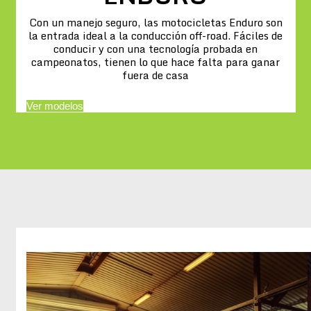
Con un manejo seguro, las motocicletas Enduro son
la entrada ideal a la conducción off-road. Fáciles de
conducir y con una tecnología probada en
campeonatos, tienen lo que hace falta para ganar
fuera de casa
Ver modelos