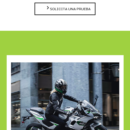
SOLICITA UNA PRUEBA