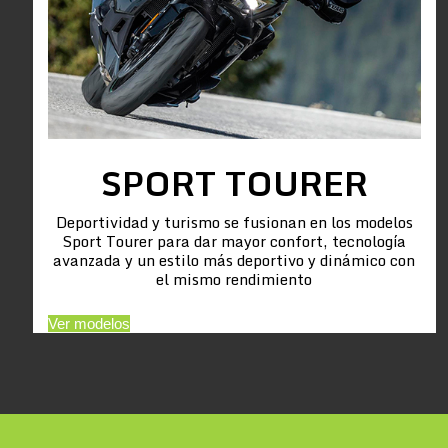
SPORT TOURER
Deportividad y turismo se fusionan en los modelos
Sport Tourer para dar mayor confort, tecnología
avanzada y un estilo más deportivo y dinámico con
el mismo rendimiento
Ver modelos