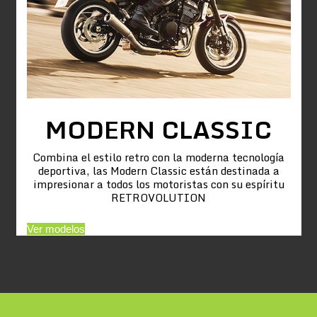
MODERN CLASSIC
Combina el estilo retro con la moderna tecnología
deportiva, las Modern Classic están destinada a
impresionar a todos los motoristas con su espíritu
RETROVOLUTION
Ver modelos