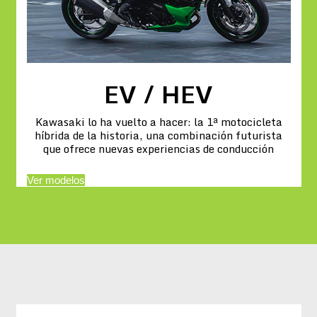
EV / HEV
Kawasaki lo ha vuelto a hacer: la 1ª motocicleta
híbrida de la historia, una combinación futurista
que ofrece nuevas experiencias de conducción
Ver modelos