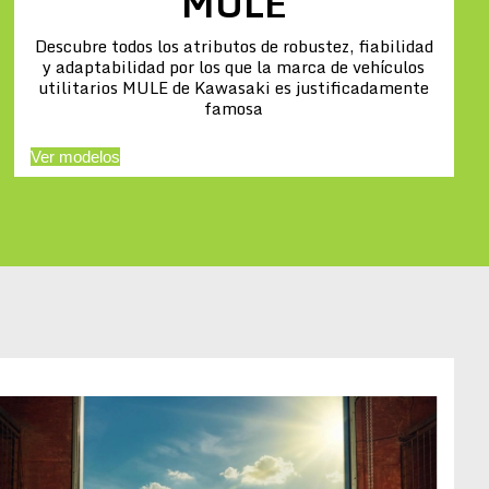
MULE
Descubre todos los atributos de robustez, fiabilidad
y adaptabilidad por los que la marca de vehículos
utilitarios MULE de Kawasaki es justificadamente
famosa
Ver modelos