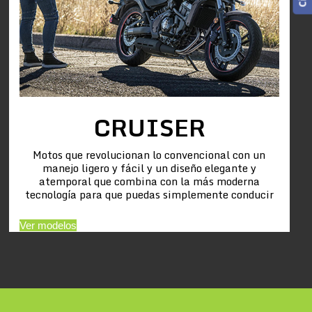
CRUISER
Motos que revolucionan lo convencional con un
manejo ligero y fácil y un diseño elegante y
atemporal que combina con la más moderna
tecnología para que puedas simplemente conducir
Ver modelos