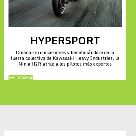
HYPERSPORT
Creada sin concesiones y beneficiándose de la
fuerza colectiva de Kawasaki Heavy Industries, la
Ninja H2R atrae a los pilotos más expertos
Ver modelos