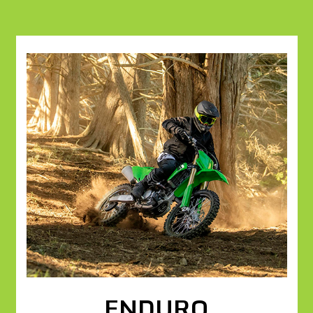
ENDURO