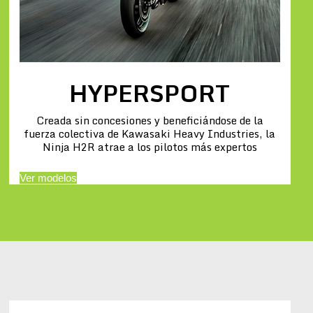
HYPERSPORT
Creada sin concesiones y beneficiándose de la
fuerza colectiva de Kawasaki Heavy Industries, la
Ninja H2R atrae a los pilotos más expertos
Ver modelos