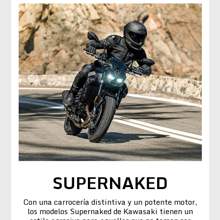
SUPERNAKED
Con una carrocería distintiva y un potente motor,
los modelos Supernaked de Kawasaki tienen un