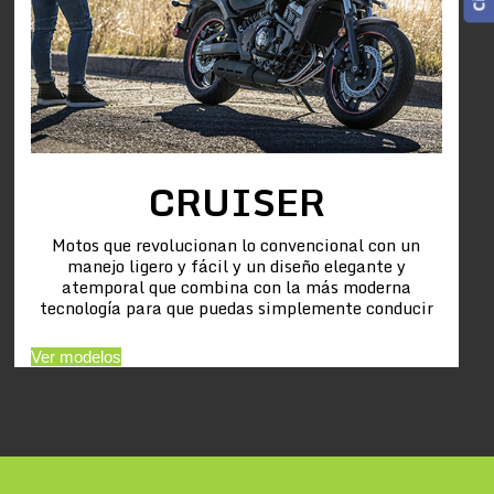
CRUISER
Motos que revolucionan lo convencional con un
manejo ligero y fácil y un diseño elegante y
atemporal que combina con la más moderna
tecnología para que puedas simplemente conducir
Ver modelos