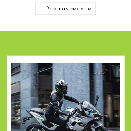
SOLICITA UNA PRUEBA