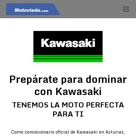
Prepárate para dominar
con Kawasaki
TENEMOS LA MOTO PERFECTA
PARA TI
Como concesionario oficial de Kawasaki en Asturias,