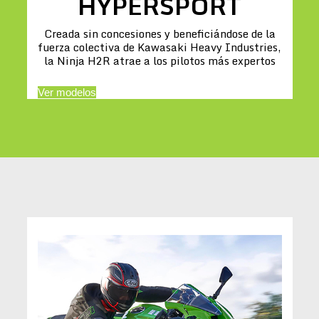
HYPERSPORT
Creada sin concesiones y beneficiándose de la
fuerza colectiva de Kawasaki Heavy Industries,
la Ninja H2R atrae a los pilotos más expertos
Ver modelos