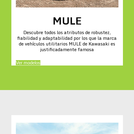
MULE
Descubre todos los atributos de robustez,
fiabilidad y adaptabilidad por los que la marca
de vehículos utilitarios MULE de Kawasaki es
justificadamente famosa
Ver modelos