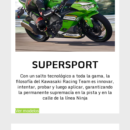
SUPERSPORT
Con un salto tecnológico a toda la gama, la
filosofía del Kawasaki Racing Team es innovar,
intentar, probar y luego aplicar, garantizando
la permanente supremacía en la pista y en la
calle de la línea Ninja
Ver modelos