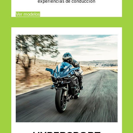
experiencias de conducción
Ver modelos