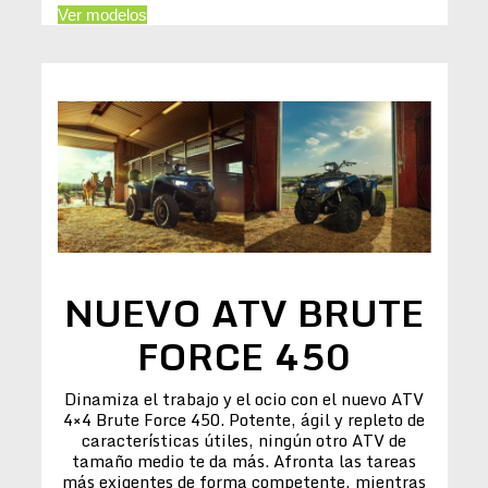
Ver modelos
NUEVO ATV BRUTE
FORCE 450
Dinamiza el trabajo y el ocio con el nuevo ATV
4×4 Brute Force 450. Potente, ágil y repleto de
características útiles, ningún otro ATV de
tamaño medio te da más. Afronta las tareas
más exigentes de forma competente, mientras