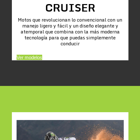
CRUISER
Motos que revolucionan lo convencional con un
manejo ligero y fácil y un diseño elegante y
atemporal que combina con la más moderna
tecnología para que puedas simplemente
conducir
Ver modelos