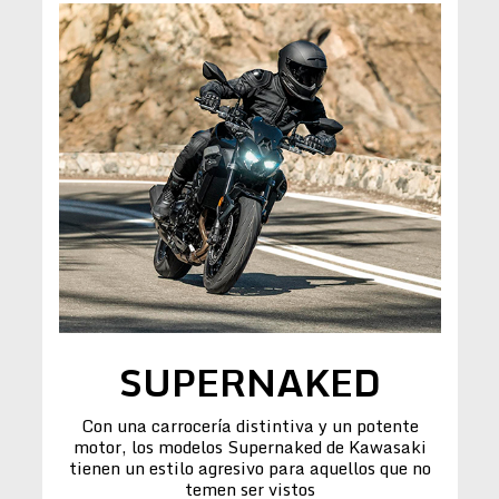
SUPERNAKED
Con una carrocería distintiva y un potente
motor, los modelos Supernaked de Kawasaki
tienen un estilo agresivo para aquellos que no
temen ser vistos