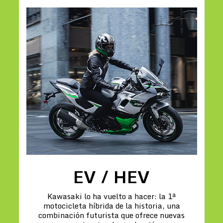
EV / HEV
Kawasaki lo ha vuelto a hacer: la 1ª
motocicleta híbrida de la historia, una
combinación futurista que ofrece nuevas