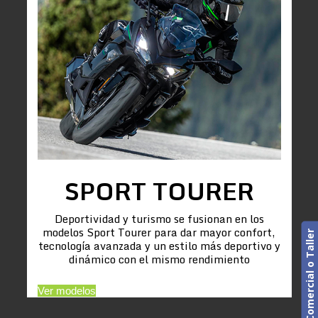
SPORT TOURER
Deportividad y turismo se fusionan en los
modelos Sport Tourer para dar mayor confort,
Cita previa. Comercial o Taller
tecnología avanzada y un estilo más deportivo y
dinámico con el mismo rendimiento
Ver modelos