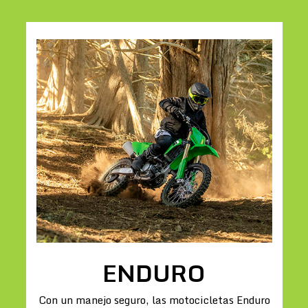
ENDURO
Con un manejo seguro, las motocicletas Enduro