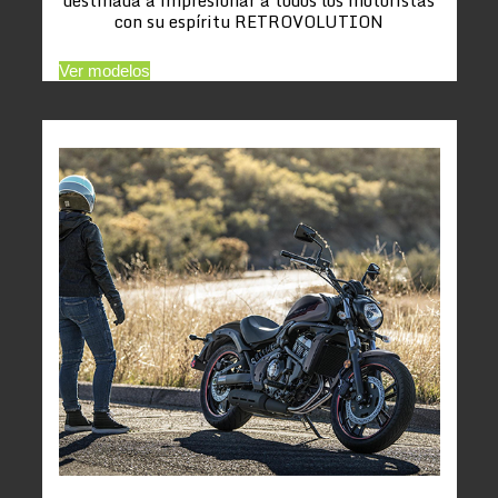
con su espíritu RETROVOLUTION
Ver modelos