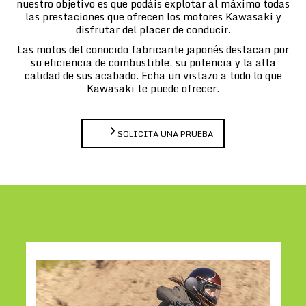
nuestro objetivo es que podáis explotar al máximo todas
las prestaciones que ofrecen los motores Kawasaki y
disfrutar del placer de conducir.
Las motos del conocido fabricante japonés destacan por
su eficiencia de combustible, su potencia y la alta
calidad de sus acabado. Echa un vistazo a todo lo que
Kawasaki te puede ofrecer.
SOLICITA UNA PRUEBA