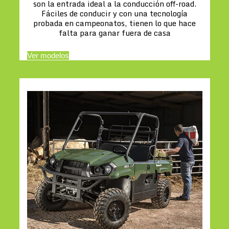
son la entrada ideal a la conducción off-road.
Fáciles de conducir y con una tecnología
probada en campeonatos, tienen lo que hace
falta para ganar fuera de casa
Ver modelos