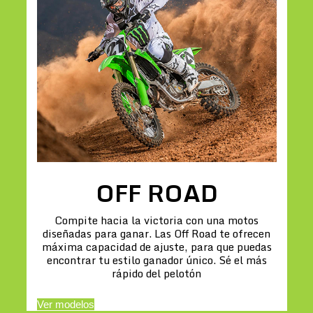
OFF ROAD
Compite hacia la victoria con una motos
diseñadas para ganar. Las Off Road te ofrecen
máxima capacidad de ajuste, para que puedas
encontrar tu estilo ganador único. Sé el más
rápido del pelotón
Ver modelos