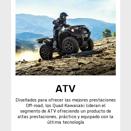
ATV
Diseñados para ofrecer las mejores prestaciones
Off-road, los Quad Kawasaki lideran el
segmento de ATV ofreciendo un producto de
altas prestaciones, práctico y equipado con la
última tecnología