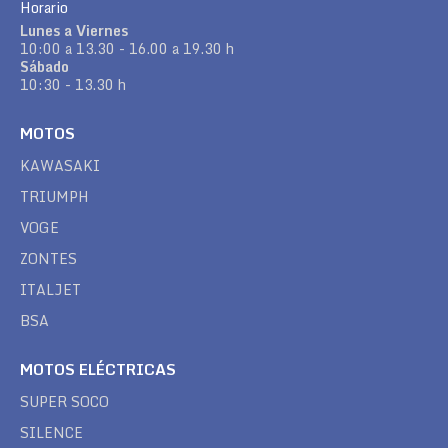
Horario
Lunes a Viernes
10:00 a 13.30 - 16.00 a 19.30 h
Sábado
10:30 - 13.30 h
MOTOS
KAWASAKI
TRIUMPH
VOGE
ZONTES
ITALJET
BSA
MOTOS ELÉCTRICAS
SUPER SOCO
SILENCE