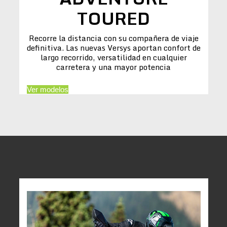
TOURED
Recorre la distancia con su compañera de viaje
definitiva. Las nuevas Versys aportan confort de
largo recorrido, versatilidad en cualquier
carretera y una mayor potencia
Ver modelos