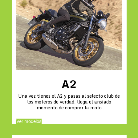
A2
Una vez tienes el A2 y pasas al selecto club de
los moteros de verdad, llega el ansiado
momento de comprar la moto
Ver modelos