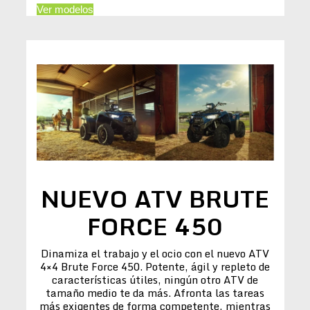
Ver modelos
NUEVO ATV BRUTE
FORCE 450
Dinamiza el trabajo y el ocio con el nuevo ATV
4×4 Brute Force 450. Potente, ágil y repleto de
características útiles, ningún otro ATV de
tamaño medio te da más. Afronta las tareas
más exigentes de forma competente, mientras