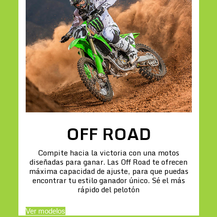
OFF ROAD
Compite hacia la victoria con una motos
diseñadas para ganar. Las Off Road te ofrecen
máxima capacidad de ajuste, para que puedas
encontrar tu estilo ganador único. Sé el más
rápido del pelotón
Ver modelos