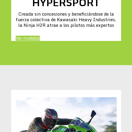
HYPERSPORT
Creada sin concesiones y beneficiándose de la
fuerza colectiva de Kawasaki Heavy Industries,
la Ninja H2R atrae a los pilotos más expertos
Ver modelos