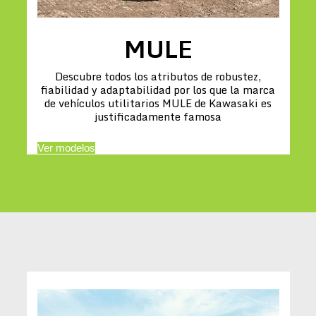
MULE
Descubre todos los atributos de robustez,
fiabilidad y adaptabilidad por los que la marca
de vehículos utilitarios MULE de Kawasaki es
justificadamente famosa
Ver modelos