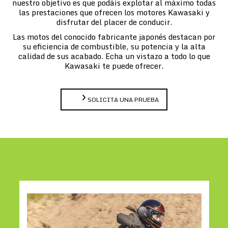
nuestro objetivo es que podáis explotar al máximo todas
las prestaciones que ofrecen los motores Kawasaki y
disfrutar del placer de conducir.
Las motos del conocido fabricante japonés destacan por
su eficiencia de combustible, su potencia y la alta
calidad de sus acabado. Echa un vistazo a todo lo que
Kawasaki te puede ofrecer.
SOLICITA UNA PRUEBA