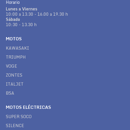
Horario
Lunes a Viernes
10:00 a 13.30 - 16.00 a 19.30 h
Sábado
10:30 - 13.30 h
MOTOS
KAWASAKI
TRIUMPH
VOGE
ZONTES
ITALJET
BSA
MOTOS ELÉCTRICAS
SUPER SOCO
SILENCE