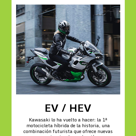
EV / HEV
Kawasaki lo ha vuelto a hacer: la 1ª
motocicleta híbrida de la historia, una
combinación futurista que ofrece nuevas