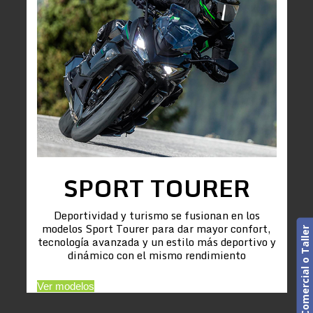
SPORT TOURER
Deportividad y turismo se fusionan en los
modelos Sport Tourer para dar mayor confort,
Cita previa. Comercial o Taller
tecnología avanzada y un estilo más deportivo y
dinámico con el mismo rendimiento
Ver modelos