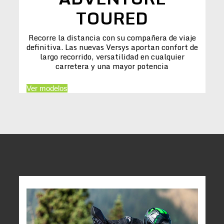
TOURED
Recorre la distancia con su compañera de viaje
definitiva. Las nuevas Versys aportan confort de
largo recorrido, versatilidad en cualquier
carretera y una mayor potencia
Ver modelos