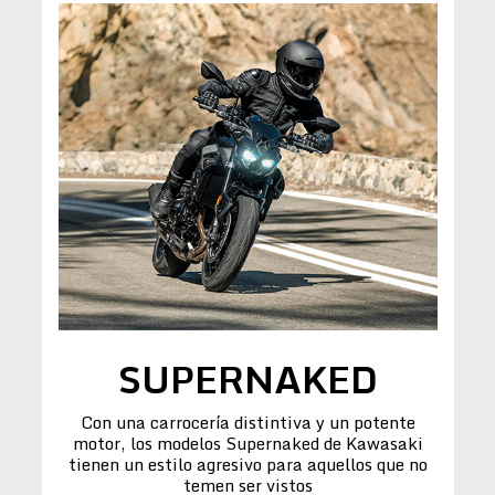
SUPERNAKED
Con una carrocería distintiva y un potente
motor, los modelos Supernaked de Kawasaki
tienen un estilo agresivo para aquellos que no
temen ser vistos