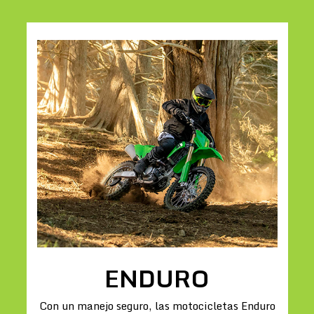
ENDURO
Con un manejo seguro, las motocicletas Enduro