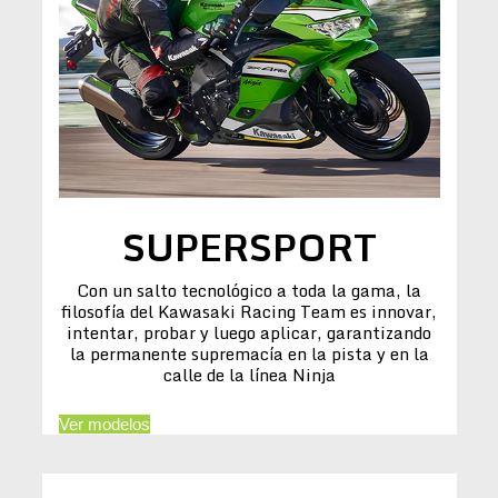
SUPERSPORT
Con un salto tecnológico a toda la gama, la
filosofía del Kawasaki Racing Team es innovar,
intentar, probar y luego aplicar, garantizando
la permanente supremacía en la pista y en la
calle de la línea Ninja
Ver modelos