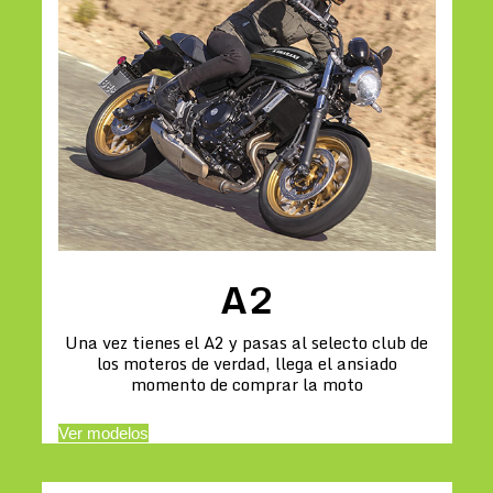
A2
Una vez tienes el A2 y pasas al selecto club de
los moteros de verdad, llega el ansiado
momento de comprar la moto
Ver modelos