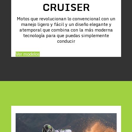
CRUISER
Motos que revolucionan lo convencional con un
manejo ligero y fácil y un diseño elegante y
atemporal que combina con la más moderna
tecnología para que puedas simplemente
conducir
Ver modelos