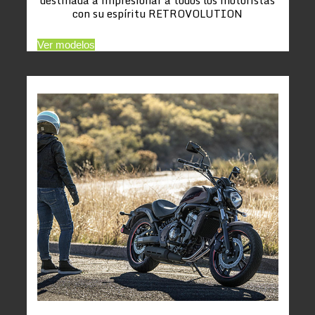
con su espíritu RETROVOLUTION
Ver modelos