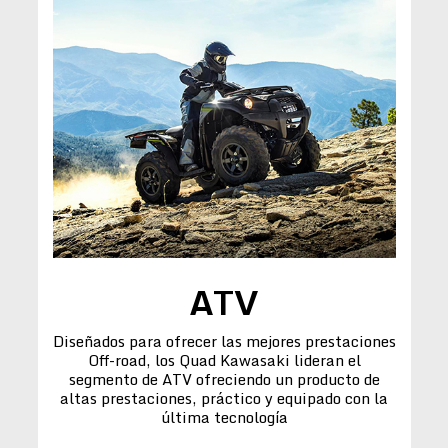
ATV
Diseñados para ofrecer las mejores prestaciones
Off-road, los Quad Kawasaki lideran el
segmento de ATV ofreciendo un producto de
altas prestaciones, práctico y equipado con la
última tecnología