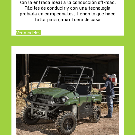
son la entrada ideal a la conducción off-road.
Fáciles de conducir y con una tecnología
probada en campeonatos, tienen lo que hace
falta para ganar fuera de casa
Ver modelos