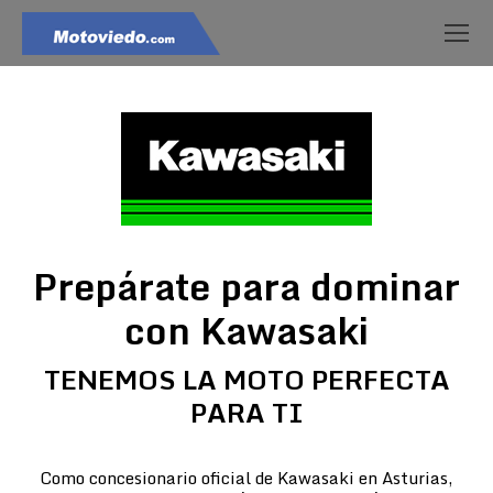
Prepárate para dominar
con Kawasaki
TENEMOS LA MOTO PERFECTA
PARA TI
Como concesionario oficial de Kawasaki en Asturias,