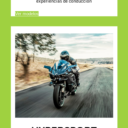
experiencias de conducción
Ver modelos