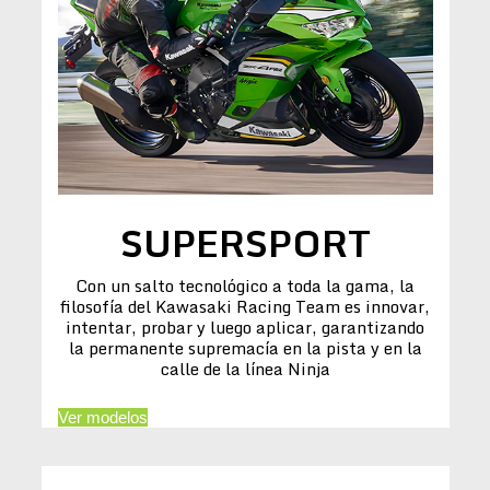
SUPERSPORT
Con un salto tecnológico a toda la gama, la
filosofía del Kawasaki Racing Team es innovar,
intentar, probar y luego aplicar, garantizando
la permanente supremacía en la pista y en la
calle de la línea Ninja
Ver modelos