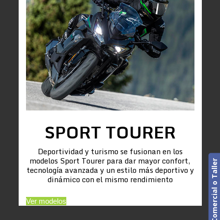
SPORT TOURER
Deportividad y turismo se fusionan en los
modelos Sport Tourer para dar mayor confort,
Cita previa. Comercial o Taller
tecnología avanzada y un estilo más deportivo y
dinámico con el mismo rendimiento
Ver modelos