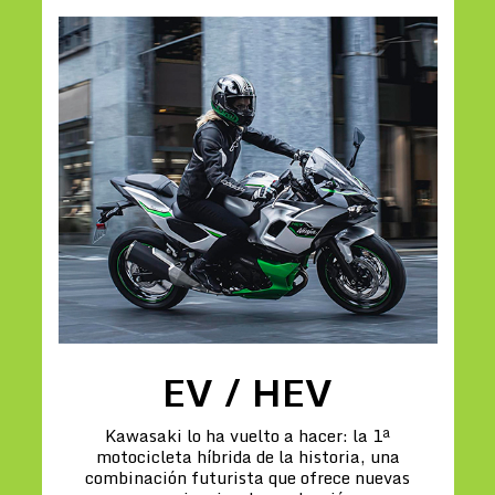
EV / HEV
Kawasaki lo ha vuelto a hacer: la 1ª
motocicleta híbrida de la historia, una
combinación futurista que ofrece nuevas