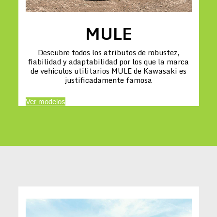
MULE
Descubre todos los atributos de robustez,
fiabilidad y adaptabilidad por los que la marca
de vehículos utilitarios MULE de Kawasaki es
justificadamente famosa
Ver modelos