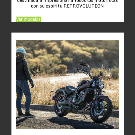
con su espíritu RETROVOLUTION
Ver modelos