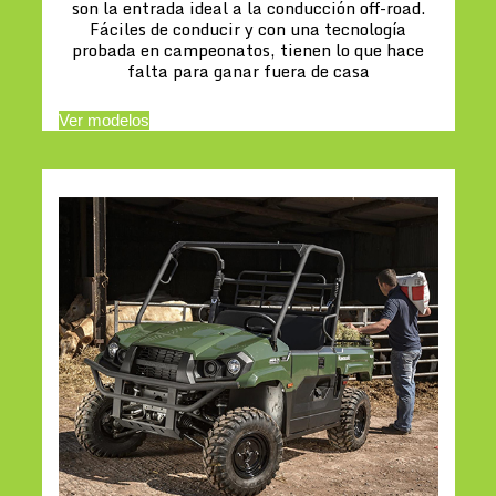
son la entrada ideal a la conducción off-road.
Fáciles de conducir y con una tecnología
probada en campeonatos, tienen lo que hace
falta para ganar fuera de casa
Ver modelos