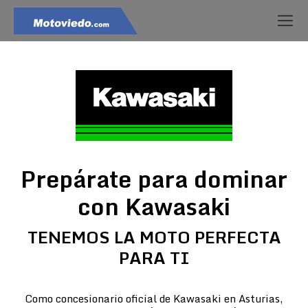
Prepárate para dominar
con Kawasaki
TENEMOS LA MOTO PERFECTA
PARA TI
Como concesionario oficial de Kawasaki en Asturias,