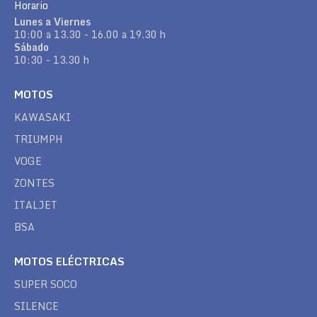
Horario
Lunes a Viernes
10:00 a 13.30 - 16.00 a 19.30 h
Sábado
10:30 - 13.30 h
MOTOS
KAWASAKI
TRIUMPH
VOGE
ZONTES
ITALJET
BSA
MOTOS ELÉCTRICAS
SUPER SOCO
SILENCE