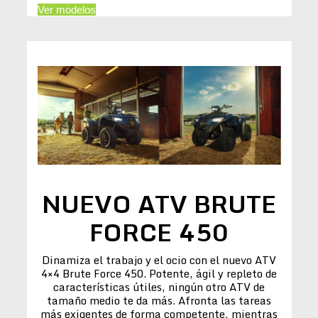
Ver modelos
NUEVO ATV BRUTE
FORCE 450
Dinamiza el trabajo y el ocio con el nuevo ATV
4×4 Brute Force 450. Potente, ágil y repleto de
características útiles, ningún otro ATV de
tamaño medio te da más. Afronta las tareas
más exigentes de forma competente, mientras