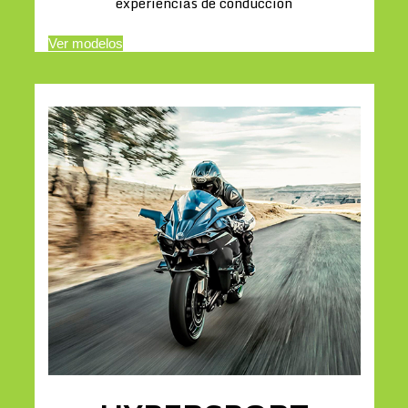
experiencias de conducción
Ver modelos