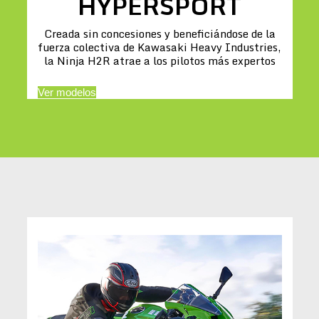
HYPERSPORT
Creada sin concesiones y beneficiándose de la
fuerza colectiva de Kawasaki Heavy Industries,
la Ninja H2R atrae a los pilotos más expertos
Ver modelos