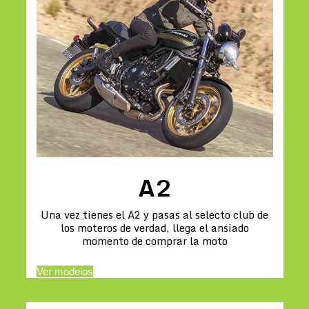
A2
Una vez tienes el A2 y pasas al selecto club de
los moteros de verdad, llega el ansiado
momento de comprar la moto
Ver modelos