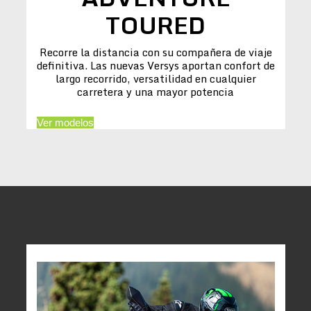
TOURED
Recorre la distancia con su compañera de viaje
definitiva. Las nuevas Versys aportan confort de
largo recorrido, versatilidad en cualquier
carretera y una mayor potencia
Ver modelos