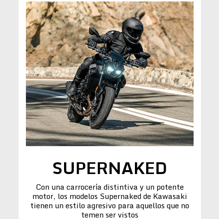
SUPERNAKED
Con una carrocería distintiva y un potente
motor, los modelos Supernaked de Kawasaki
tienen un estilo agresivo para aquellos que no
temen ser vistos