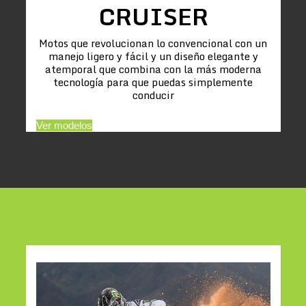
CRUISER
Motos que revolucionan lo convencional con un
manejo ligero y fácil y un diseño elegante y
atemporal que combina con la más moderna
tecnología para que puedas simplemente
conducir
Ver modelos