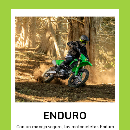
ENDURO
Con un manejo seguro, las motocicletas Enduro