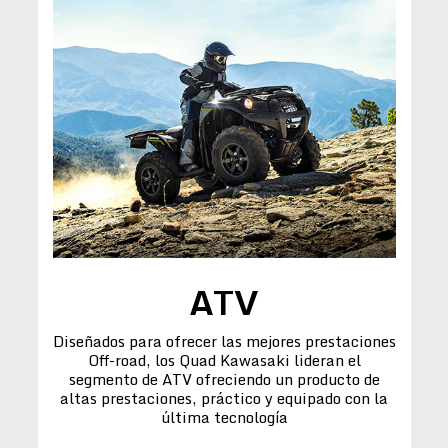
ATV
Diseñados para ofrecer las mejores prestaciones
Off-road, los Quad Kawasaki lideran el
segmento de ATV ofreciendo un producto de
altas prestaciones, práctico y equipado con la
última tecnología