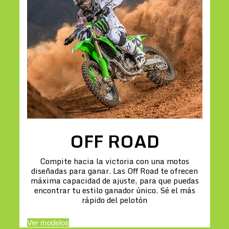
OFF ROAD
Compite hacia la victoria con una motos
diseñadas para ganar. Las Off Road te ofrecen
máxima capacidad de ajuste, para que puedas
encontrar tu estilo ganador único. Sé el más
rápido del pelotón
Ver modelos