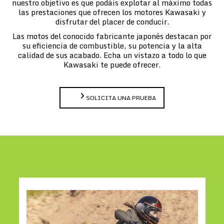
nuestro objetivo es que podáis explotar al máximo todas
las prestaciones que ofrecen los motores Kawasaki y
disfrutar del placer de conducir.
Las motos del conocido fabricante japonés destacan por
su eficiencia de combustible, su potencia y la alta
calidad de sus acabado. Echa un vistazo a todo lo que
Kawasaki te puede ofrecer.
SOLICITA UNA PRUEBA