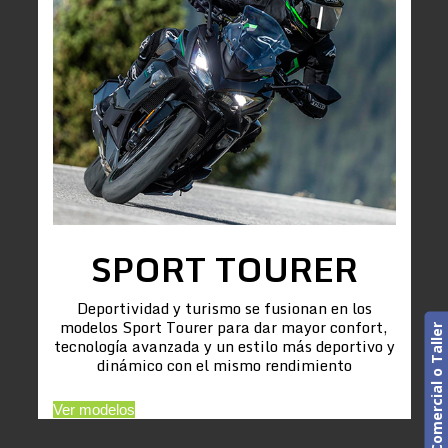
SPORT TOURER
Deportividad y turismo se fusionan en los
modelos Sport Tourer para dar mayor confort,
Cita previa. Comercial o Taller
tecnología avanzada y un estilo más deportivo y
dinámico con el mismo rendimiento
Ver modelos