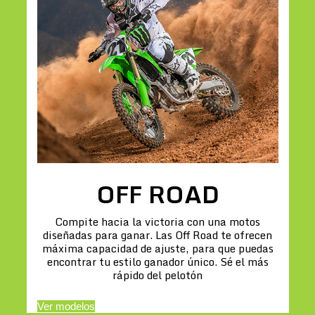
OFF ROAD
Compite hacia la victoria con una motos
diseñadas para ganar. Las Off Road te ofrecen
máxima capacidad de ajuste, para que puedas
encontrar tu estilo ganador único. Sé el más
rápido del pelotón
Ver modelos