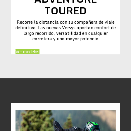
TOURED
Recorre la distancia con su compañera de viaje
definitiva. Las nuevas Versys aportan confort de
largo recorrido, versatilidad en cualquier
carretera y una mayor potencia
Ver modelos