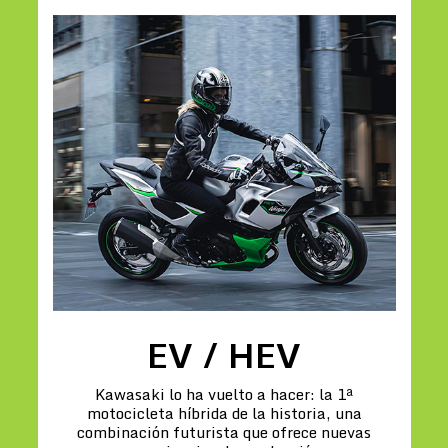
EV / HEV
Kawasaki lo ha vuelto a hacer: la 1ª
motocicleta híbrida de la historia, una
combinación futurista que ofrece nuevas