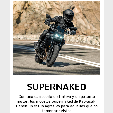
SUPERNAKED
Con una carrocería distintiva y un potente
motor, los modelos Supernaked de Kawasaki
tienen un estilo agresivo para aquellos que no
temen ser vistos