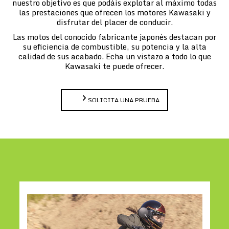
nuestro objetivo es que podáis explotar al máximo todas
las prestaciones que ofrecen los motores Kawasaki y
disfrutar del placer de conducir.
Las motos del conocido fabricante japonés destacan por
su eficiencia de combustible, su potencia y la alta
calidad de sus acabado. Echa un vistazo a todo lo que
Kawasaki te puede ofrecer.
SOLICITA UNA PRUEBA