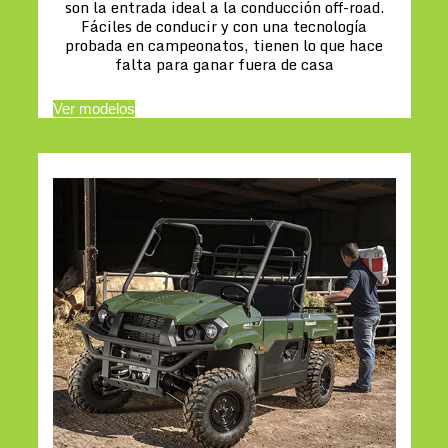
son la entrada ideal a la conducción off-road.
Fáciles de conducir y con una tecnología
probada en campeonatos, tienen lo que hace
falta para ganar fuera de casa
Ver modelos