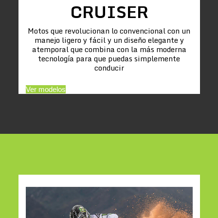
CRUISER
Motos que revolucionan lo convencional con un
manejo ligero y fácil y un diseño elegante y
atemporal que combina con la más moderna
tecnología para que puedas simplemente
conducir
Ver modelos