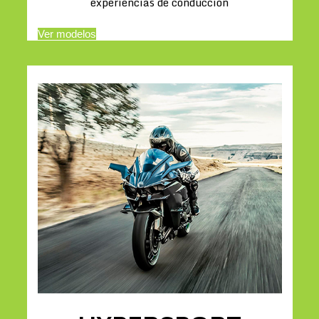
experiencias de conducción
Ver modelos