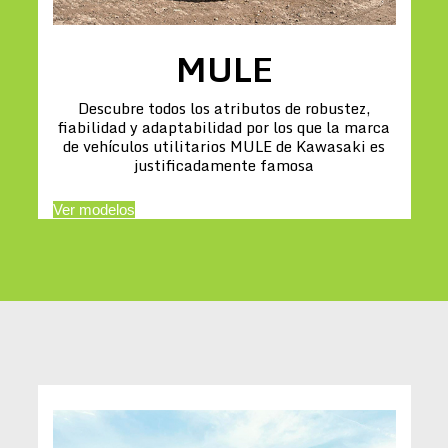
MULE
Descubre todos los atributos de robustez,
fiabilidad y adaptabilidad por los que la marca
de vehículos utilitarios MULE de Kawasaki es
justificadamente famosa
Ver modelos