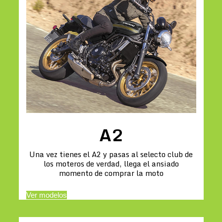
A2
Una vez tienes el A2 y pasas al selecto club de
los moteros de verdad, llega el ansiado
momento de comprar la moto
Ver modelos