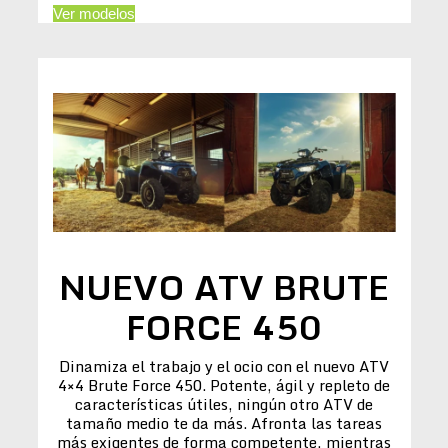
Ver modelos
NUEVO ATV BRUTE
FORCE 450
Dinamiza el trabajo y el ocio con el nuevo ATV
4×4 Brute Force 450. Potente, ágil y repleto de
características útiles, ningún otro ATV de
tamaño medio te da más. Afronta las tareas
más exigentes de forma competente, mientras