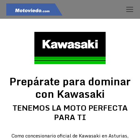
Prepárate para dominar
con Kawasaki
TENEMOS LA MOTO PERFECTA
PARA TI
Como concesionario oficial de Kawasaki en Asturias,