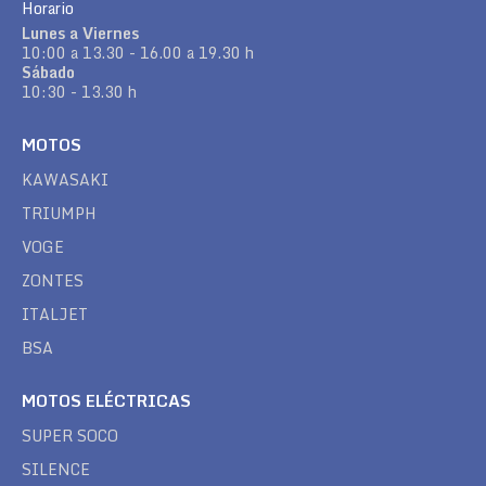
Horario
Lunes a Viernes
10:00 a 13.30 - 16.00 a 19.30 h
Sábado
10:30 - 13.30 h
MOTOS
KAWASAKI
TRIUMPH
VOGE
ZONTES
ITALJET
BSA
MOTOS ELÉCTRICAS
SUPER SOCO
SILENCE