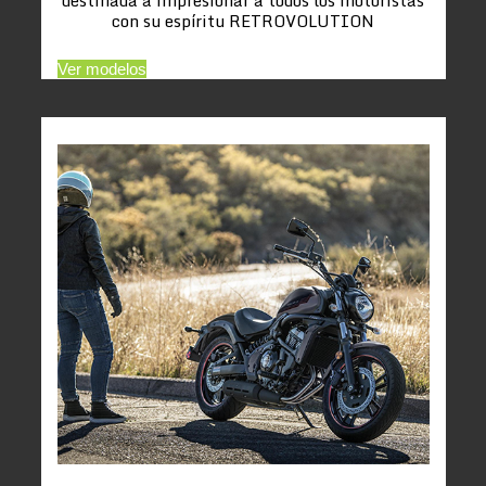
con su espíritu RETROVOLUTION
Ver modelos