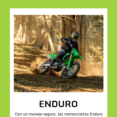
ENDURO
Con un manejo seguro, las motocicletas Enduro