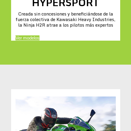
HYPERSPORT
Creada sin concesiones y beneficiándose de la
fuerza colectiva de Kawasaki Heavy Industries,
la Ninja H2R atrae a los pilotos más expertos
Ver modelos