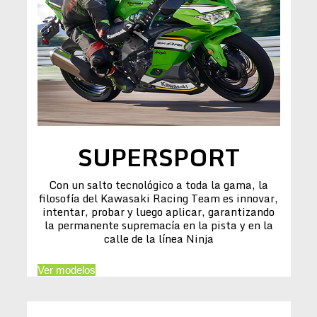
SUPERSPORT
Con un salto tecnológico a toda la gama, la
filosofía del Kawasaki Racing Team es innovar,
intentar, probar y luego aplicar, garantizando
la permanente supremacía en la pista y en la
calle de la línea Ninja
Ver modelos