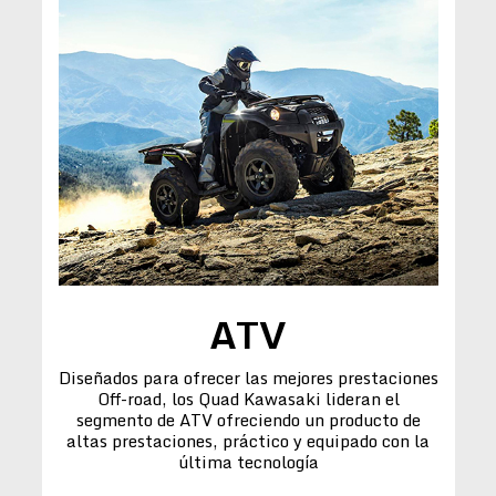
ATV
Diseñados para ofrecer las mejores prestaciones
Off-road, los Quad Kawasaki lideran el
segmento de ATV ofreciendo un producto de
altas prestaciones, práctico y equipado con la
última tecnología