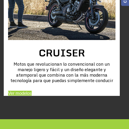
CRUISER
Motos que revolucionan lo convencional con un
manejo ligero y fácil y un diseño elegante y
atemporal que combina con la más moderna
tecnología para que puedas simplemente conducir
Ver modelos