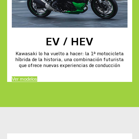
EV / HEV
Kawasaki lo ha vuelto a hacer: la 1ª motocicleta
híbrida de la historia, una combinación futurista
que ofrece nuevas experiencias de conducción
Ver modelos