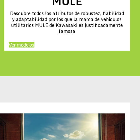
MULE
Descubre todos los atributos de robustez, fiabilidad
y adaptabilidad por los que la marca de vehículos
utilitarios MULE de Kawasaki es justificadamente
famosa
Ver modelos