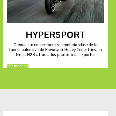
HYPERSPORT
Creada sin concesiones y beneficiándose de la
fuerza colectiva de Kawasaki Heavy Industries, la
Ninja H2R atrae a los pilotos más expertos
Ver modelos