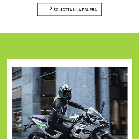
SOLICITA UNA PRUEBA