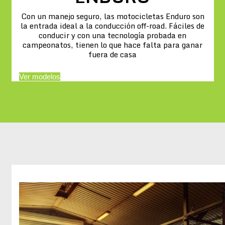
Con un manejo seguro, las motocicletas Enduro son
la entrada ideal a la conducción off-road. Fáciles de
conducir y con una tecnología probada en
campeonatos, tienen lo que hace falta para ganar
fuera de casa
Ver modelos