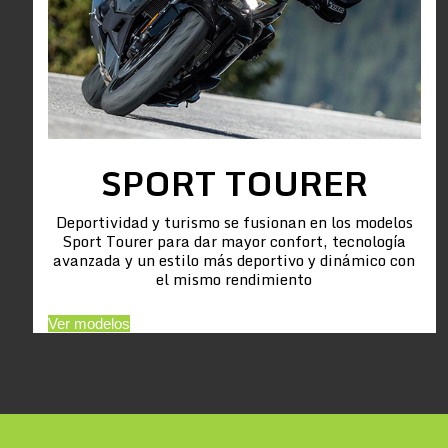
SPORT TOURER
Deportividad y turismo se fusionan en los modelos
Sport Tourer para dar mayor confort, tecnología
avanzada y un estilo más deportivo y dinámico con
el mismo rendimiento
Ver modelos