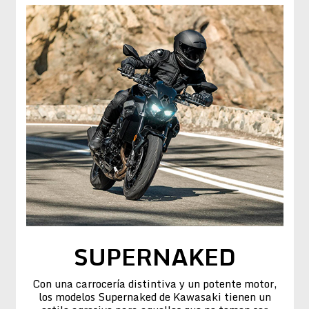
SUPERNAKED
Con una carrocería distintiva y un potente motor,
los modelos Supernaked de Kawasaki tienen un