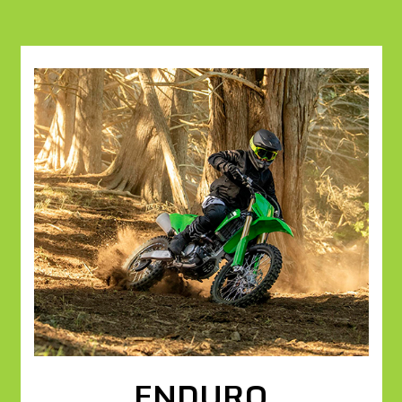
ENDURO