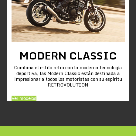
MODERN CLASSIC
Combina el estilo retro con la moderna tecnología
deportiva, las Modern Classic están destinada a
impresionar a todos los motoristas con su espíritu
RETROVOLUTION
Ver modelos