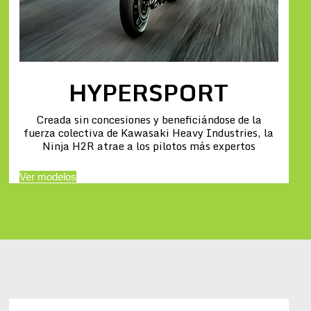
HYPERSPORT
Creada sin concesiones y beneficiándose de la
fuerza colectiva de Kawasaki Heavy Industries, la
Ninja H2R atrae a los pilotos más expertos
Ver modelos