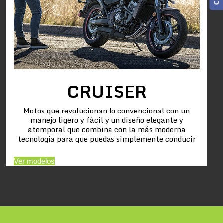
CRUISER
Motos que revolucionan lo convencional con un
manejo ligero y fácil y un diseño elegante y
atemporal que combina con la más moderna
tecnología para que puedas simplemente conducir
Ver modelos