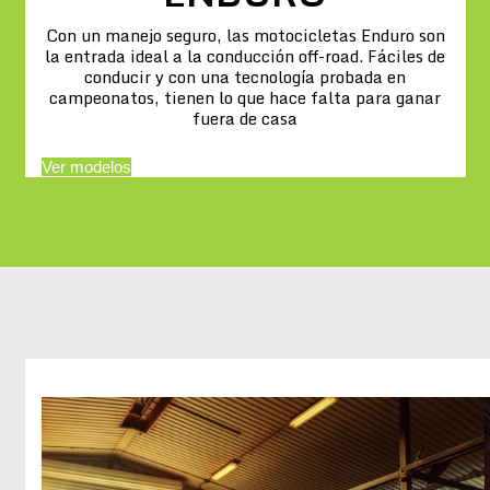
Con un manejo seguro, las motocicletas Enduro son
la entrada ideal a la conducción off-road. Fáciles de
conducir y con una tecnología probada en
campeonatos, tienen lo que hace falta para ganar
fuera de casa
Ver modelos