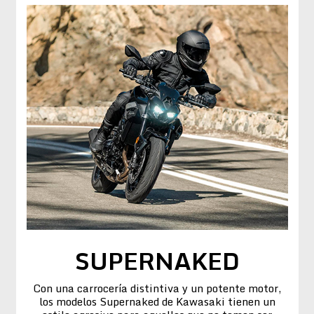
SUPERNAKED
Con una carrocería distintiva y un potente motor,
los modelos Supernaked de Kawasaki tienen un