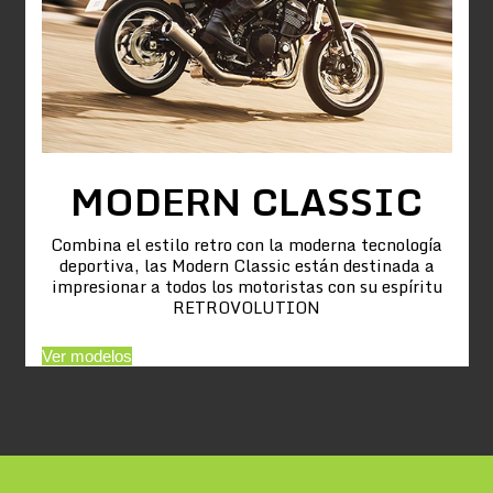
MODERN CLASSIC
Combina el estilo retro con la moderna tecnología
deportiva, las Modern Classic están destinada a
impresionar a todos los motoristas con su espíritu
RETROVOLUTION
Ver modelos