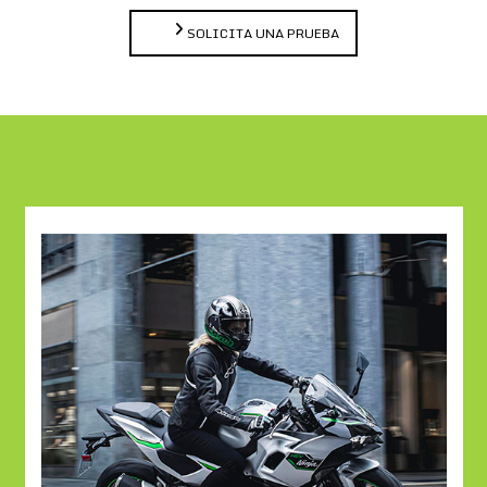
SOLICITA UNA PRUEBA