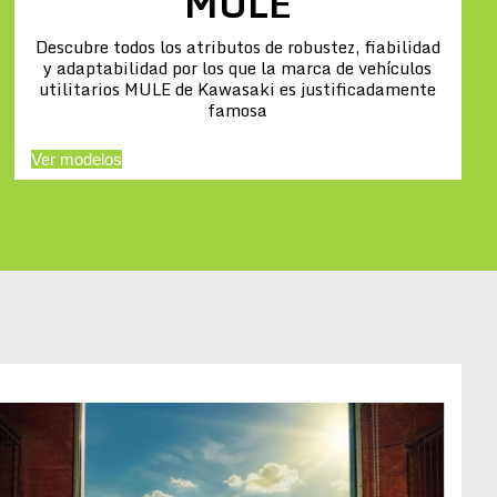
MULE
Descubre todos los atributos de robustez, fiabilidad
y adaptabilidad por los que la marca de vehículos
utilitarios MULE de Kawasaki es justificadamente
famosa
Ver modelos