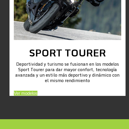
SPORT TOURER
Deportividad y turismo se fusionan en los modelos
Sport Tourer para dar mayor confort, tecnología
avanzada y un estilo más deportivo y dinámico con
el mismo rendimiento
Ver modelos