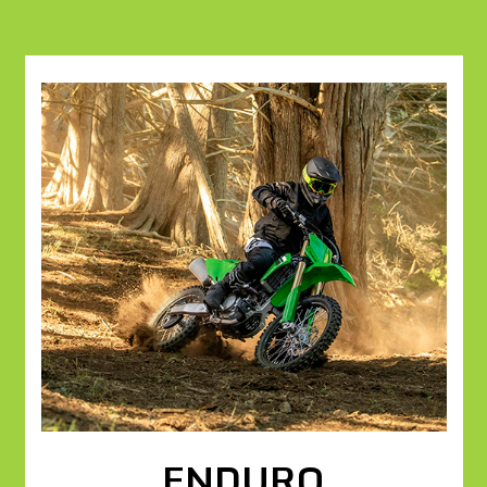
ENDURO