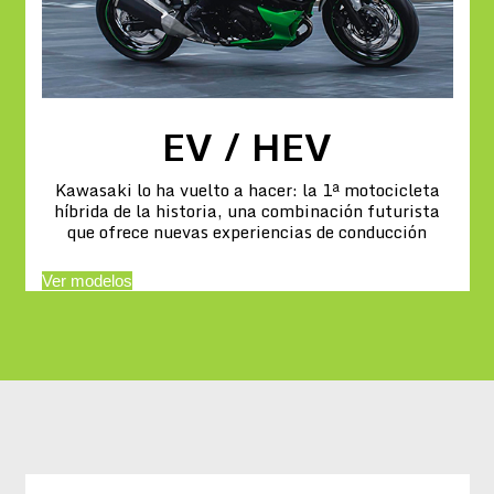
EV / HEV
Kawasaki lo ha vuelto a hacer: la 1ª motocicleta
híbrida de la historia, una combinación futurista
que ofrece nuevas experiencias de conducción
Ver modelos