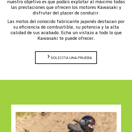
nuestro objetivo es que podáis explotar al máximo todas
las prestaciones que ofrecen los motores Kawasaki y
disfrutar del placer de conducir.
Las motos del conocido fabricante japonés destacan por
su eficiencia de combustible, su potencia y la alta
calidad de sus acabado. Echa un vistazo a todo lo que
Kawasaki te puede ofrecer.
SOLICITA UNA PRUEBA