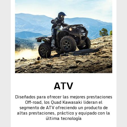
ATV
Diseñados para ofrecer las mejores prestaciones
Off-road, los Quad Kawasaki lideran el
segmento de ATV ofreciendo un producto de
altas prestaciones, práctico y equipado con la
última tecnología