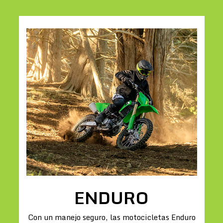
ENDURO
Con un manejo seguro, las motocicletas Enduro