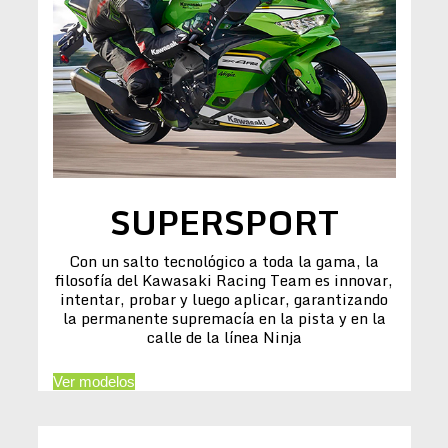
SUPERSPORT
Con un salto tecnológico a toda la gama, la
filosofía del Kawasaki Racing Team es innovar,
intentar, probar y luego aplicar, garantizando
la permanente supremacía en la pista y en la
calle de la línea Ninja
Ver modelos