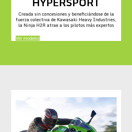
HYPERSPORT
Creada sin concesiones y beneficiándose de la
fuerza colectiva de Kawasaki Heavy Industries,
la Ninja H2R atrae a los pilotos más expertos
Ver modelos