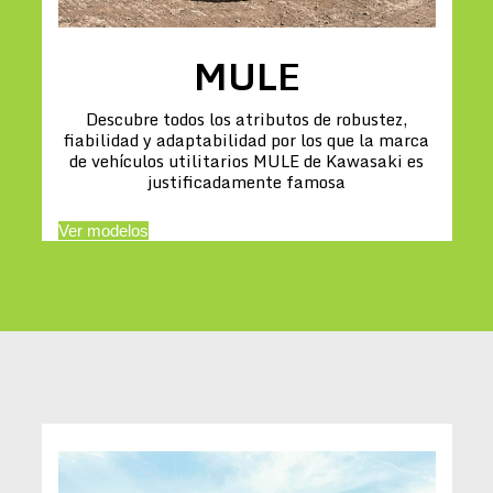
MULE
Descubre todos los atributos de robustez,
fiabilidad y adaptabilidad por los que la marca
de vehículos utilitarios MULE de Kawasaki es
justificadamente famosa
Ver modelos