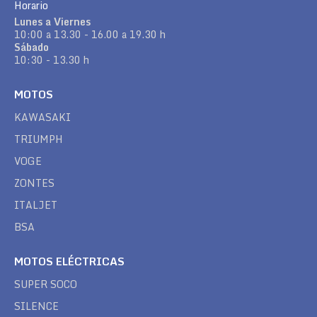
Horario
Lunes a Viernes
10:00 a 13.30 - 16.00 a 19.30 h
Sábado
10:30 - 13.30 h
MOTOS
KAWASAKI
TRIUMPH
VOGE
ZONTES
ITALJET
BSA
MOTOS ELÉCTRICAS
SUPER SOCO
SILENCE