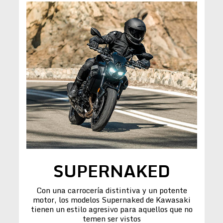
SUPERNAKED
Con una carrocería distintiva y un potente
motor, los modelos Supernaked de Kawasaki
tienen un estilo agresivo para aquellos que no
temen ser vistos