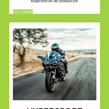
experiencias de conducción
Ver modelos