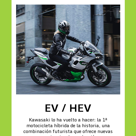
EV / HEV
Kawasaki lo ha vuelto a hacer: la 1ª
motocicleta híbrida de la historia, una
combinación futurista que ofrece nuevas