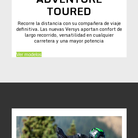
TOURED
Recorre la distancia con su compañera de viaje
definitiva. Las nuevas Versys aportan confort de
largo recorrido, versatilidad en cualquier
carretera y una mayor potencia
Ver modelos