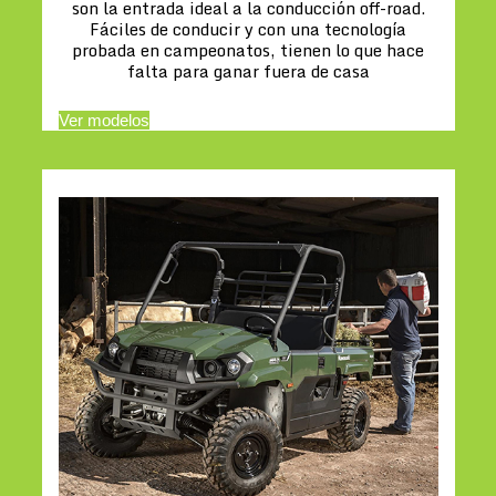
son la entrada ideal a la conducción off-road.
Fáciles de conducir y con una tecnología
probada en campeonatos, tienen lo que hace
falta para ganar fuera de casa
Ver modelos