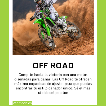
OFF ROAD
Compite hacia la victoria con una motos
diseñadas para ganar. Las Off Road te ofrecen
máxima capacidad de ajuste, para que puedas
encontrar tu estilo ganador único. Sé el más
rápido del pelotón
Ver modelos