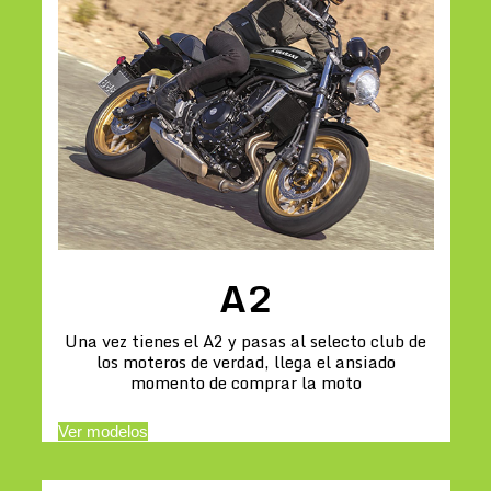
A2
Una vez tienes el A2 y pasas al selecto club de
los moteros de verdad, llega el ansiado
momento de comprar la moto
Ver modelos