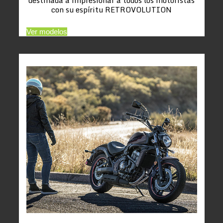
con su espíritu RETROVOLUTION
Ver modelos