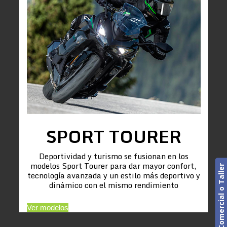
SPORT TOURER
Deportividad y turismo se fusionan en los
modelos Sport Tourer para dar mayor confort,
Cita previa. Comercial o Taller
tecnología avanzada y un estilo más deportivo y
dinámico con el mismo rendimiento
Ver modelos