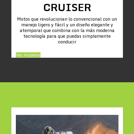
CRUISER
Motos que revolucionan lo convencional con un
manejo ligero y fácil y un diseño elegante y
atemporal que combina con la más moderna
tecnología para que puedas simplemente
conducir
Ver modelos