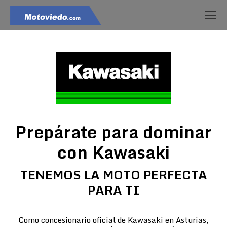
Prepárate para dominar
con Kawasaki
TENEMOS LA MOTO PERFECTA
PARA TI
Como concesionario oficial de Kawasaki en Asturias,