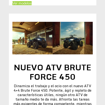
Ver modelos
NUEVO ATV BRUTE
FORCE 450
Dinamiza el trabajo y el ocio con el nuevo ATV
4×4 Brute Force 450. Potente, ágil y repleto de
características útiles, ningún otro ATV de
tamaño medio te da más. Afronta las tareas
más exigentes de forma competente, mientras