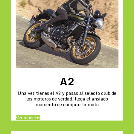
A2
Una vez tienes el A2 y pasas al selecto club de
los moteros de verdad, llega el ansiado
momento de comprar la moto
Ver modelos