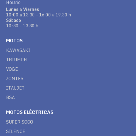
Horario
Lunes a Viernes
10:00 a 13.30 - 16.00 a 19.30 h
Sábado
10:30 - 13.30 h
MOTOS
KAWASAKI
TRIUMPH
VOGE
ZONTES
ITALJET
BSA
MOTOS ELÉCTRICAS
SUPER SOCO
SILENCE