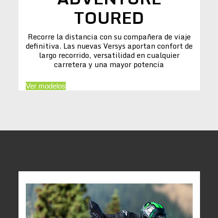
TOURED
Recorre la distancia con su compañera de viaje
definitiva. Las nuevas Versys aportan confort de
largo recorrido, versatilidad en cualquier
carretera y una mayor potencia
Ver modelos