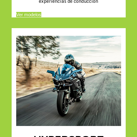
experiencias de conducción
Ver modelos