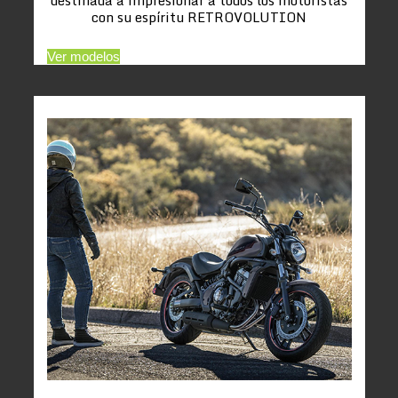
con su espíritu RETROVOLUTION
Ver modelos