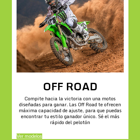
OFF ROAD
Compite hacia la victoria con una motos
diseñadas para ganar. Las Off Road te ofrecen
máxima capacidad de ajuste, para que puedas
encontrar tu estilo ganador único. Sé el más
rápido del pelotón
Ver modelos