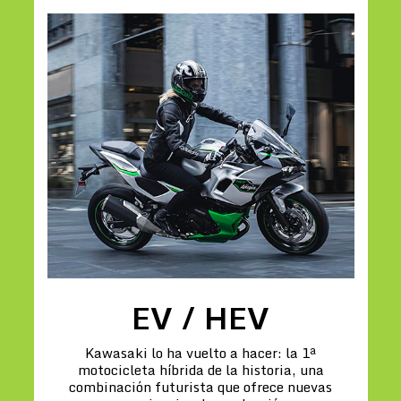
EV / HEV
Kawasaki lo ha vuelto a hacer: la 1ª
motocicleta híbrida de la historia, una
combinación futurista que ofrece nuevas