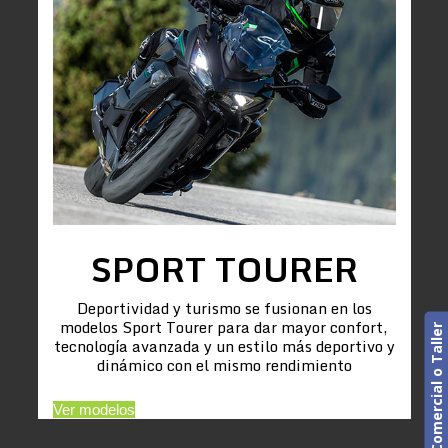
SPORT TOURER
Deportividad y turismo se fusionan en los
modelos Sport Tourer para dar mayor confort,
Cita previa. Comercial o Taller
tecnología avanzada y un estilo más deportivo y
dinámico con el mismo rendimiento
Ver modelos