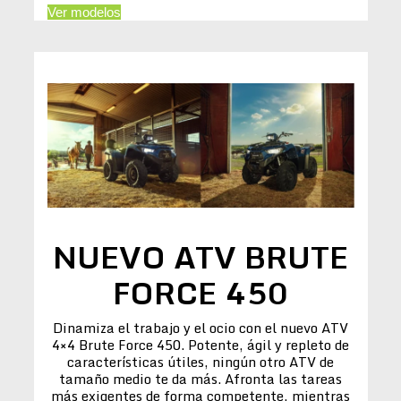
Ver modelos
NUEVO ATV BRUTE
FORCE 450
Dinamiza el trabajo y el ocio con el nuevo ATV
4×4 Brute Force 450. Potente, ágil y repleto de
características útiles, ningún otro ATV de
tamaño medio te da más. Afronta las tareas
más exigentes de forma competente, mientras