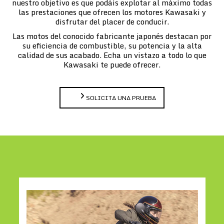
nuestro objetivo es que podáis explotar al máximo todas
las prestaciones que ofrecen los motores Kawasaki y
disfrutar del placer de conducir.
Las motos del conocido fabricante japonés destacan por
su eficiencia de combustible, su potencia y la alta
calidad de sus acabado. Echa un vistazo a todo lo que
Kawasaki te puede ofrecer.
SOLICITA UNA PRUEBA