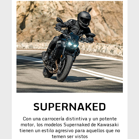
SUPERNAKED
Con una carrocería distintiva y un potente
motor, los modelos Supernaked de Kawasaki
tienen un estilo agresivo para aquellos que no
temen ser vistos