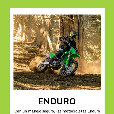
ENDURO
Con un manejo seguro, las motocicletas Enduro