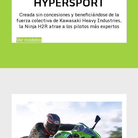
HYPERSPORT
Creada sin concesiones y beneficiándose de la
fuerza colectiva de Kawasaki Heavy Industries,
la Ninja H2R atrae a los pilotos más expertos
Ver modelos