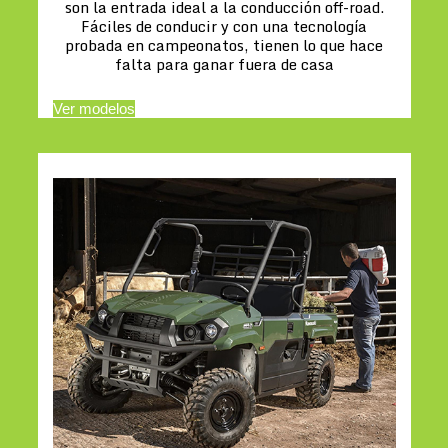
son la entrada ideal a la conducción off-road.
Fáciles de conducir y con una tecnología
probada en campeonatos, tienen lo que hace
falta para ganar fuera de casa
Ver modelos