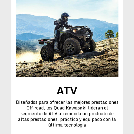
ATV
Diseñados para ofrecer las mejores prestaciones
Off-road, los Quad Kawasaki lideran el
segmento de ATV ofreciendo un producto de
altas prestaciones, práctico y equipado con la
última tecnología