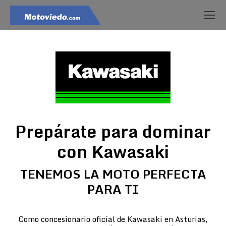
Prepárate para dominar
con Kawasaki
TENEMOS LA MOTO PERFECTA
PARA TI
Como concesionario oficial de Kawasaki en Asturias,