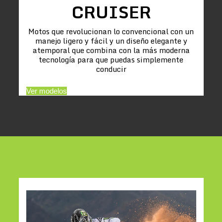
CRUISER
Motos que revolucionan lo convencional con un
manejo ligero y fácil y un diseño elegante y
atemporal que combina con la más moderna
tecnología para que puedas simplemente
conducir
Ver modelos