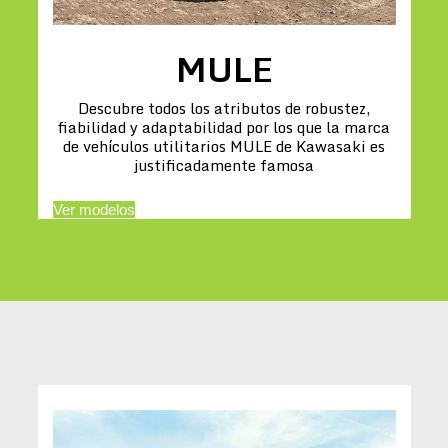
MULE
Descubre todos los atributos de robustez,
fiabilidad y adaptabilidad por los que la marca
de vehículos utilitarios MULE de Kawasaki es
justificadamente famosa
Ver modelos