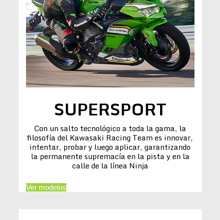
SUPERSPORT
Con un salto tecnológico a toda la gama, la
filosofía del Kawasaki Racing Team es innovar,
intentar, probar y luego aplicar, garantizando
la permanente supremacía en la pista y en la
calle de la línea Ninja
Ver modelos