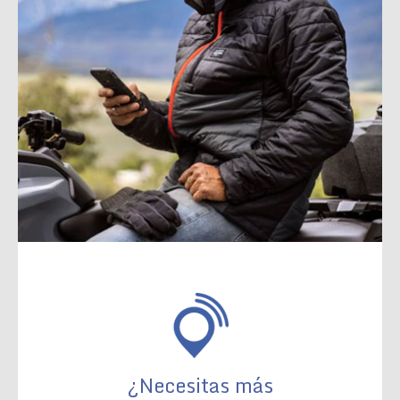
¿Necesitas más