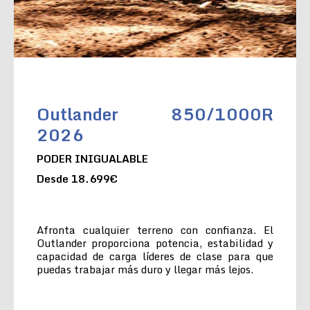
Outlander 850/1000R
2026
PODER INIGUALABLE
Desde 18.699€
Afronta cualquier terreno con confianza. El
Outlander proporciona potencia, estabilidad y
capacidad de carga líderes de clase para que
puedas trabajar más duro y llegar más lejos.