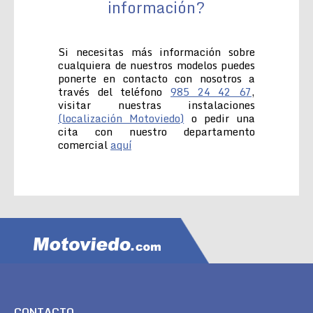
información?
Si necesitas más información sobre
cualquiera de nuestros modelos puedes
ponerte en contacto con nosotros a
través del teléfono
985 24 42 67
,
visitar nuestras instalaciones
(localización Motoviedo)
o pedir una
cita con nuestro departamento
comercial
aquí
CONTACTO