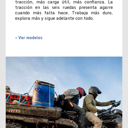
tracción, más carga útil, más confianza. La
tracción en las seis ruedas presenta agarre
cuando más falta hace. Trabaja más duro,
explora más y sigue adelante con todo.
> Ver modelos