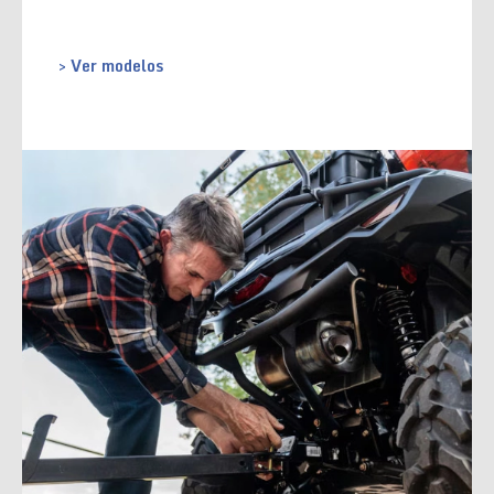
> Ver modelos