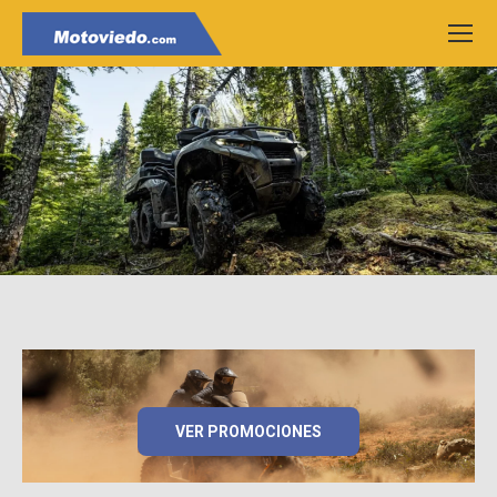
VER PROMOCIONES