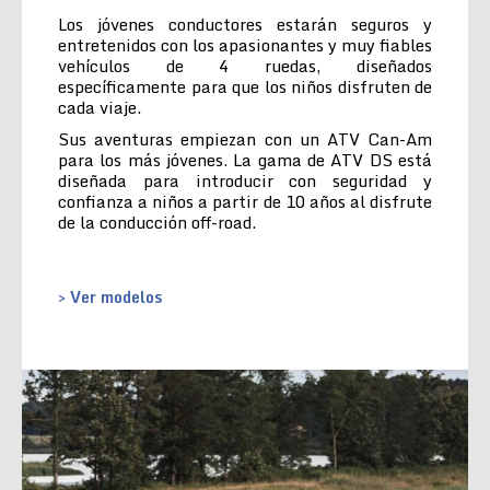
Los jóvenes conductores estarán seguros y
entretenidos con los apasionantes y muy fiables
vehículos de 4 ruedas, diseñados
específicamente para que los niños disfruten de
cada viaje.
Sus aventuras empiezan con un ATV Can-Am
para los más jóvenes. La gama de ATV DS está
diseñada para introducir con seguridad y
confianza a niños a partir de 10 años al disfrute
de la conducción off-road.
> Ver modelos