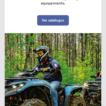
equipamiento.
Ver catálogos