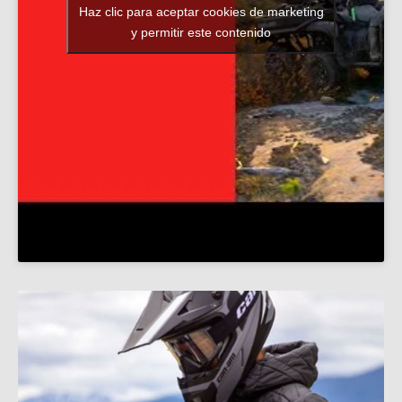
Haz clic para aceptar cookies de marketing
y permitir este contenido