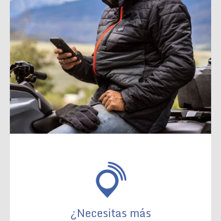
¿Necesitas más