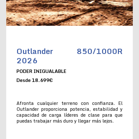
Outlander 850/1000R
2026
PODER INIGUALABLE
Desde 18.699€
Afronta cualquier terreno con confianza. El
Outlander proporciona potencia, estabilidad y
capacidad de carga líderes de clase para que
puedas trabajar más duro y llegar más lejos.