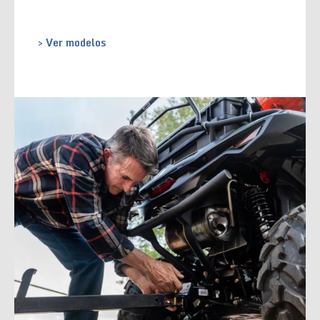
> Ver modelos