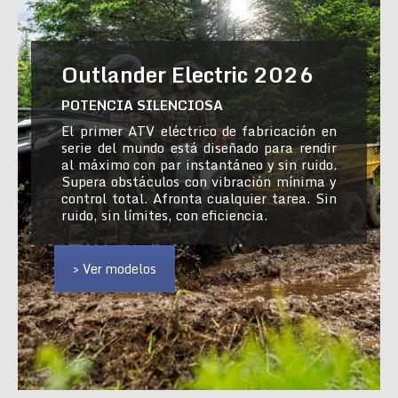
Outlander Electric 2026
POTENCIA SILENCIOSA
El primer ATV eléctrico de fabricación en
serie del mundo está diseñado para rendir
al máximo con par instantáneo y sin ruido.
Supera obstáculos con vibración mínima y
control total. Afronta cualquier tarea. Sin
ruido, sin límites, con eficiencia.
> Ver modelos