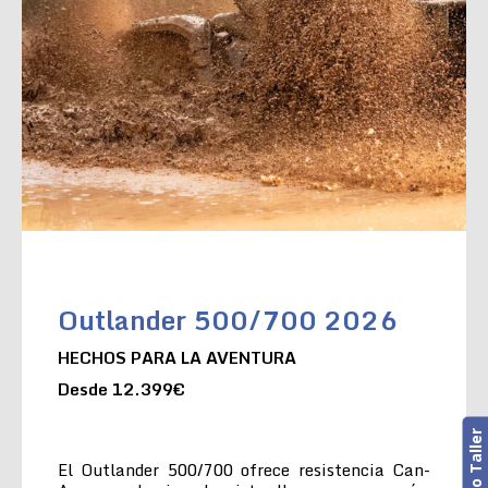
Outlander 500/700 2026
HECHOS PARA LA AVENTURA
Desde 12.399€
El Outlander 500/700 ofrece resistencia Can-