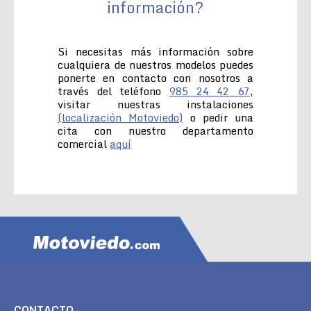
información?
Si necesitas más información sobre
cualquiera de nuestros modelos puedes
ponerte en contacto con nosotros a
través del teléfono
985 24 42 67
,
visitar nuestras instalaciones
(localización Motoviedo)
o pedir una
cita con nuestro departamento
comercial
aquí
CONTACTO