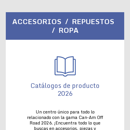
ACCESORIOS / REPUESTOS
/ ROPA
Catálogos de producto
2026
Un centro único para todo lo
relacionado con la gama Can-Am Off
Road 2026. ¡Encuentra todo lo que
buscas en accesorios, piezas y