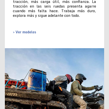
tracción, más carga útil, más confianza. La
tracción en las seis ruedas presenta agarre
cuando más falta hace. Trabaja más duro,
explora más y sigue adelante con todo.
> Ver modelos