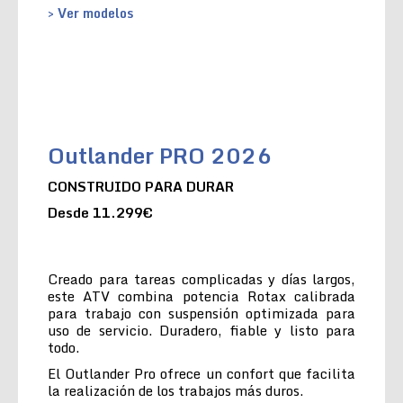
> Ver modelos
Outlander PRO 2026
CONSTRUIDO PARA DURAR
Desde 11.299€
Creado para tareas complicadas y días largos,
este ATV combina potencia Rotax calibrada
para trabajo con suspensión optimizada para
uso de servicio. Duradero, fiable y listo para
todo.
El Outlander Pro ofrece un confort que facilita
la realización de los trabajos más duros.