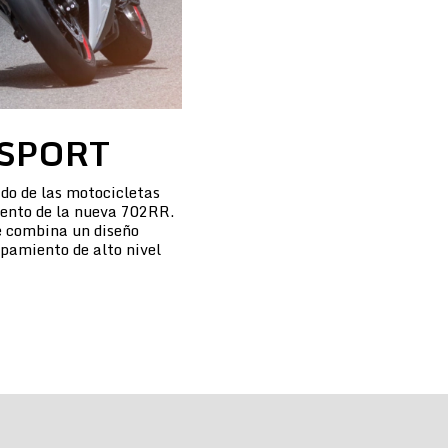
SPORT
do de las motocicletas
iento de la nueva 702RR.
 combina un diseño
pamiento de alto nivel