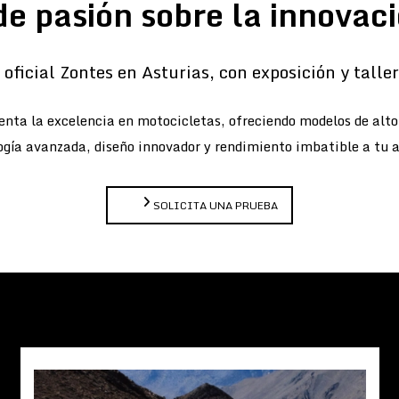
de pasión sobre la innovaci
oficial Zontes en Asturias, con exposición y taller 
nta la excelencia en motocicletas, ofreciendo modelos de alt
gía avanzada, diseño innovador y rendimiento imbatible a tu 
SOLICITA UNA PRUEBA