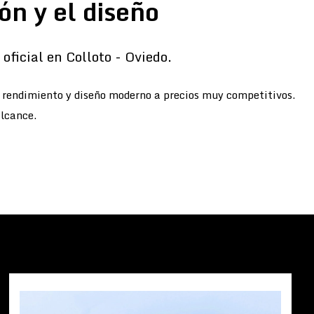
ón y el diseño
oficial en Colloto - Oviedo.
o rendimiento y diseño moderno a precios muy competitivos.
alcance.