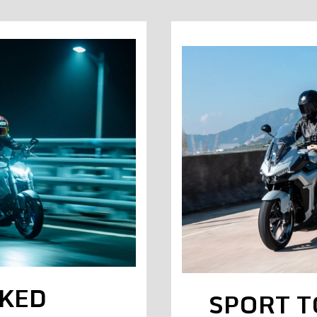
KED
SPORT 