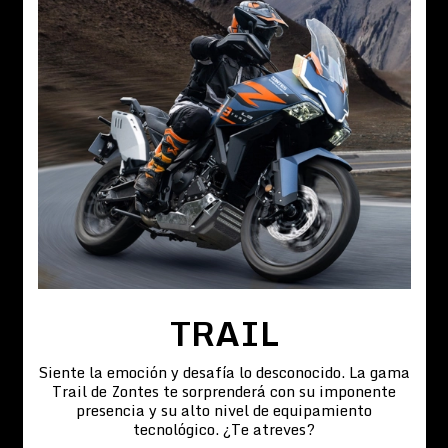
TRAIL
Siente la emoción y desafía lo desconocido. La gama
Trail de Zontes te sorprenderá con su imponente
presencia y su alto nivel de equipamiento
tecnológico. ¿Te atreves?