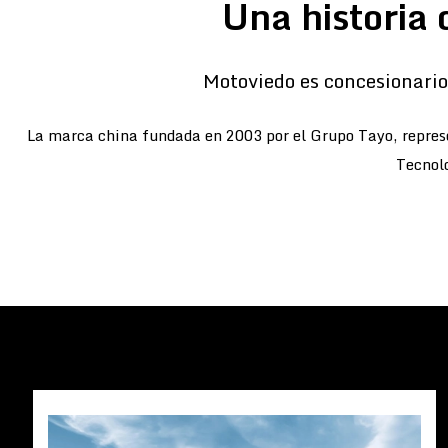
Una historia 
Motoviedo es concesionario 
La marca china fundada en 2003 por el Grupo Tayo, represe
Tecnolo