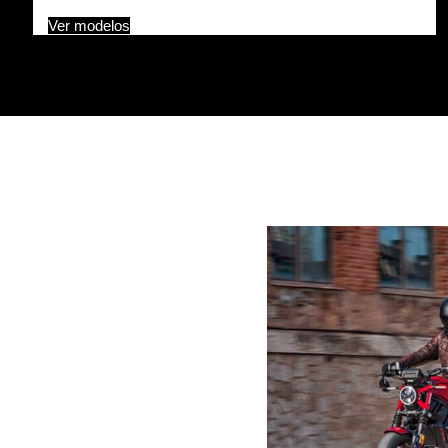
Ver modelos