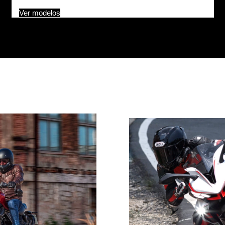
Ver modelos