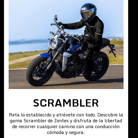
SCRAMBLER
Reta lo establecido y atrévete con todo. Descubre la
gama Scrambler de Zontes y disfruta de la libertad
de recorrer cualquier camino con una conducción
cómoda y segura.