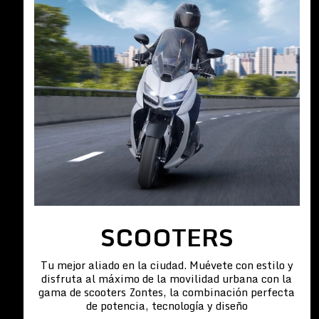
SCOOTERS
Tu mejor aliado en la ciudad. Muévete con estilo y
disfruta al máximo de la movilidad urbana con la
gama de scooters Zontes, la combinación perfecta
de potencia, tecnología y diseño