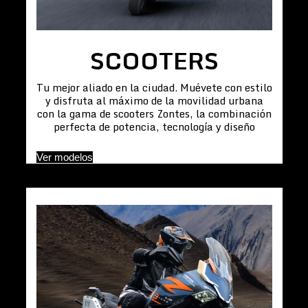
SCOOTERS
Tu mejor aliado en la ciudad. Muévete con estilo
y disfruta al máximo de la movilidad urbana
con la gama de scooters Zontes, la combinación
perfecta de potencia, tecnología y diseño
Ver modelos