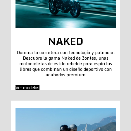
NAKED
Domina la carretera con tecnología y potencia.
Descubre la gama Naked de Zontes, unas
motocicletas de estilo rebelde para espíritus
libres que combinan un diseño deportivo con
acabados premium
Ver modelos