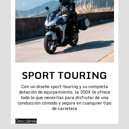
SPORT TOURING
Con un diseño sport-touring y su completa
dotación de equipamiento, la 350X te ofrece
todo lo que necesitas para disfrutar de una
conducción cómodo y segura en cualquier tipo
de carretera
Descúbrela