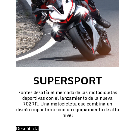
SUPERSPORT
Zontes desafía el mercado de las motocicletas
deportivas con el lanzamiento de la nueva
702RR. Una motocicleta que combina un
diseño impactante con un equipamiento de alto
nivel
Descúbrela