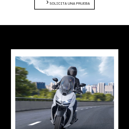
SOLICITA UNA PRUEBA