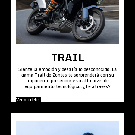
TRAIL
Siente la emoción y desafía lo desconocido. La
gama Trail de Zontes te sorprenderá con su
imponente presencia y su alto nivel de
equipamiento tecnológico. ¿Te atreves?
Ver modelos