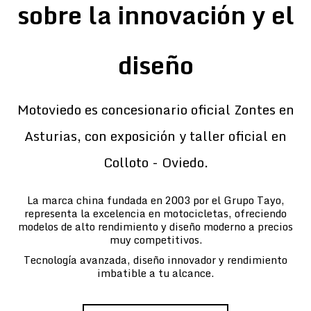
sobre la innovación y el
diseño
Motoviedo es concesionario oficial Zontes en
Asturias, con exposición y taller oficial en
Colloto - Oviedo.
La marca china fundada en 2003 por el Grupo Tayo,
representa la excelencia en motocicletas, ofreciendo
modelos de alto rendimiento y diseño moderno a precios
muy competitivos.
Tecnología avanzada, diseño innovador y rendimiento
imbatible a tu alcance.