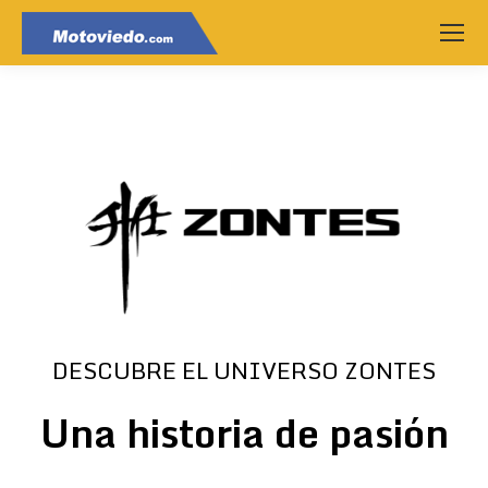
DESCUBRE EL UNIVERSO ZONTES
Una historia de pasión