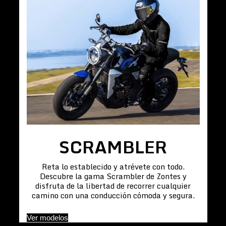
SCRAMBLER
Reta lo establecido y atrévete con todo.
Descubre la gama Scrambler de Zontes y
disfruta de la libertad de recorrer cualquier
camino con una conducción cómoda y segura.
Ver modelos