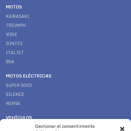
MOTOS
KAWASAKI
TRIUMPH
VOGE
ZONTES
ITALJET
BSA
MOTOS ELÉCTRICAS
SUPER SOCO
SILENCE
NERVA
VEHÍCULOS
Gestionar el consentimiento
CAN AM