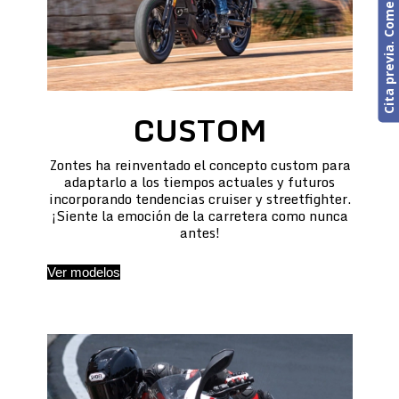
Cita previa. Comercial o Taller
CUSTOM
Zontes ha reinventado el concepto custom para
adaptarlo a los tiempos actuales y futuros
incorporando tendencias cruiser y streetfighter.
¡Siente la emoción de la carretera como nunca
antes!
Ver modelos