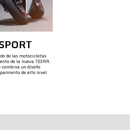
SPORT
do de las motocicletas
iento de la nueva 702RR.
 combina un diseño
pamiento de alto nivel