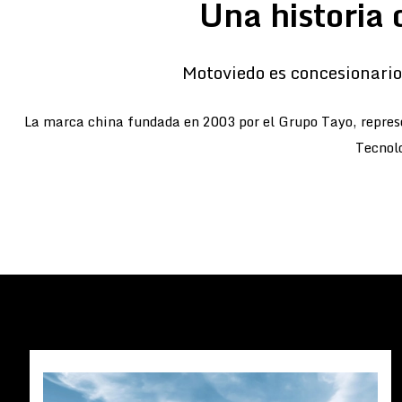
Una historia 
Motoviedo es concesionario 
La marca china fundada en 2003 por el Grupo Tayo, represe
Tecnolo