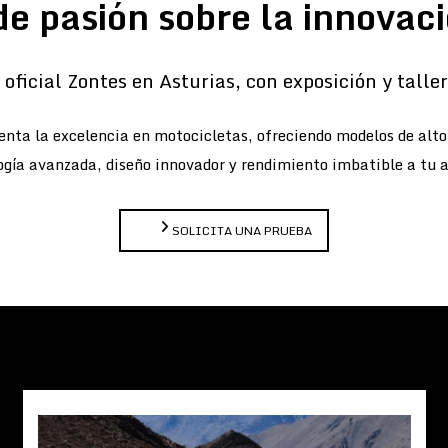
de pasión sobre la innovaci
oficial Zontes en Asturias, con exposición y taller 
nta la excelencia en motocicletas, ofreciendo modelos de alt
gía avanzada, diseño innovador y rendimiento imbatible a tu 
SOLICITA UNA PRUEBA