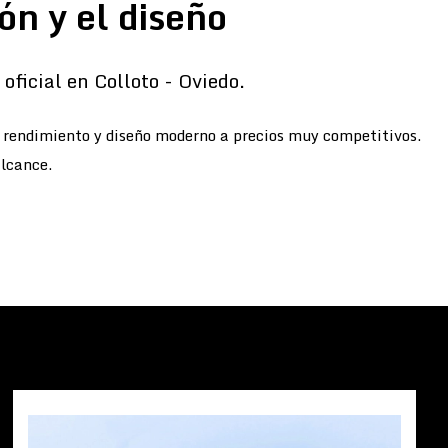
ón y el diseño
oficial en Colloto - Oviedo.
o rendimiento y diseño moderno a precios muy competitivos.
alcance.