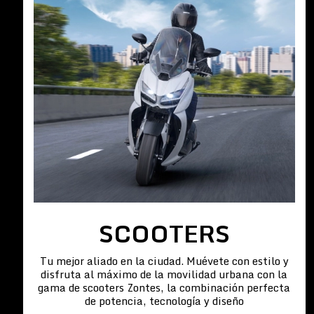
SCOOTERS
Tu mejor aliado en la ciudad. Muévete con estilo y
disfruta al máximo de la movilidad urbana con la
gama de scooters Zontes, la combinación perfecta
de potencia, tecnología y diseño