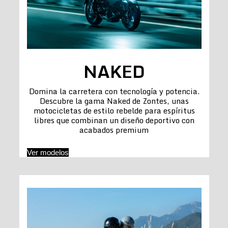
NAKED
Domina la carretera con tecnología y potencia.
Descubre la gama Naked de Zontes, unas
motocicletas de estilo rebelde para espíritus
libres que combinan un diseño deportivo con
acabados premium
Ver modelos