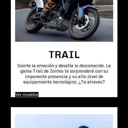
TRAIL
Siente la emoción y desafía lo desconocido. La
gama Trail de Zontes te sorprenderá con su
imponente presencia y su alto nivel de
equipamiento tecnológico. ¿Te atreves?
Ver modelos