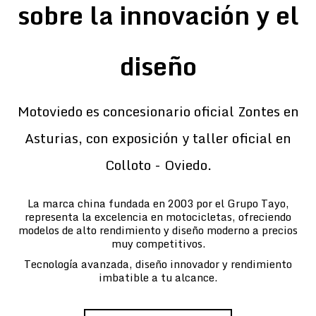
sobre la innovación y el
diseño
Motoviedo es concesionario oficial Zontes en
Asturias, con exposición y taller oficial en
Colloto - Oviedo.
La marca china fundada en 2003 por el Grupo Tayo,
representa la excelencia en motocicletas, ofreciendo
modelos de alto rendimiento y diseño moderno a precios
muy competitivos.
Tecnología avanzada, diseño innovador y rendimiento
imbatible a tu alcance.