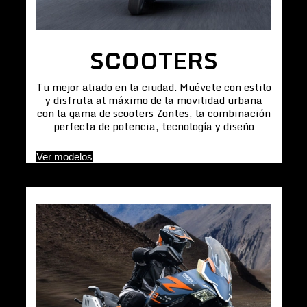
SCOOTERS
Tu mejor aliado en la ciudad. Muévete con estilo
y disfruta al máximo de la movilidad urbana
con la gama de scooters Zontes, la combinación
perfecta de potencia, tecnología y diseño
Ver modelos