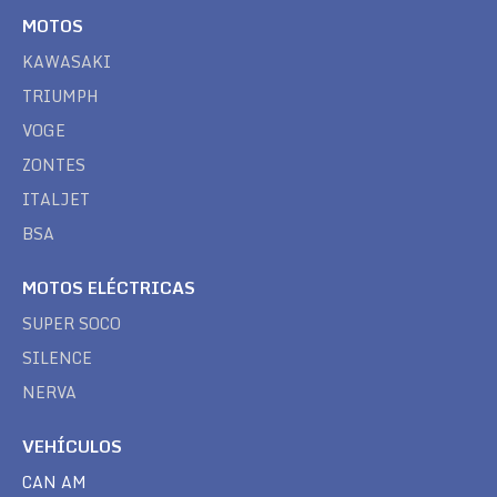
MOTOS
KAWASAKI
TRIUMPH
VOGE
ZONTES
ITALJET
BSA
MOTOS ELÉCTRICAS
SUPER SOCO
SILENCE
NERVA
VEHÍCULOS
CAN AM