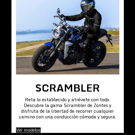
SCRAMBLER
Reta lo establecido y atrévete con todo.
Descubre la gama Scrambler de Zontes y
disfruta de la libertad de recorrer cualquier
camino con una conducción cómoda y segura.
Ver modelos