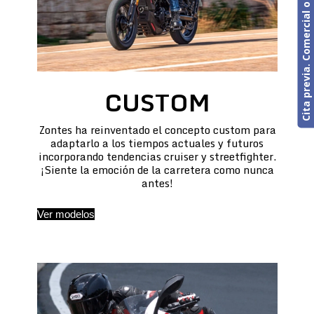
Cita previa. Comercial o Taller
CUSTOM
Zontes ha reinventado el concepto custom para
adaptarlo a los tiempos actuales y futuros
incorporando tendencias cruiser y streetfighter.
¡Siente la emoción de la carretera como nunca
antes!
Ver modelos