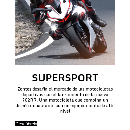
SUPERSPORT
Zontes desafía el mercado de las motocicletas
deportivas con el lanzamiento de la nueva
702RR. Una motocicleta que combina un
diseño impactante con un equipamiento de alto
nivel
Descúbrela