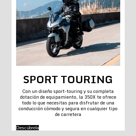
SPORT TOURING
Con un diseño sport-touring y su completa
dotación de equipamiento, la 350X te ofrece
todo lo que necesitas para disfrutar de una
conducción cómodo y segura en cualquier tipo
de carretera
Descúbrela