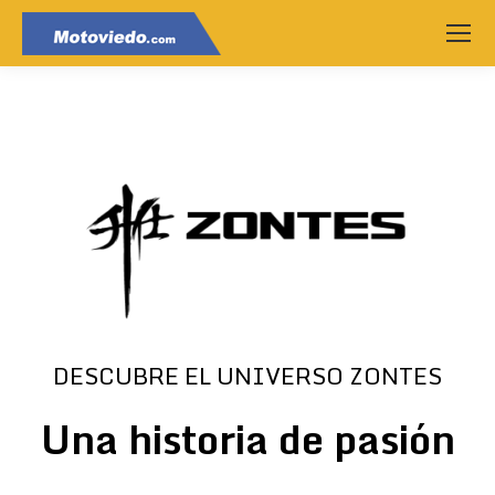
DESCUBRE EL UNIVERSO ZONTES
Una historia de pasión