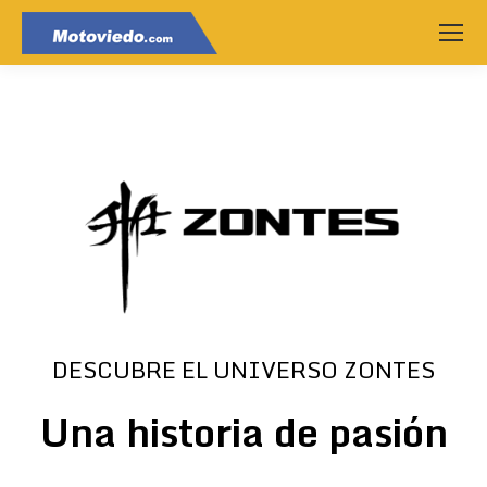
DESCUBRE EL UNIVERSO ZONTES
Una historia de pasión