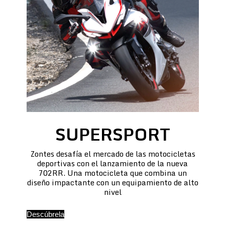
SUPERSPORT
Zontes desafía el mercado de las motocicletas
deportivas con el lanzamiento de la nueva
702RR. Una motocicleta que combina un
diseño impactante con un equipamiento de alto
nivel
Descúbrela