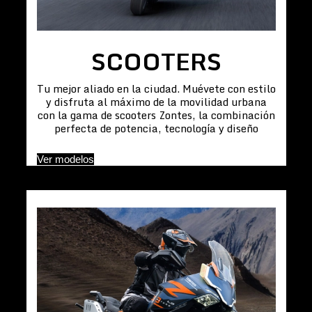
SCOOTERS
Tu mejor aliado en la ciudad. Muévete con estilo
y disfruta al máximo de la movilidad urbana
con la gama de scooters Zontes, la combinación
perfecta de potencia, tecnología y diseño
Ver modelos