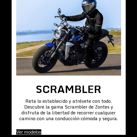
SCRAMBLER
Reta lo establecido y atrévete con todo.
Descubre la gama Scrambler de Zontes y
disfruta de la libertad de recorrer cualquier
camino con una conducción cómoda y segura.
Ver modelos