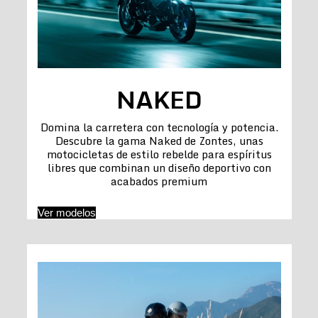
NAKED
Domina la carretera con tecnología y potencia.
Descubre la gama Naked de Zontes, unas
motocicletas de estilo rebelde para espíritus
libres que combinan un diseño deportivo con
acabados premium
Ver modelos