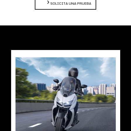
SOLICITA UNA PRUEBA