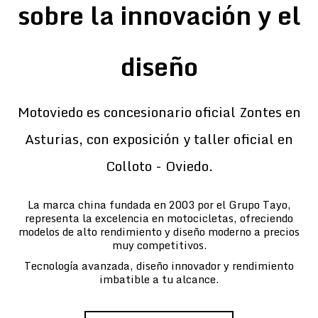
sobre la innovación y el
diseño
Motoviedo es concesionario oficial Zontes en
Asturias, con exposición y taller oficial en
Colloto - Oviedo.
La marca china fundada en 2003 por el Grupo Tayo,
representa la excelencia en motocicletas, ofreciendo
modelos de alto rendimiento y diseño moderno a precios
muy competitivos.
Tecnología avanzada, diseño innovador y rendimiento
imbatible a tu alcance.