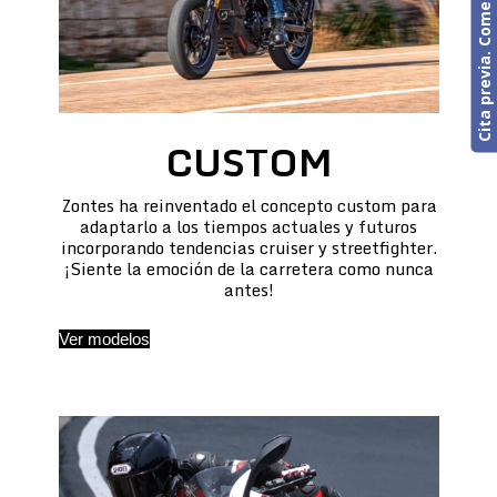
Cita previa. Comercial o Taller
CUSTOM
Zontes ha reinventado el concepto custom para
adaptarlo a los tiempos actuales y futuros
incorporando tendencias cruiser y streetfighter.
¡Siente la emoción de la carretera como nunca
antes!
Ver modelos