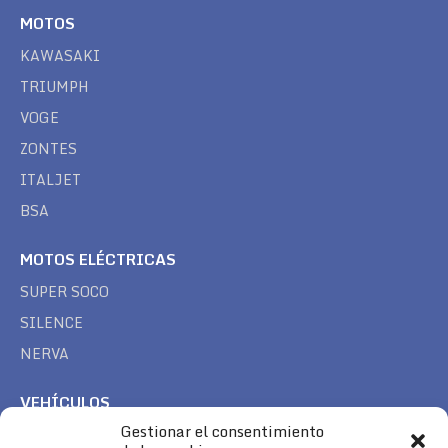
MOTOS
KAWASAKI
TRIUMPH
VOGE
ZONTES
ITALJET
BSA
MOTOS ELÉCTRICAS
SUPER SOCO
SILENCE
NERVA
VEHÍCULOS
Gestionar el consentimiento
CAN AM