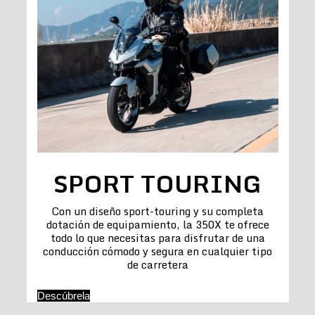
SPORT TOURING
Con un diseño sport-touring y su completa
dotación de equipamiento, la 350X te ofrece
todo lo que necesitas para disfrutar de una
conducción cómodo y segura en cualquier tipo
de carretera
Descúbrela