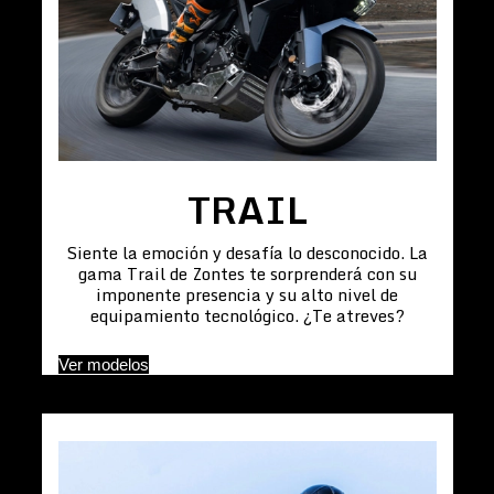
TRAIL
Siente la emoción y desafía lo desconocido. La
gama Trail de Zontes te sorprenderá con su
imponente presencia y su alto nivel de
equipamiento tecnológico. ¿Te atreves?
Ver modelos