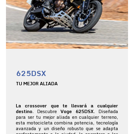
625DSX
TU MEJOR ALIADA
La crossover que te llevará a cualquier
destino
. Descubre
Voge 625DSX
. Diseñada
para ser tu mejor aliada en cualquier terreno,
esta motocicleta combina potencia, tecnología
avanzada y un diseño robusto que se adapta