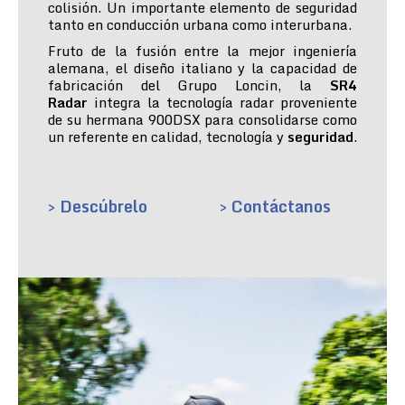
colisión. Un importante elemento de seguridad
tanto en conducción urbana como interurbana.
Fruto de la fusión entre la mejor ingeniería
alemana, el diseño italiano y la capacidad de
fabricación del Grupo Loncin, la
SR4
Radar
integra la tecnología radar proveniente
de su hermana 900DSX para consolidarse como
un referente en calidad, tecnología y
seguridad
.
> Descúbrelo
> Contáctanos