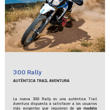
300 Rally
AUTÉNTICA TRAIL AVENTURA
La nueva 300 Rally es una auténtica Trail
Aventura dispuesta a satisfacer a los usuarios
más exigentes que requieren de
un modelo