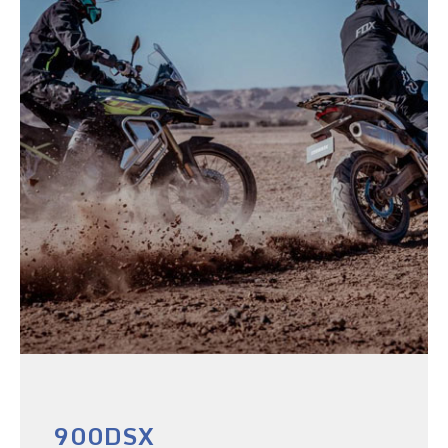
900DSX