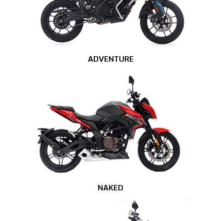
ADVENTURE
NAKED