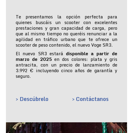
Te presentamos la opción perfecta para
quienes buscáis un scooter con excelentes
prestaciones y gran capacidad de carga, pero
que al mismo tiempo no queréis renunciar a la
agilidad en tráfico urbano que te ofrece un
scooter de peso contenido, el nuevo Voge SR3.
El nuevo SR3 estará
disponible a partir de
marzo de 2025
en dos colores: plata y gris
antracita, con un precio de lanzamiento de
3.992 € incluyendo cinco años de garantía y
seguro.
> Descúbrelo
> Contáctanos