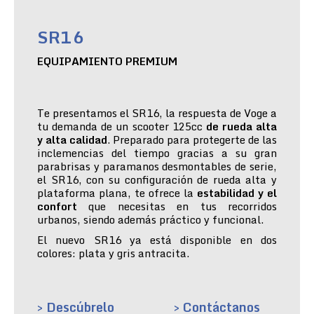
SR16
EQUIPAMIENTO PREMIUM
Te presentamos el SR16, la respuesta de Voge a
tu demanda de un scooter 125cc
de rueda alta
y alta calidad
. Preparado para protegerte de las
inclemencias del tiempo gracias a su gran
parabrisas y paramanos desmontables de serie,
el SR16, con su configuración de rueda alta y
plataforma plana, te ofrece la
estabilidad y el
confort
que necesitas en tus recorridos
urbanos, siendo además práctico y funcional.
El nuevo SR16 ya está disponible en dos
colores: plata y gris antracita.
> Descúbrelo
> Contáctanos