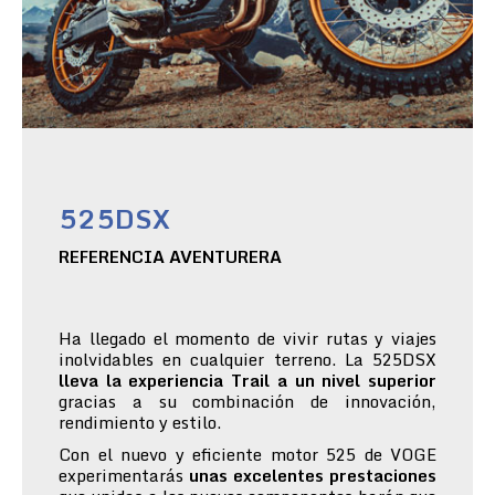
525DSX
REFERENCIA AVENTURERA
Ha llegado el momento de vivir rutas y viajes
inolvidables en cualquier terreno. La 525DSX
lleva la experiencia Trail a un nivel superior
gracias a su combinación de innovación,
rendimiento y estilo.
Con el nuevo y eficiente motor 525 de VOGE
experimentarás
unas excelentes prestaciones