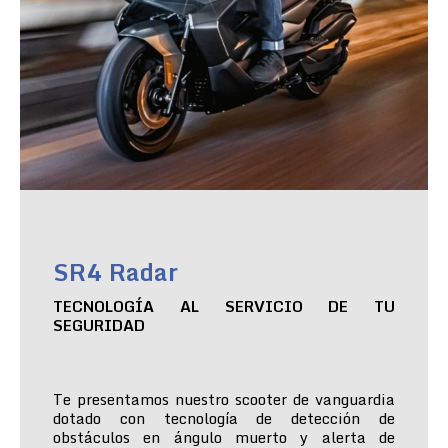
SR4 Radar
TECNOLOGÍA AL SERVICIO DE TU
SEGURIDAD
Te presentamos nuestro scooter de vanguardia
dotado con tecnología de detección de
obstáculos en ángulo muerto y alerta de