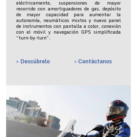
eléctricamente, suspensiones de mayor
recorrido con amortiguadores de gas, depósito
de mayor capacidad para aumentar la
autonomía, neumáticos mixtos y nuevo panel
de instrumentos con pantalla a color, conexión
con el móvil y navegación GPS simplificada
“turn-by-turn”.
> Descúbrelo
> Contáctanos