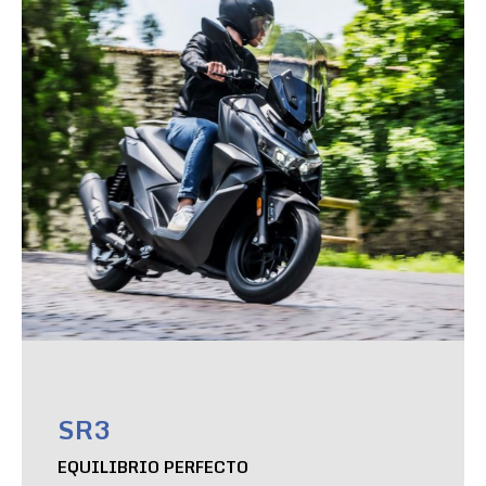
SR3
EQUILIBRIO PERFECTO