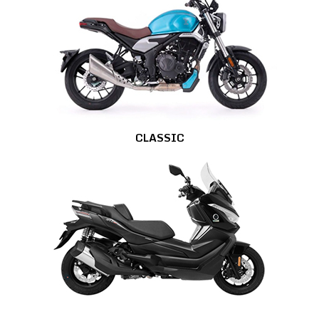
CLASSIC