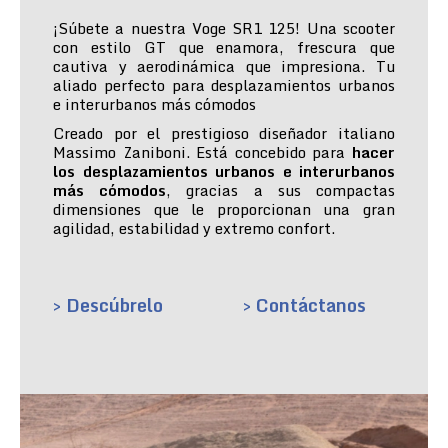
¡Súbete a nuestra Voge SR1 125! Una scooter
con estilo GT que enamora, frescura que
cautiva y aerodinámica que impresiona. Tu
aliado perfecto para desplazamientos urbanos
e interurbanos más cómodos
Creado por el prestigioso diseñador italiano
Massimo Zaniboni. Está concebido para
hacer
los desplazamientos urbanos e interurbanos
más cómodos
, gracias a sus compactas
dimensiones que le proporcionan una gran
agilidad, estabilidad y extremo confort.
> Descúbrelo
> Contáctanos