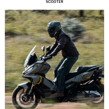
SCOOTER