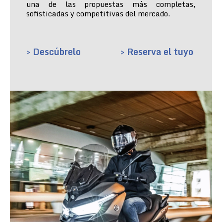
una de las propuestas más completas,
sofisticadas y competitivas del mercado.
> Descúbrelo
> Reserva el tuyo