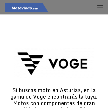
Estás aquí:
Si buscas moto en Asturias, en la
gama de Voge encontrarás la tuya.
Motos con componentes de gran