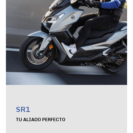
SR1
TU ALIADO PERFECTO