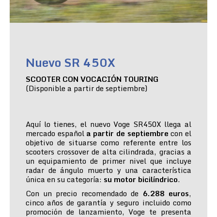
Nuevo SR 450X
SCOOTER CON VOCACIÓN TOURING
(Disponible a partir de septiembre)
Aquí lo tienes, el nuevo Voge SR450X llega al
mercado español
a partir de septiembre
con el
objetivo de situarse como referente entre los
scooters crossover de alta cilindrada, gracias a
un equipamiento de primer nivel que incluye
radar de ángulo muerto y una característica
única en su categoría:
su motor bicilíndrico
.
Con un precio recomendado de
6.288 euros
,
cinco años de garantía y seguro incluido como
promoción de lanzamiento, Voge te presenta