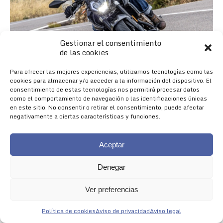
Gestionar el consentimiento
de las cookies
Para ofrecer las mejores experiencias, utilizamos tecnologías como las
cookies para almacenar y/o acceder a la información del dispositivo. El
consentimiento de estas tecnologías nos permitirá procesar datos
como el comportamiento de navegación o las identificaciones únicas
en este sitio. No consentir o retirar el consentimiento, puede afectar
negativamente a ciertas características y funciones.
Aceptar
Denegar
Nueva 625R
Ver preferencias
NACIDA PARA IMPRESIONAR
Política de cookies
Aviso de privacidad
Aviso legal