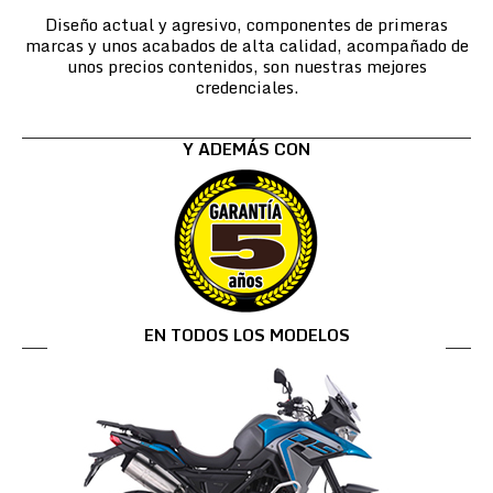
Diseño actual y agresivo, componentes de primeras
marcas y unos acabados de alta calidad, acompañado de
unos precios contenidos, son nuestras mejores
credenciales.
Y ADEMÁS CON
EN TODOS LOS MODELOS