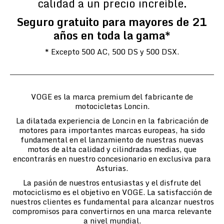
calidad a un precio increíble.
Seguro gratuito para mayores de 21
años en toda la gama*
* Excepto 500 AC, 500 DS y 500 DSX.
VOGE es la marca premium del fabricante de
motocicletas Loncin.
La dilatada experiencia de Loncin en la fabricación de
motores para importantes marcas europeas, ha sido
fundamental en el lanzamiento de nuestras nuevas
motos de alta calidad y cilindradas medias, que
encontrarás en nuestro concesionario en exclusiva para
Asturias.
La pasión de nuestros entusiastas y el disfrute del
motociclismo es el objetivo en VOGE. La satisfacción de
nuestros clientes es fundamental para alcanzar nuestros
compromisos para convertirnos en una marca relevante
a nivel mundial.