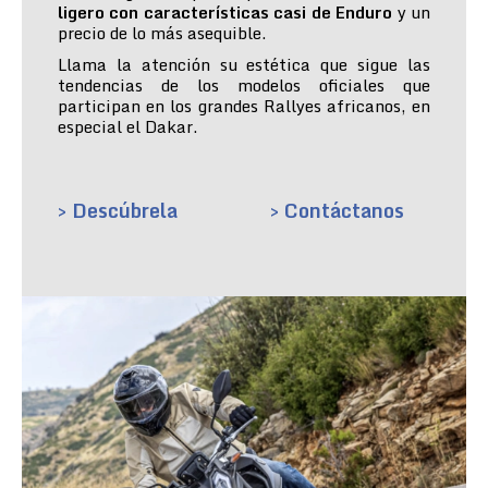
ligero con características casi de Enduro
y un
precio de lo más asequible.
Llama la atención su estética que sigue las
tendencias de los modelos oficiales que
participan en los grandes Rallyes africanos, en
especial el Dakar.
> Descúbrela
> Contáctanos