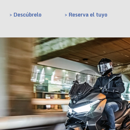
> Descúbrelo
> Reserva el tuyo