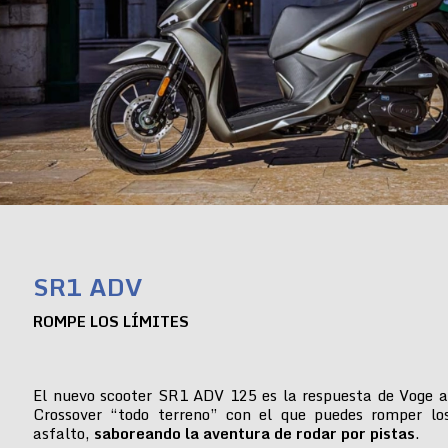
SR1 ADV
ROMPE LOS LÍMITES
El nuevo scooter SR1 ADV 125 es la respuesta de Voge a
Crossover “todo terreno” con el que puedes romper lo
asfalto,
saboreando la aventura de rodar por pistas
.