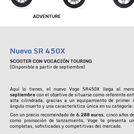
ADVENTURE
Nuevo SR 450X
SCOOTER CON VOCACIÓN TOURING
(Disponible a partir de septiembre)
Aquí lo tienes, el nuevo Voge SR450X llega al mer
septiembre
con el objetivo de situarse como referente ent
alta cilindrada, gracias a un equipamiento de primer n
ángulo muerto y una característica única en su categoría:
Con un precio recomendado de
6.288 euros
, cinco años d
como promoción de lanzamiento, Voge te presenta u
completas, sofisticadas y competitivas del mercado.