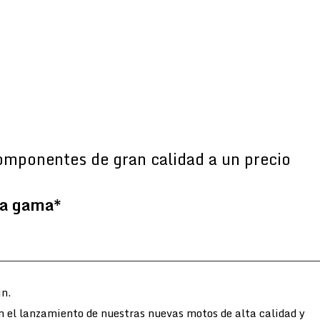
omponentes de gran calidad a un precio
la gama*
n.
n el lanzamiento de nuestras nuevas motos de alta calidad y