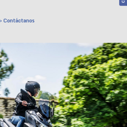
> Contáctanos