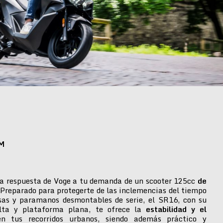
M
a respuesta de Voge a tu demanda de un scooter 125cc
de
 Preparado para protegerte de las inclemencias del tiempo
isas y paramanos desmontables de serie, el SR16, con su
alta y plataforma plana, te ofrece la
estabilidad y el
n tus recorridos urbanos, siendo además práctico y