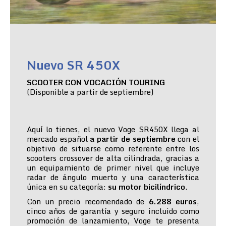
Nuevo SR 450X
SCOOTER CON VOCACIÓN TOURING
(Disponible a partir de septiembre)
Aquí lo tienes, el nuevo Voge SR450X llega al
mercado español
a partir de septiembre
con el
objetivo de situarse como referente entre los
scooters crossover de alta cilindrada, gracias a
un equipamiento de primer nivel que incluye
radar de ángulo muerto y una característica
única en su categoría:
su motor bicilíndrico
.
Con un precio recomendado de
6.288 euros
,
cinco años de garantía y seguro incluido como
promoción de lanzamiento, Voge te presenta