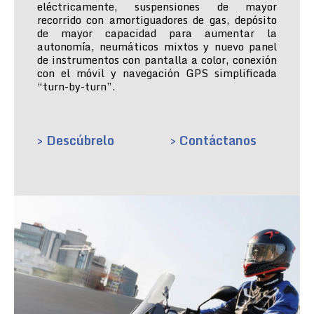
eléctricamente, suspensiones de mayor
recorrido con amortiguadores de gas, depósito
de mayor capacidad para aumentar la
autonomía, neumáticos mixtos y nuevo panel
de instrumentos con pantalla a color, conexión
con el móvil y navegación GPS simplificada
“turn-by-turn”.
> Descúbrelo
> Contáctanos