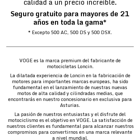
calidad a un precio increíble.
Seguro gratuito para mayores de 21
años en toda la gama*
* Excepto 500 AC, 500 DS y 500 DSX.
VOGE es la marca premium del fabricante de
motocicletas Loncin.
La dilatada experiencia de Loncin en la fabricación de
motores para importantes marcas europeas, ha sido
fundamental en el lanzamiento de nuestras nuevas
motos de alta calidad y cilindradas medias, que
encontrarás en nuestro concesionario en exclusiva para
Asturias.
La pasión de nuestros entusiastas y el disfrute del
motociclismo es el objetivo en VOGE. La satisfacción de
nuestros clientes es fundamental para alcanzar nuestros
compromisos para convertirnos en una marca relevante
a nivel mundial.