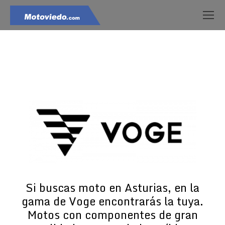
Estás aquí:
Si buscas moto en Asturias, en la
gama de Voge encontrarás la tuya.
Motos con componentes de gran