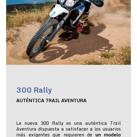
300 Rally
AUTÉNTICA TRAIL AVENTURA
La nueva 300 Rally es una auténtica Trail
Aventura dispuesta a satisfacer a los usuarios
más exigentes que requieren de
un modelo