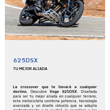
625DSX
TU MEJOR ALIADA
La crossover que te llevará a cualquier
destino
. Descubre
Voge 625DSX
. Diseñada
para ser tu mejor aliada en cualquier terreno,
esta motocicleta combina potencia, tecnología
avanzada y un diseño robusto que se adapta