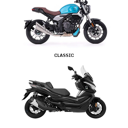
CLASSIC