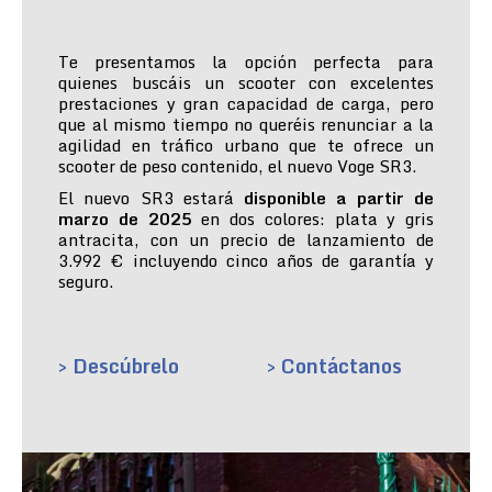
Te presentamos la opción perfecta para
quienes buscáis un scooter con excelentes
prestaciones y gran capacidad de carga, pero
que al mismo tiempo no queréis renunciar a la
agilidad en tráfico urbano que te ofrece un
scooter de peso contenido, el nuevo Voge SR3.
El nuevo SR3 estará
disponible a partir de
marzo de 2025
en dos colores: plata y gris
antracita, con un precio de lanzamiento de
3.992 € incluyendo cinco años de garantía y
seguro.
> Descúbrelo
> Contáctanos