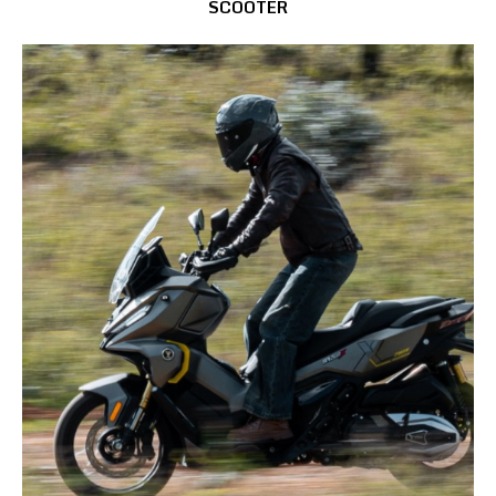
SCOOTER