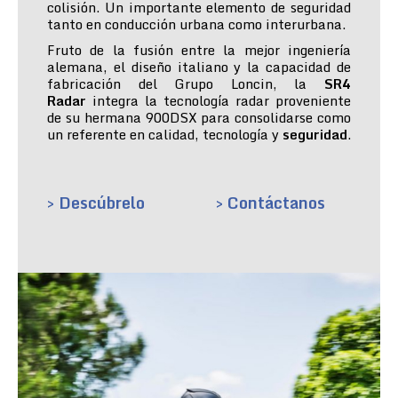
colisión. Un importante elemento de seguridad
tanto en conducción urbana como interurbana.
Fruto de la fusión entre la mejor ingeniería
alemana, el diseño italiano y la capacidad de
fabricación del Grupo Loncin, la
SR4
Radar
integra la tecnología radar proveniente
de su hermana 900DSX para consolidarse como
un referente en calidad, tecnología y
seguridad
.
> Descúbrelo
> Contáctanos