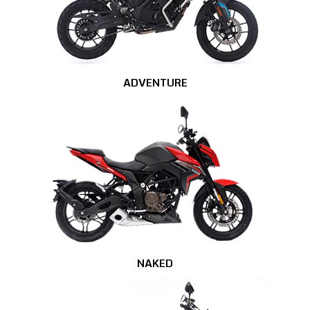
ADVENTURE
NAKED