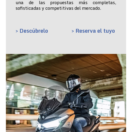
una de las propuestas más completas,
sofisticadas y competitivas del mercado.
> Descúbrelo
> Reserva el tuyo