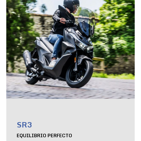
SR3
EQUILIBRIO PERFECTO