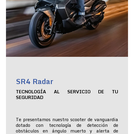
SR4 Radar
TECNOLOGÍA AL SERVICIO DE TU
SEGURIDAD
Te presentamos nuestro scooter de vanguardia
dotado con tecnología de detección de
obstáculos en ángulo muerto y alerta de