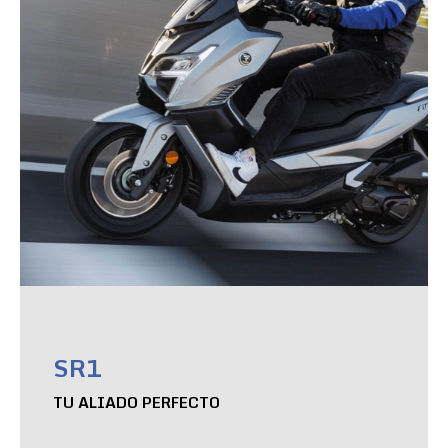
SR1
TU ALIADO PERFECTO