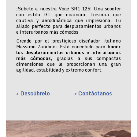
¡Súbete a nuestra Voge SR1 125! Una scooter
con estilo GT que enamora, frescura que
cautiva y aerodinámica que impresiona. Tu
aliado perfecto para desplazamientos urbanos
e interurbanos más cómodos
Creado por el prestigioso diseñador italiano
Massimo Zaniboni. Está concebido para
hacer
los desplazamientos urbanos e interurbanos
más cómodos
, gracias a sus compactas
dimensiones que le proporcionan una gran
agilidad, estabilidad y extremo confort.
> Descúbrelo
> Contáctanos