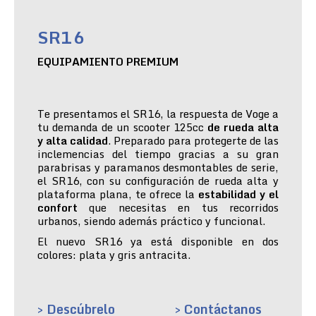
SR16
EQUIPAMIENTO PREMIUM
Te presentamos el SR16, la respuesta de Voge a
tu demanda de un scooter 125cc
de rueda alta
y alta calidad
. Preparado para protegerte de las
inclemencias del tiempo gracias a su gran
parabrisas y paramanos desmontables de serie,
el SR16, con su configuración de rueda alta y
plataforma plana, te ofrece la
estabilidad y el
confort
que necesitas en tus recorridos
urbanos, siendo además práctico y funcional.
El nuevo SR16 ya está disponible en dos
colores: plata y gris antracita.
> Descúbrelo
> Contáctanos