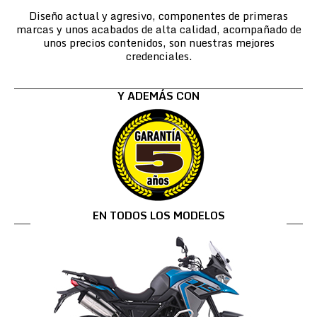
Diseño actual y agresivo, componentes de primeras
marcas y unos acabados de alta calidad, acompañado de
unos precios contenidos, son nuestras mejores
credenciales.
Y ADEMÁS CON
EN TODOS LOS MODELOS