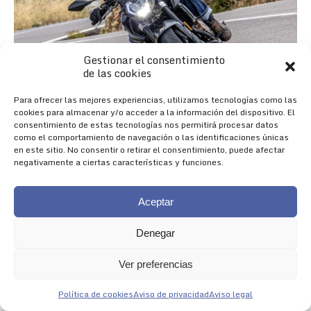
Gestionar el consentimiento
de las cookies
Para ofrecer las mejores experiencias, utilizamos tecnologías como las
cookies para almacenar y/o acceder a la información del dispositivo. El
consentimiento de estas tecnologías nos permitirá procesar datos
como el comportamiento de navegación o las identificaciones únicas
en este sitio. No consentir o retirar el consentimiento, puede afectar
negativamente a ciertas características y funciones.
Aceptar
Denegar
Nueva 625R
Ver preferencias
NACIDA PARA IMPRESIONAR
Política de cookies
Aviso de privacidad
Aviso legal