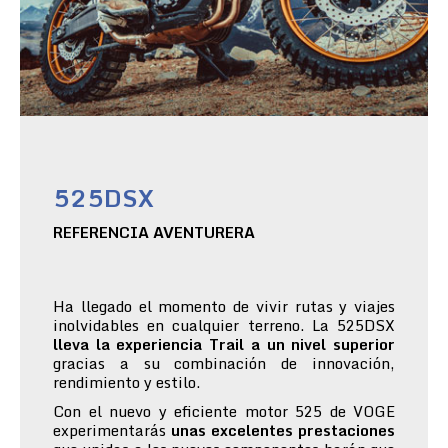
525DSX
REFERENCIA AVENTURERA
Ha llegado el momento de vivir rutas y viajes
inolvidables en cualquier terreno. La 525DSX
lleva la experiencia Trail a un nivel superior
gracias a su combinación de innovación,
rendimiento y estilo.
Con el nuevo y eficiente motor 525 de VOGE
experimentarás
unas excelentes prestaciones