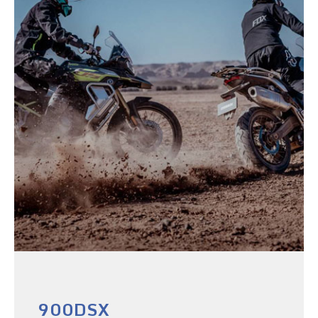
900DSX