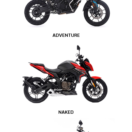
ADVENTURE
NAKED