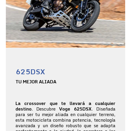
625DSX
TU MEJOR ALIADA
La crossover que te llevará a cualquier
destino
. Descubre
Voge 625DSX
. Diseñada
para ser tu mejor aliada en cualquier terreno,
esta motocicleta combina potencia, tecnología
avanzada y un diseño robusto que se adapta