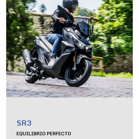
SR3
EQUILIBRIO PERFECTO