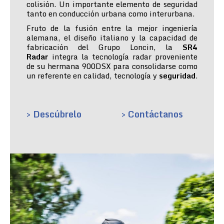
colisión. Un importante elemento de seguridad
tanto en conducción urbana como interurbana.
Fruto de la fusión entre la mejor ingeniería
alemana, el diseño italiano y la capacidad de
fabricación del Grupo Loncin, la
SR4
Radar
integra la tecnología radar proveniente
de su hermana 900DSX para consolidarse como
un referente en calidad, tecnología y
seguridad
.
> Descúbrelo
> Contáctanos