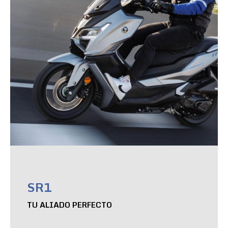
SR1
TU ALIADO PERFECTO