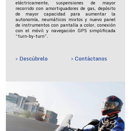
eléctricamente, suspensiones de mayor
recorrido con amortiguadores de gas, depósito
de mayor capacidad para aumentar la
autonomía, neumáticos mixtos y nuevo panel
de instrumentos con pantalla a color, conexión
con el móvil y navegación GPS simplificada
“turn-by-turn”.
> Descúbrelo
> Contáctanos