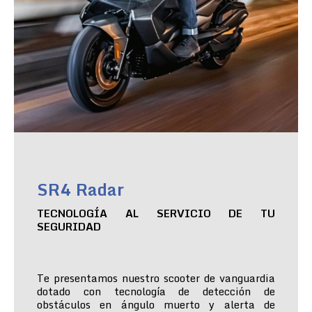
SR4 Radar
TECNOLOGÍA AL SERVICIO DE TU
SEGURIDAD
Te presentamos nuestro scooter de vanguardia
dotado con tecnología de detección de
obstáculos en ángulo muerto y alerta de