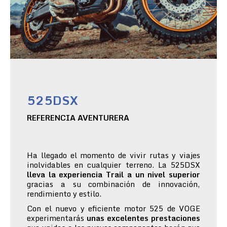
525DSX
REFERENCIA AVENTURERA
Ha llegado el momento de vivir rutas y viajes
inolvidables en cualquier terreno. La 525DSX
lleva la experiencia Trail a un nivel superior
gracias a su combinación de innovación,
rendimiento y estilo.
Con el nuevo y eficiente motor 525 de VOGE
experimentarás
unas excelentes prestaciones