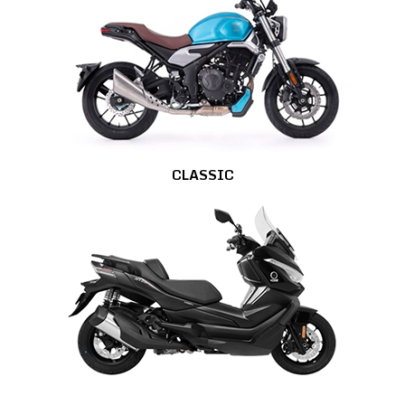
CLASSIC