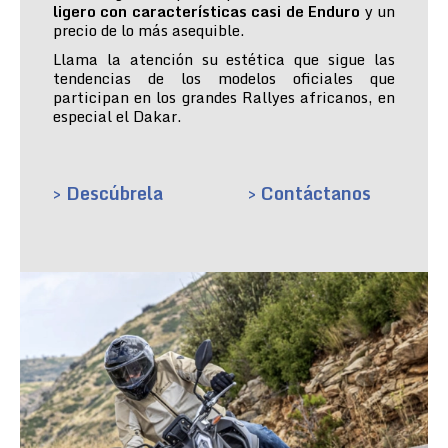
ligero con características casi de Enduro
y un
precio de lo más asequible.
Llama la atención su estética que sigue las
tendencias de los modelos oficiales que
participan en los grandes Rallyes africanos, en
especial el Dakar.
> Descúbrela
> Contáctanos