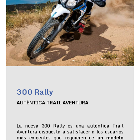
300 Rally
AUTÉNTICA TRAIL AVENTURA
La nueva 300 Rally es una auténtica Trail
Aventura dispuesta a satisfacer a los usuarios
más exigentes que requieren de
un modelo