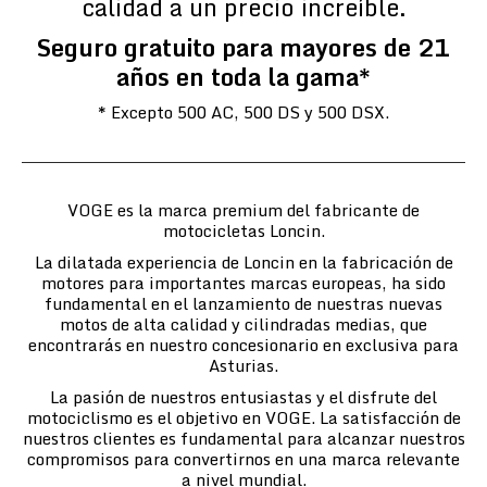
calidad a un precio increíble.
Seguro gratuito para mayores de 21
años en toda la gama*
* Excepto 500 AC, 500 DS y 500 DSX.
VOGE es la marca premium del fabricante de
motocicletas Loncin.
La dilatada experiencia de Loncin en la fabricación de
motores para importantes marcas europeas, ha sido
fundamental en el lanzamiento de nuestras nuevas
motos de alta calidad y cilindradas medias, que
encontrarás en nuestro concesionario en exclusiva para
Asturias.
La pasión de nuestros entusiastas y el disfrute del
motociclismo es el objetivo en VOGE. La satisfacción de
nuestros clientes es fundamental para alcanzar nuestros
compromisos para convertirnos en una marca relevante
a nivel mundial.