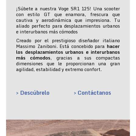
¡Súbete a nuestra Voge SR1 125! Una scooter
con estilo GT que enamora, frescura que
cautiva y aerodinámica que impresiona. Tu
aliado perfecto para desplazamientos urbanos
e interurbanos más cómodos
Creado por el prestigioso diseñador italiano
Massimo Zaniboni. Está concebido para
hacer
los desplazamientos urbanos e interurbanos
más cómodos
, gracias a sus compactas
dimensiones que le proporcionan una gran
agilidad, estabilidad y extremo confort.
> Descúbrelo
> Contáctanos