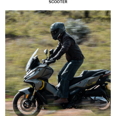
SCOOTER