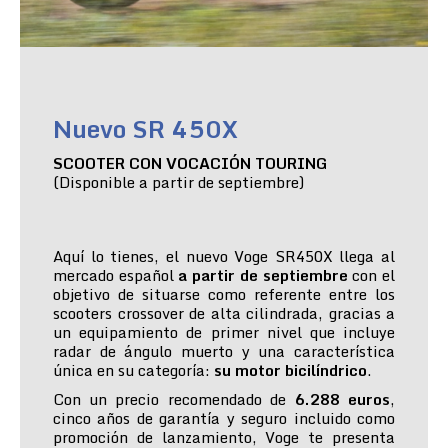
Nuevo SR 450X
SCOOTER CON VOCACIÓN TOURING
(Disponible a partir de septiembre)
Aquí lo tienes, el nuevo Voge SR450X llega al
mercado español
a partir de septiembre
con el
objetivo de situarse como referente entre los
scooters crossover de alta cilindrada, gracias a
un equipamiento de primer nivel que incluye
radar de ángulo muerto y una característica
única en su categoría:
su motor bicilíndrico
.
Con un precio recomendado de
6.288 euros
,
cinco años de garantía y seguro incluido como
promoción de lanzamiento, Voge te presenta