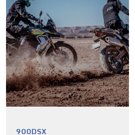
900DSX