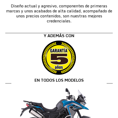
Diseño actual y agresivo, componentes de primeras
marcas y unos acabados de alta calidad, acompañado de
unos precios contenidos, son nuestras mejores
credenciales.
Y ADEMÁS CON
EN TODOS LOS MODELOS