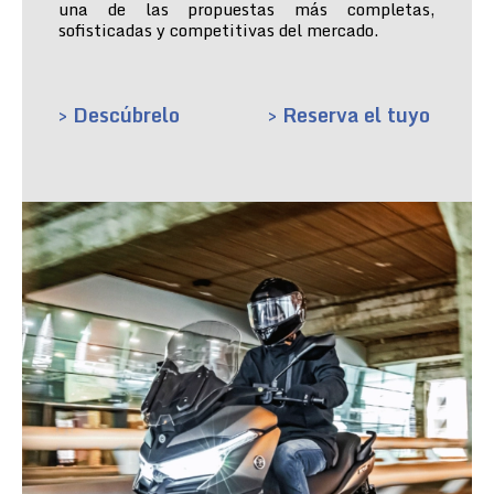
una de las propuestas más completas,
sofisticadas y competitivas del mercado.
> Descúbrelo
> Reserva el tuyo