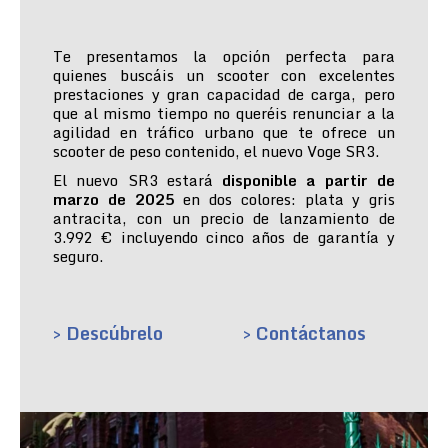
Te presentamos la opción perfecta para
quienes buscáis un scooter con excelentes
prestaciones y gran capacidad de carga, pero
que al mismo tiempo no queréis renunciar a la
agilidad en tráfico urbano que te ofrece un
scooter de peso contenido, el nuevo Voge SR3.
El nuevo SR3 estará
disponible a partir de
marzo de 2025
en dos colores: plata y gris
antracita, con un precio de lanzamiento de
3.992 € incluyendo cinco años de garantía y
seguro.
> Descúbrelo
> Contáctanos