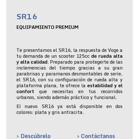
SR16
EQUIPAMIENTO PREMIUM
Te presentamos el SR16, la respuesta de Voge a
tu demanda de un scooter 125cc
de rueda alta
y alta calidad
. Preparado para protegerte de las
inclemencias del tiempo gracias a su gran
parabrisas y paramanos desmontables de serie,
el SR16, con su configuración de rueda alta y
plataforma plana, te ofrece la
estabilidad y el
confort
que necesitas en tus recorridos
urbanos, siendo además práctico y funcional.
El nuevo SR16 ya está disponible en dos
colores: plata y gris antracita.
> Descúbrelo
> Contáctanos