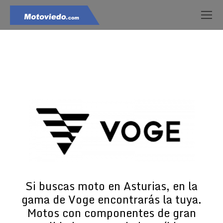
Estás aquí:
Si buscas moto en Asturias, en la
gama de Voge encontrarás la tuya.
Motos con componentes de gran