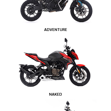
ADVENTURE
NAKED