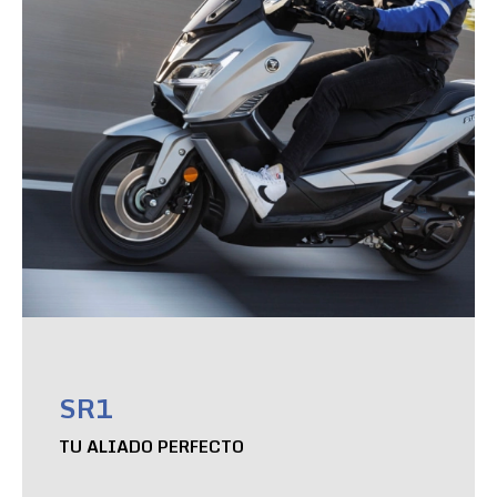
SR1
TU ALIADO PERFECTO