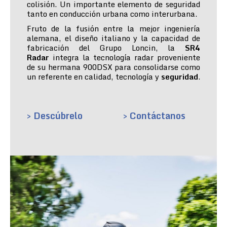
colisión. Un importante elemento de seguridad
tanto en conducción urbana como interurbana.
Fruto de la fusión entre la mejor ingeniería
alemana, el diseño italiano y la capacidad de
fabricación del Grupo Loncin, la
SR4
Radar
integra la tecnología radar proveniente
de su hermana 900DSX para consolidarse como
un referente en calidad, tecnología y
seguridad
.
> Descúbrelo
> Contáctanos