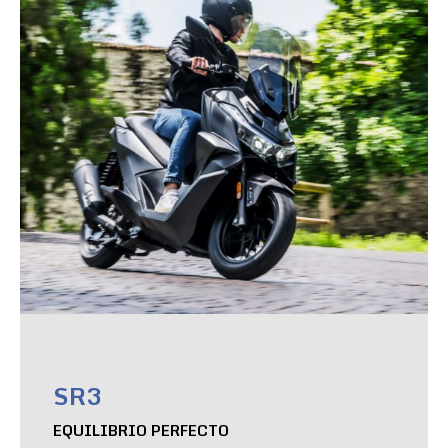
SR3
EQUILIBRIO PERFECTO