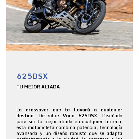
625DSX
TU MEJOR ALIADA
La crossover que te llevará a cualquier
destino
. Descubre
Voge 625DSX
. Diseñada
para ser tu mejor aliada en cualquier terreno,
esta motocicleta combina potencia, tecnología
avanzada y un diseño robusto que se adapta