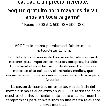
calidad a un precio increíble.
Seguro gratuito para mayores de 21
años en toda la gama*
* Excepto 500 AC, 500 DS y 500 DSX.
VOGE es la marca premium del fabricante de
motocicletas Loncin.
La dilatada experiencia de Loncin en la fabricación de
motores para importantes marcas europeas, ha sido
fundamental en el lanzamiento de nuestras nuevas
motos de alta calidad y cilindradas medias, que
encontrarás en nuestro concesionario en exclusiva para
Asturias.
La pasión de nuestros entusiastas y el disfrute del
motociclismo es el objetivo en VOGE. La satisfacción de
nuestros clientes es fundamental para alcanzar nuestros
compromisos para convertirnos en una marca relevante
a nivel mundial.