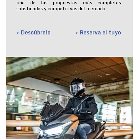
una de las propuestas más completas,
sofisticadas y competitivas del mercado.
> Descúbrelo
> Reserva el tuyo