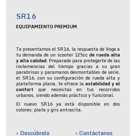
SR16
EQUIPAMIENTO PREMIUM
Te presentamos el SR16, la respuesta de Voge a
tu demanda de un scooter 125cc
de rueda alta
y alta calidad
. Preparado para protegerte de las
inclemencias del tiempo gracias a su gran
parabrisas y paramanos desmontables de serie,
el SR16, con su configuración de rueda alta y
plataforma plana, te ofrece la
estabilidad y el
confort
que necesitas en tus recorridos
urbanos, siendo además práctico y funcional.
El nuevo SR16 ya está disponible en dos
colores: plata y gris antracita.
> Descúbrelo
> Contáctanos