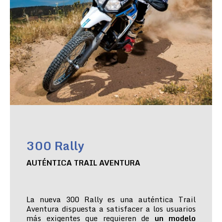
300 Rally
AUTÉNTICA TRAIL AVENTURA
La nueva 300 Rally es una auténtica Trail
Aventura dispuesta a satisfacer a los usuarios
más exigentes que requieren de
un modelo