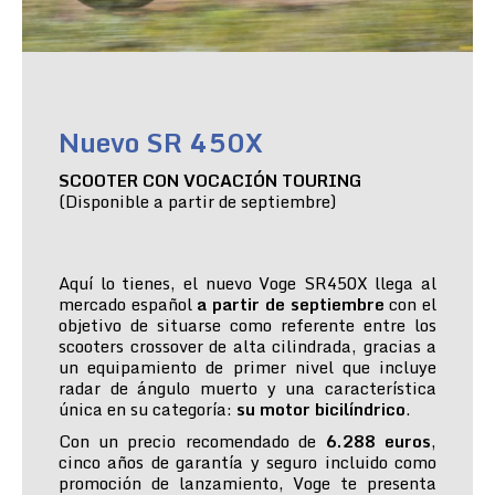
Nuevo SR 450X
SCOOTER CON VOCACIÓN TOURING
(Disponible a partir de septiembre)
Aquí lo tienes, el nuevo Voge SR450X llega al
mercado español
a partir de septiembre
con el
objetivo de situarse como referente entre los
scooters crossover de alta cilindrada, gracias a
un equipamiento de primer nivel que incluye
radar de ángulo muerto y una característica
única en su categoría:
su motor bicilíndrico
.
Con un precio recomendado de
6.288 euros
,
cinco años de garantía y seguro incluido como
promoción de lanzamiento, Voge te presenta