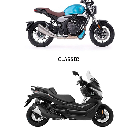
CLASSIC