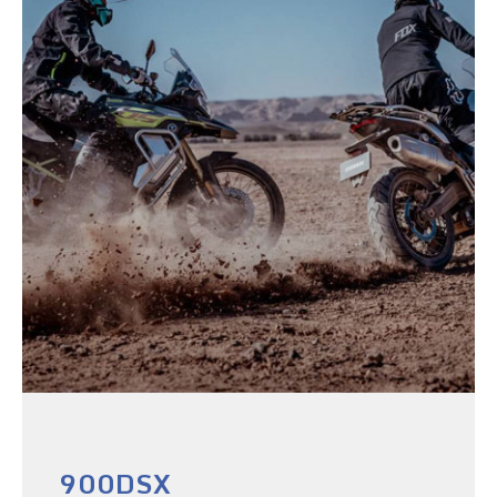
900DSX