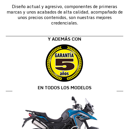
Diseño actual y agresivo, componentes de primeras
marcas y unos acabados de alta calidad, acompañado de
unos precios contenidos, son nuestras mejores
credenciales.
Y ADEMÁS CON
EN TODOS LOS MODELOS