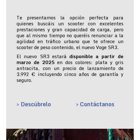
Te presentamos la opción perfecta para
quienes buscáis un scooter con excelentes
prestaciones y gran capacidad de carga, pero
que al mismo tiempo no queréis renunciar a la
agilidad en tráfico urbano que te ofrece un
scooter de peso contenido, el nuevo Voge SR3.
El nuevo SR3 estará
disponible a partir de
marzo de 2025
en dos colores: plata y gris
antracita, con un precio de lanzamiento de
3.992 € incluyendo cinco años de garantía y
seguro.
> Descúbrelo
> Contáctanos