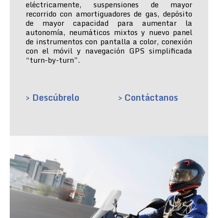
eléctricamente, suspensiones de mayor
recorrido con amortiguadores de gas, depósito
de mayor capacidad para aumentar la
autonomía, neumáticos mixtos y nuevo panel
de instrumentos con pantalla a color, conexión
con el móvil y navegación GPS simplificada
“turn-by-turn”.
> Descúbrelo
> Contáctanos