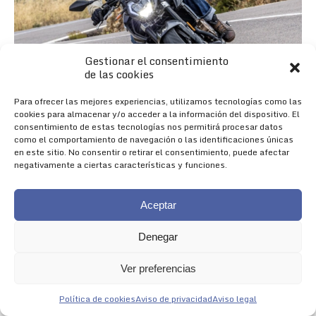
Gestionar el consentimiento
de las cookies
Para ofrecer las mejores experiencias, utilizamos tecnologías como las
cookies para almacenar y/o acceder a la información del dispositivo. El
consentimiento de estas tecnologías nos permitirá procesar datos
como el comportamiento de navegación o las identificaciones únicas
en este sitio. No consentir o retirar el consentimiento, puede afectar
negativamente a ciertas características y funciones.
Aceptar
Denegar
Nueva 625R
Ver preferencias
NACIDA PARA IMPRESIONAR
Política de cookies
Aviso de privacidad
Aviso legal