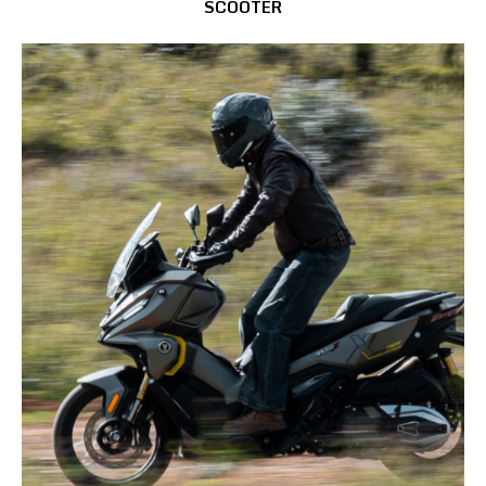
SCOOTER