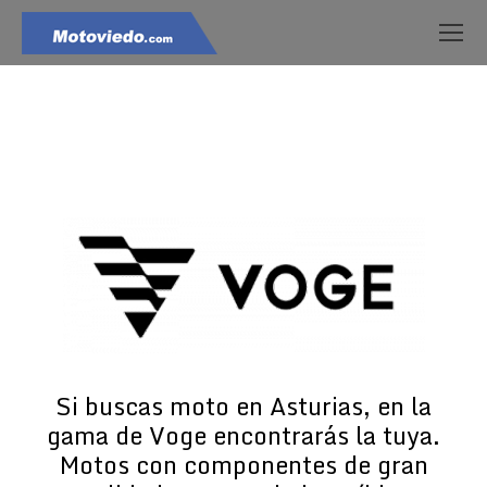
Estás aquí:
Si buscas moto en Asturias, en la
gama de Voge encontrarás la tuya.
Motos con componentes de gran