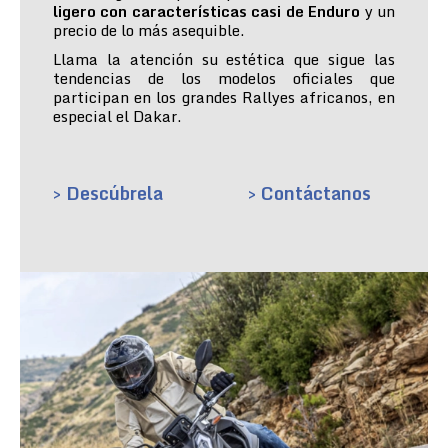
ligero con características casi de Enduro
y un
precio de lo más asequible.
Llama la atención su estética que sigue las
tendencias de los modelos oficiales que
participan en los grandes Rallyes africanos, en
especial el Dakar.
> Descúbrela
> Contáctanos