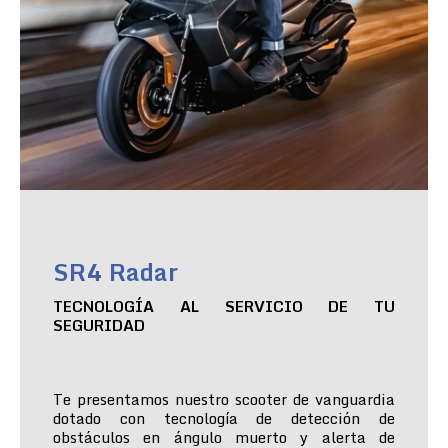
SR4 Radar
TECNOLOGÍA AL SERVICIO DE TU
SEGURIDAD
Te presentamos nuestro scooter de vanguardia
dotado con tecnología de detección de
obstáculos en ángulo muerto y alerta de