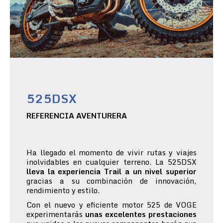
525DSX
REFERENCIA AVENTURERA
Ha llegado el momento de vivir rutas y viajes
inolvidables en cualquier terreno. La 525DSX
lleva la experiencia Trail a un nivel superior
gracias a su combinación de innovación,
rendimiento y estilo.
Con el nuevo y eficiente motor 525 de VOGE
experimentarás
unas excelentes prestaciones