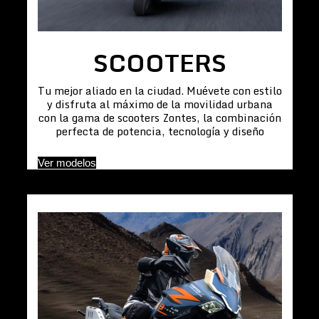
SCOOTERS
Tu mejor aliado en la ciudad. Muévete con estilo
y disfruta al máximo de la movilidad urbana
con la gama de scooters Zontes, la combinación
perfecta de potencia, tecnología y diseño
Ver modelos