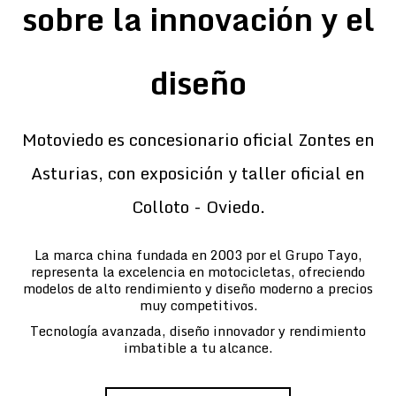
sobre la innovación y el
diseño
Motoviedo es concesionario oficial Zontes en
Asturias, con exposición y taller oficial en
Colloto - Oviedo.
La marca china fundada en 2003 por el Grupo Tayo,
representa la excelencia en motocicletas, ofreciendo
modelos de alto rendimiento y diseño moderno a precios
muy competitivos.
Tecnología avanzada, diseño innovador y rendimiento
imbatible a tu alcance.