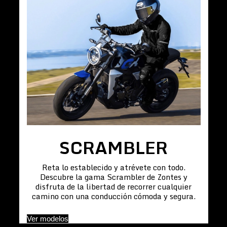
SCRAMBLER
Reta lo establecido y atrévete con todo.
Descubre la gama Scrambler de Zontes y
disfruta de la libertad de recorrer cualquier
camino con una conducción cómoda y segura.
Ver modelos