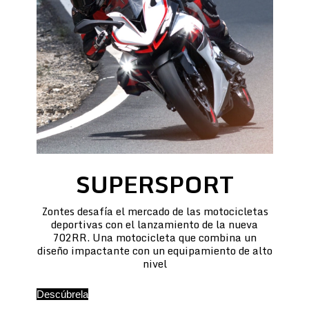
SUPERSPORT
Zontes desafía el mercado de las motocicletas
deportivas con el lanzamiento de la nueva
702RR. Una motocicleta que combina un
diseño impactante con un equipamiento de alto
nivel
Descúbrela