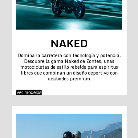
NAKED
Domina la carretera con tecnología y potencia.
Descubre la gama Naked de Zontes, unas
motocicletas de estilo rebelde para espíritus
libres que combinan un diseño deportivo con
acabados premium
Ver modelos