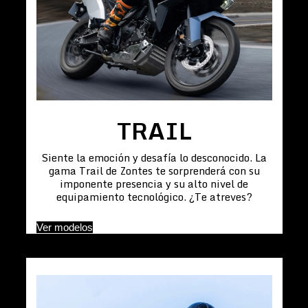
TRAIL
Siente la emoción y desafía lo desconocido. La
gama Trail de Zontes te sorprenderá con su
imponente presencia y su alto nivel de
equipamiento tecnológico. ¿Te atreves?
Ver modelos