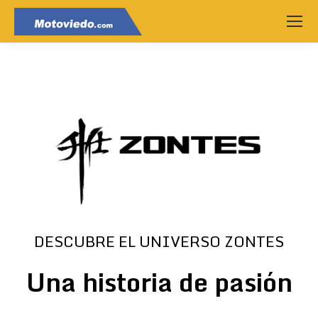
DESCUBRE EL UNIVERSO ZONTES
Una historia de pasión