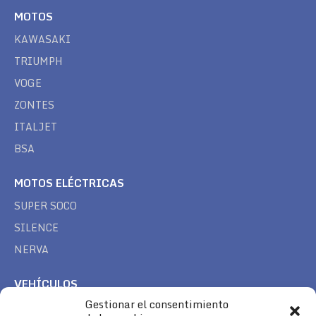
MOTOS
KAWASAKI
TRIUMPH
VOGE
ZONTES
ITALJET
BSA
MOTOS ELÉCTRICAS
SUPER SOCO
SILENCE
NERVA
VEHÍCULOS
Gestionar el consentimiento
CAN AM