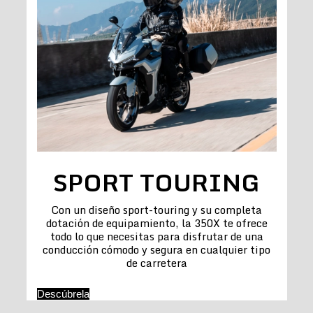
SPORT TOURING
Con un diseño sport-touring y su completa
dotación de equipamiento, la 350X te ofrece
todo lo que necesitas para disfrutar de una
conducción cómodo y segura en cualquier tipo
de carretera
Descúbrela