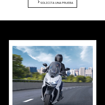
SOLICITA UNA PRUEBA