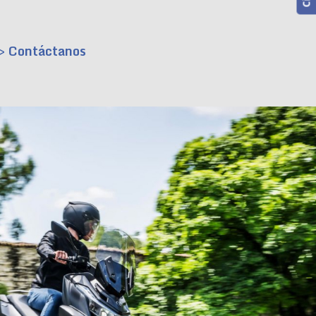
> Contáctanos