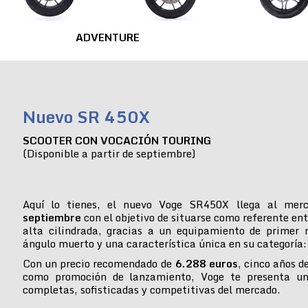
ADVENTURE
Nuevo SR 450X
SCOOTER CON VOCACIÓN TOURING
(Disponible a partir de septiembre)
Aquí lo tienes, el nuevo Voge SR450X llega al mer
septiembre
con el objetivo de situarse como referente ent
alta cilindrada, gracias a un equipamiento de primer n
ángulo muerto y una característica única en su categoría:
Con un precio recomendado de
6.288 euros
, cinco años d
como promoción de lanzamiento, Voge te presenta u
completas, sofisticadas y competitivas del mercado.