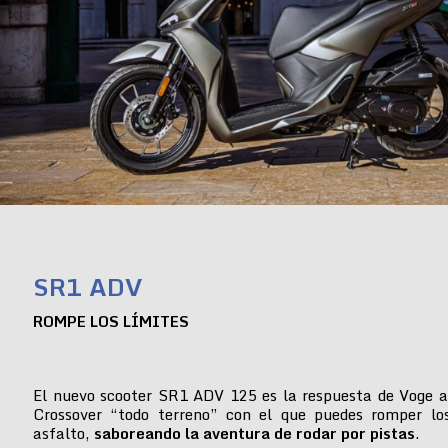
SR1 ADV
ROMPE LOS LÍMITES
El nuevo scooter SR1 ADV 125 es la respuesta de Voge a
Crossover “todo terreno” con el que puedes romper lo
asfalto,
saboreando la aventura de rodar por pistas
.