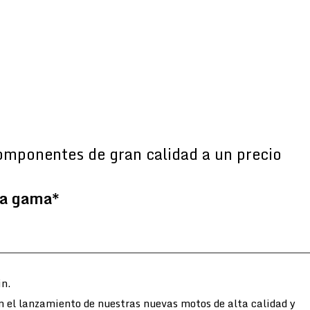
omponentes de gran calidad a un precio
la gama*
n.
n el lanzamiento de nuestras nuevas motos de alta calidad y