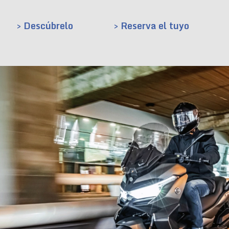
> Descúbrelo
> Reserva el tuyo