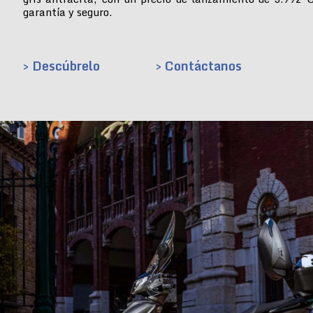
garantía y seguro.
> Descúbrelo
> Contáctanos