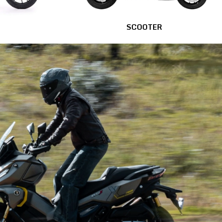
SCOOTER