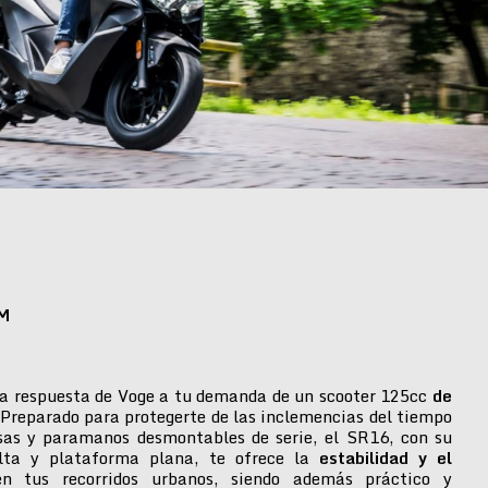
M
a respuesta de Voge a tu demanda de un scooter 125cc
de
 Preparado para protegerte de las inclemencias del tiempo
isas y paramanos desmontables de serie, el SR16, con su
alta y plataforma plana, te ofrece la
estabilidad y el
n tus recorridos urbanos, siendo además práctico y