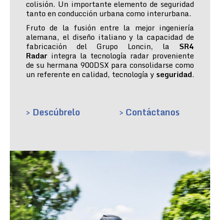
colisión. Un importante elemento de seguridad
tanto en conducción urbana como interurbana.
Fruto de la fusión entre la mejor ingeniería
alemana, el diseño italiano y la capacidad de
fabricación del Grupo Loncin, la
SR4
Radar
integra la tecnología radar proveniente
de su hermana 900DSX para consolidarse como
un referente en calidad, tecnología y
seguridad
.
> Descúbrelo
> Contáctanos