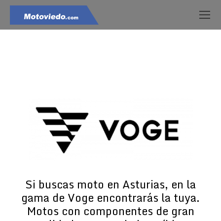
Estás aquí:
Si buscas moto en Asturias, en la
gama de Voge encontrarás la tuya.
Motos con componentes de gran