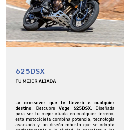
625DSX
TU MEJOR ALIADA
La crossover que te llevará a cualquier
destino
. Descubre
Voge 625DSX
. Diseñada
para ser tu mejor aliada en cualquier terreno,
esta motocicleta combina potencia, tecnología
avanzada y un diseño robusto que se adapta