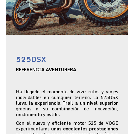
525DSX
REFERENCIA AVENTURERA
Ha llegado el momento de vivir rutas y viajes
inolvidables en cualquier terreno. La 525DSX
lleva la experiencia Trail a un nivel superior
gracias a su combinación de innovación,
rendimiento y estilo.
Con el nuevo y eficiente motor 525 de VOGE
experimentarás
unas excelentes prestaciones