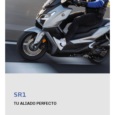
SR1
TU ALIADO PERFECTO