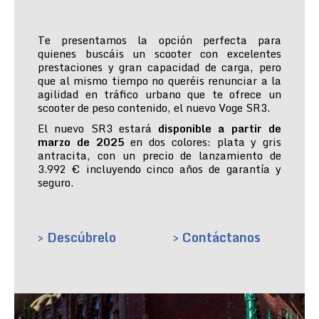
Te presentamos la opción perfecta para
quienes buscáis un scooter con excelentes
prestaciones y gran capacidad de carga, pero
que al mismo tiempo no queréis renunciar a la
agilidad en tráfico urbano que te ofrece un
scooter de peso contenido, el nuevo Voge SR3.
El nuevo SR3 estará
disponible a partir de
marzo de 2025
en dos colores: plata y gris
antracita, con un precio de lanzamiento de
3.992 € incluyendo cinco años de garantía y
seguro.
> Descúbrelo
> Contáctanos