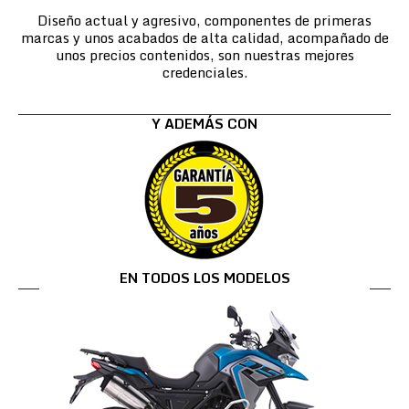
Diseño actual y agresivo, componentes de primeras
marcas y unos acabados de alta calidad, acompañado de
unos precios contenidos, son nuestras mejores
credenciales.
Y ADEMÁS CON
EN TODOS LOS MODELOS