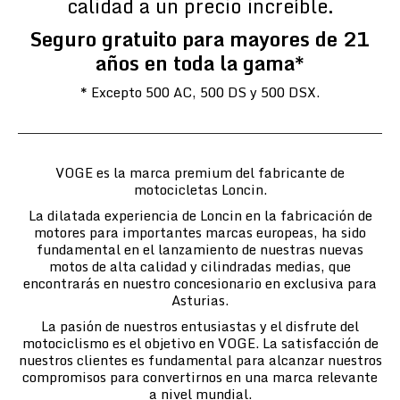
calidad a un precio increíble.
Seguro gratuito para mayores de 21
años en toda la gama*
* Excepto 500 AC, 500 DS y 500 DSX.
VOGE es la marca premium del fabricante de
motocicletas Loncin.
La dilatada experiencia de Loncin en la fabricación de
motores para importantes marcas europeas, ha sido
fundamental en el lanzamiento de nuestras nuevas
motos de alta calidad y cilindradas medias, que
encontrarás en nuestro concesionario en exclusiva para
Asturias.
La pasión de nuestros entusiastas y el disfrute del
motociclismo es el objetivo en VOGE. La satisfacción de
nuestros clientes es fundamental para alcanzar nuestros
compromisos para convertirnos en una marca relevante
a nivel mundial.