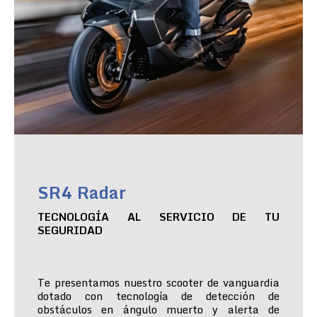
SR4 Radar
TECNOLOGÍA AL SERVICIO DE TU
SEGURIDAD
Te presentamos nuestro scooter de vanguardia
dotado con tecnología de detección de
obstáculos en ángulo muerto y alerta de