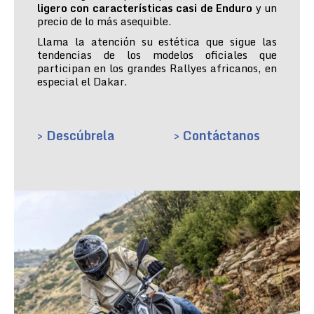
ligero con características casi de Enduro
y un
precio de lo más asequible.
Llama la atención su estética que sigue las
tendencias de los modelos oficiales que
participan en los grandes Rallyes africanos, en
especial el Dakar.
> Descúbrela
> Contáctanos