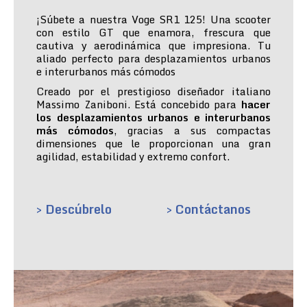
¡Súbete a nuestra Voge SR1 125! Una scooter
con estilo GT que enamora, frescura que
cautiva y aerodinámica que impresiona. Tu
aliado perfecto para desplazamientos urbanos
e interurbanos más cómodos
Creado por el prestigioso diseñador italiano
Massimo Zaniboni. Está concebido para
hacer
los desplazamientos urbanos e interurbanos
más cómodos
, gracias a sus compactas
dimensiones que le proporcionan una gran
agilidad, estabilidad y extremo confort.
> Descúbrelo
> Contáctanos