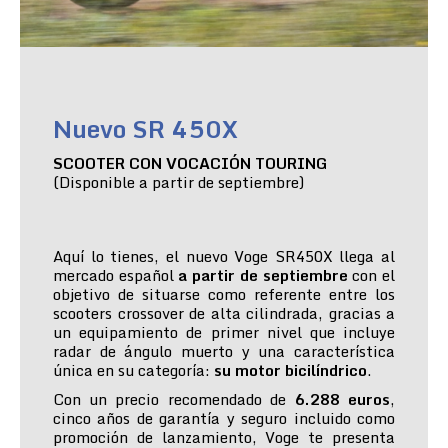
Nuevo SR 450X
SCOOTER CON VOCACIÓN TOURING
(Disponible a partir de septiembre)
Aquí lo tienes, el nuevo Voge SR450X llega al
mercado español
a partir de septiembre
con el
objetivo de situarse como referente entre los
scooters crossover de alta cilindrada, gracias a
un equipamiento de primer nivel que incluye
radar de ángulo muerto y una característica
única en su categoría:
su motor bicilíndrico
.
Con un precio recomendado de
6.288 euros
,
cinco años de garantía y seguro incluido como
promoción de lanzamiento, Voge te presenta