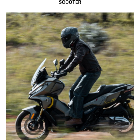
SCOOTER