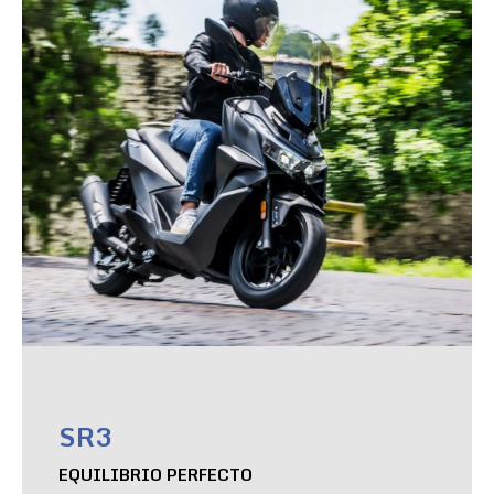
SR3
EQUILIBRIO PERFECTO