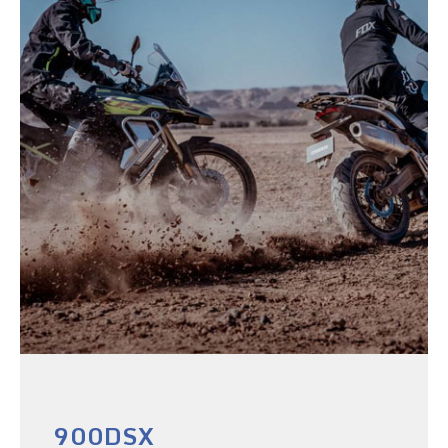
900DSX