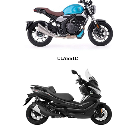
CLASSIC