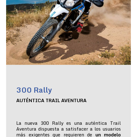
300 Rally
AUTÉNTICA TRAIL AVENTURA
La nueva 300 Rally es una auténtica Trail
Aventura dispuesta a satisfacer a los usuarios
más exigentes que requieren de
un modelo