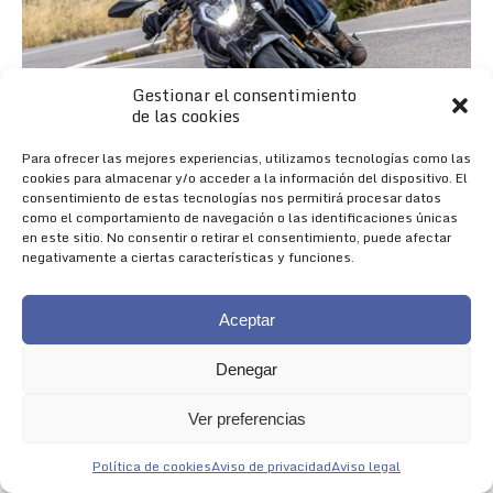
Gestionar el consentimiento
de las cookies
Para ofrecer las mejores experiencias, utilizamos tecnologías como las
cookies para almacenar y/o acceder a la información del dispositivo. El
consentimiento de estas tecnologías nos permitirá procesar datos
como el comportamiento de navegación o las identificaciones únicas
en este sitio. No consentir o retirar el consentimiento, puede afectar
negativamente a ciertas características y funciones.
Aceptar
Denegar
Nueva 625R
Ver preferencias
NACIDA PARA IMPRESIONAR
Política de cookies
Aviso de privacidad
Aviso legal