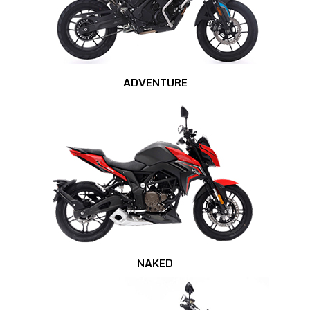
ADVENTURE
NAKED