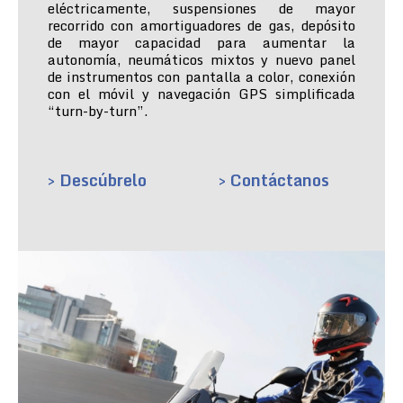
eléctricamente, suspensiones de mayor
recorrido con amortiguadores de gas, depósito
de mayor capacidad para aumentar la
autonomía, neumáticos mixtos y nuevo panel
de instrumentos con pantalla a color, conexión
con el móvil y navegación GPS simplificada
“turn-by-turn”.
> Descúbrelo
> Contáctanos