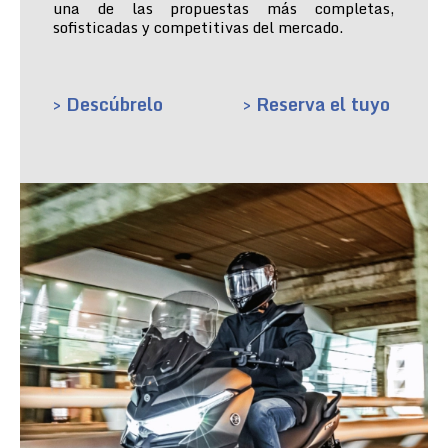
una de las propuestas más completas,
sofisticadas y competitivas del mercado.
> Descúbrelo
> Reserva el tuyo