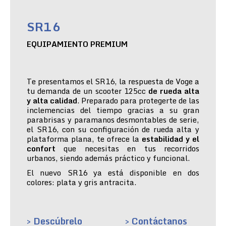
SR16
EQUIPAMIENTO PREMIUM
Te presentamos el SR16, la respuesta de Voge a
tu demanda de un scooter 125cc
de rueda alta
y alta calidad
. Preparado para protegerte de las
inclemencias del tiempo gracias a su gran
parabrisas y paramanos desmontables de serie,
el SR16, con su configuración de rueda alta y
plataforma plana, te ofrece la
estabilidad y el
confort
que necesitas en tus recorridos
urbanos, siendo además práctico y funcional.
El nuevo SR16 ya está disponible en dos
colores: plata y gris antracita.
> Descúbrelo
> Contáctanos