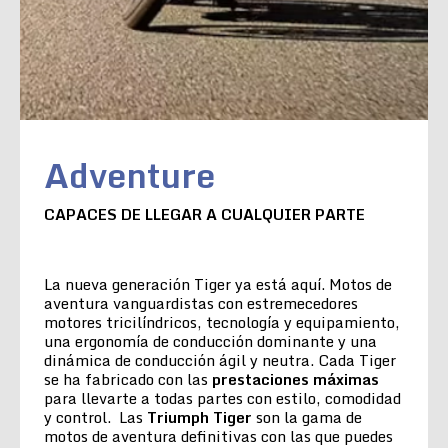
Adventure
CAPACES DE LLEGAR A CUALQUIER PARTE
La nueva generación Tiger ya está aquí. Motos de
aventura vanguardistas con estremecedores
motores tricilíndricos, tecnología y equipamiento,
una ergonomía de conducción dominante y una
dinámica de conducción ágil y neutra. Cada Tiger
se ha fabricado con las
prestaciones máximas
para llevarte a todas partes con estilo, comodidad
y control. Las
Triumph Tiger
son la gama de
motos de aventura definitivas con las que puedes