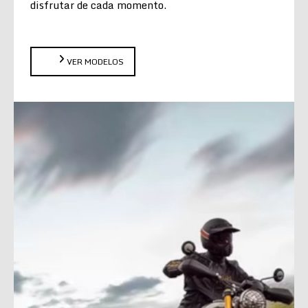
disfrutar de cada momento.
VER MODELOS