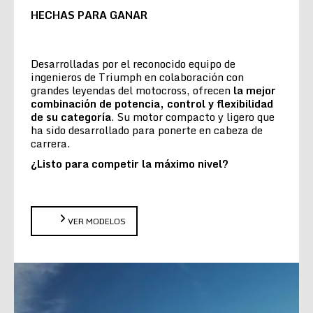
HECHAS PARA GANAR
Desarrolladas por el reconocido equipo de
ingenieros de Triumph en colaboración con
grandes leyendas del motocross, ofrecen
la
mejor
combinación de potencia, control y flexibilidad
de su categoría
. Su motor compacto y ligero que
ha sido desarrollado para ponerte en cabeza de
carrera.
¿Listo para competir la máximo nivel?
VER MODELOS