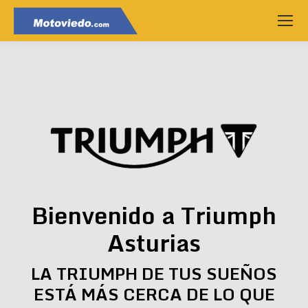
Bienvenido a Triumph
Asturias
LA TRIUMPH DE TUS SUEÑOS
ESTÁ MÁS CERCA DE LO QUE