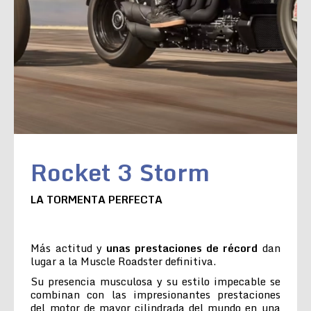
Rocket 3 Storm
LA TORMENTA PERFECTA
Más actitud y
unas prestaciones de récord
dan
lugar a la Muscle Roadster definitiva.
Su presencia musculosa y su estilo impecable se
combinan con las impresionantes prestaciones
del motor de mayor cilindrada del mundo en una