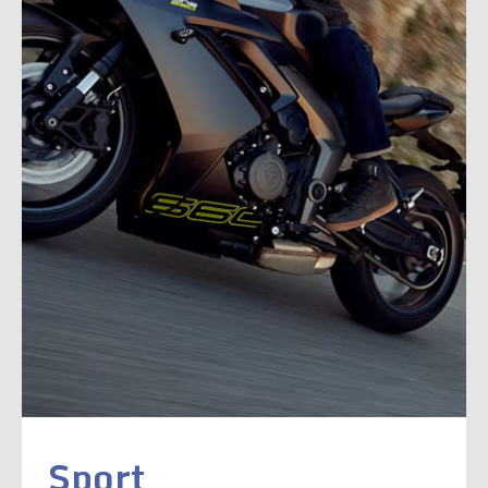
Sport