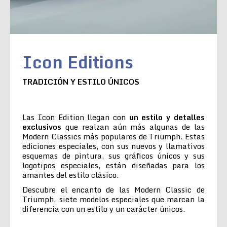
Icon Editions
TRADICIÓN Y ESTILO ÚNICOS
Las Icon Edition llegan con
un estilo y detalles
exclusivos
que realzan aún más algunas de las
Modern Classics más populares de Triumph. Estas
ediciones especiales, con sus nuevos y llamativos
esquemas de pintura, sus gráficos únicos y sus
logotipos especiales, están diseñadas para los
amantes del estilo clásico.
Descubre el encanto de las Modern Classic de
Triumph, siete modelos especiales que marcan la
diferencia con un estilo y un carácter únicos.