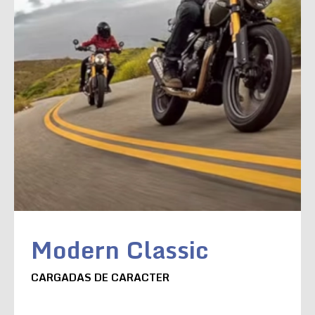
Modern Classic
CARGADAS DE CARACTER