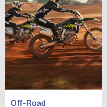
Off-Road