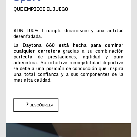
QUE EMPIECE EL JUEGO
ADN 100% Triumph, dinamismo y una actitud
desenfadada.
La
Daytona 660 está hecha para dominar
cualquier carretera
gracias a su combinación
perfecta de prestaciones, agilidad y pura
adrenalina. Su intuitiva manejabilidad deportiva
se debe a una posición de conducción que inspira
una total confianza y a sus componentes de la
más alta calidad.
DESCÚBRELA