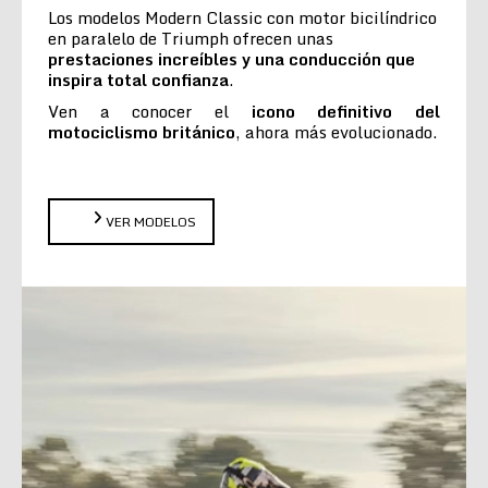
Los modelos Modern Classic con motor bicilíndrico
en paralelo de Triumph ofrecen unas
prestaciones increíbles y una conducción que
inspira total confianza
.
Ven a conocer el
icono definitivo del
motociclismo británico
, ahora más evolucionado.
VER MODELOS