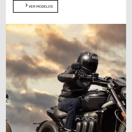
VER MODELOS