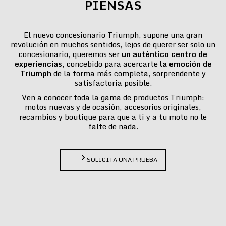
PIENSAS
El nuevo concesionario Triumph, supone una gran
revolución en muchos sentidos, lejos de querer ser solo un
concesionario, queremos ser
un auténtico centro de
experiencias
, concebido para acercarte
la emoción de
Triumph
de la forma más completa, sorprendente y
satisfactoria posible.
Ven a conocer toda la gama de productos Triumph:
motos nuevas y de ocasión, accesorios originales,
recambios y boutique para que a ti y a tu moto no le
falte de nada.
SOLICITA UNA PRUEBA