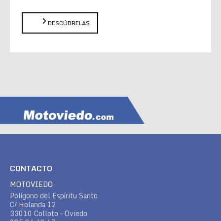
DESCÚBRELAS
CONTACTO
MOTOVIEDO
Polígono del Espíritu Santo
C/ Holanda 12
33010 Colloto – Oviedo