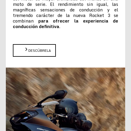
moto de serie. El rendimiento sin igual, las
magníficas sensaciones de conducción y el
tremendo carácter de la nueva Rocket 3 se
combinan
para ofrecer la experiencia de
conducción definitiva
.
DESCÚBRELA