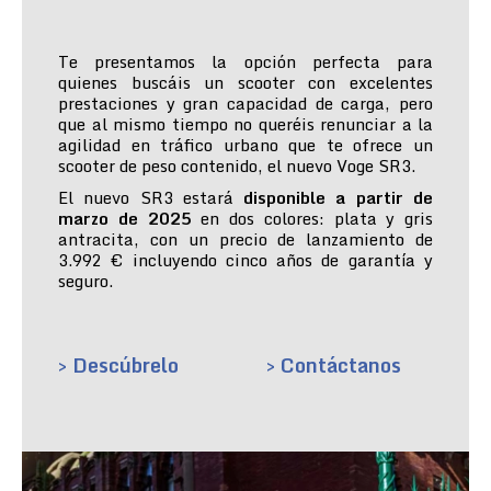
Te presentamos la opción perfecta para
quienes buscáis un scooter con excelentes
prestaciones y gran capacidad de carga, pero
que al mismo tiempo no queréis renunciar a la
agilidad en tráfico urbano que te ofrece un
scooter de peso contenido, el nuevo Voge SR3.
El nuevo SR3 estará
disponible a partir de
marzo de 2025
en dos colores: plata y gris
antracita, con un precio de lanzamiento de
3.992 € incluyendo cinco años de garantía y
seguro.
> Descúbrelo
> Contáctanos