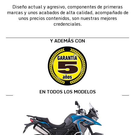
Diseño actual y agresivo, componentes de primeras
marcas y unos acabados de alta calidad, acompañado de
unos precios contenidos, son nuestras mejores
credenciales.
Y ADEMÁS CON
EN TODOS LOS MODELOS