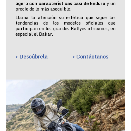
ligero con características casi de Enduro
y un
precio de lo más asequible.
Llama la atención su estética que sigue las
tendencias de los modelos oficiales que
participan en los grandes Rallyes africanos, en
especial el Dakar.
> Descúbrela
> Contáctanos