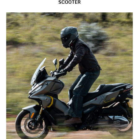
SCOOTER