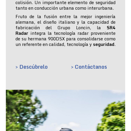
colisión. Un importante elemento de seguridad
tanto en conducción urbana como interurbana.
Fruto de la fusión entre la mejor ingeniería
alemana, el diseño italiano y la capacidad de
fabricación del Grupo Loncin, la
SR4
Radar
integra la tecnología radar proveniente
de su hermana 900DSX para consolidarse como
un referente en calidad, tecnología y
seguridad
.
> Descúbrelo
> Contáctanos