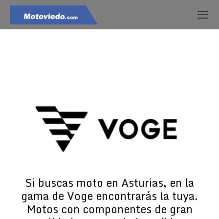
Estás aquí:
Si buscas moto en Asturias, en la
gama de Voge encontrarás la tuya.
Motos con componentes de gran