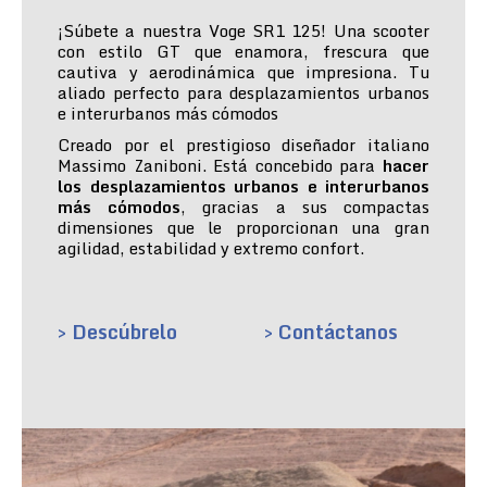
¡Súbete a nuestra Voge SR1 125! Una scooter
con estilo GT que enamora, frescura que
cautiva y aerodinámica que impresiona. Tu
aliado perfecto para desplazamientos urbanos
e interurbanos más cómodos
Creado por el prestigioso diseñador italiano
Massimo Zaniboni. Está concebido para
hacer
los desplazamientos urbanos e interurbanos
más cómodos
, gracias a sus compactas
dimensiones que le proporcionan una gran
agilidad, estabilidad y extremo confort.
> Descúbrelo
> Contáctanos