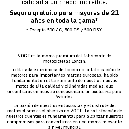
calidad a un precio increíble.
Seguro gratuito para mayores de 21
años en toda la gama*
* Excepto 500 AC, 500 DS y 500 DSX.
VOGE es la marca premium del fabricante de
motocicletas Loncin.
La dilatada experiencia de Loncin en la fabricación de
motores para importantes marcas europeas, ha sido
fundamental en el lanzamiento de nuestras nuevas
motos de alta calidad y cilindradas medias, que
encontrarás en nuestro concesionario en exclusiva para
Asturias.
La pasión de nuestros entusiastas y el disfrute del
motociclismo es el objetivo en VOGE. La satisfacción de
nuestros clientes es fundamental para alcanzar nuestros
compromisos para convertirnos en una marca relevante
a nivel mundial.