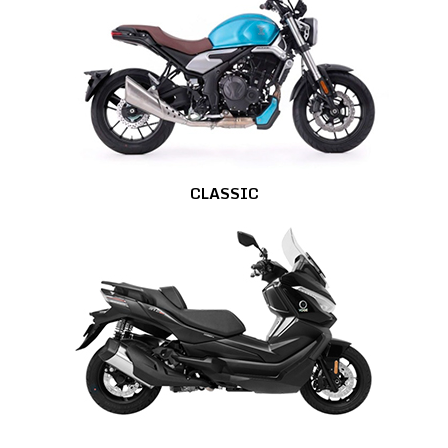
CLASSIC