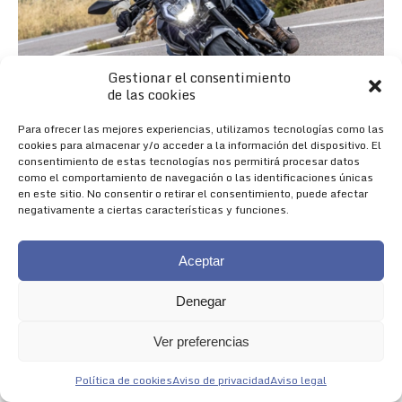
Gestionar el consentimiento
de las cookies
Para ofrecer las mejores experiencias, utilizamos tecnologías como las
cookies para almacenar y/o acceder a la información del dispositivo. El
consentimiento de estas tecnologías nos permitirá procesar datos
como el comportamiento de navegación o las identificaciones únicas
en este sitio. No consentir o retirar el consentimiento, puede afectar
negativamente a ciertas características y funciones.
Aceptar
Denegar
Nueva 625R
Ver preferencias
NACIDA PARA IMPRESIONAR
Política de cookies
Aviso de privacidad
Aviso legal