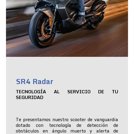
SR4 Radar
TECNOLOGÍA AL SERVICIO DE TU
SEGURIDAD
Te presentamos nuestro scooter de vanguardia
dotado con tecnología de detección de
obstáculos en ángulo muerto y alerta de