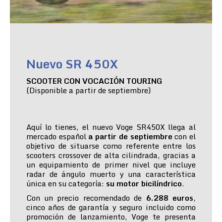
Nuevo SR 450X
SCOOTER CON VOCACIÓN TOURING
(Disponible a partir de septiembre)
Aquí lo tienes, el nuevo Voge SR450X llega al
mercado español
a partir de septiembre
con el
objetivo de situarse como referente entre los
scooters crossover de alta cilindrada, gracias a
un equipamiento de primer nivel que incluye
radar de ángulo muerto y una característica
única en su categoría:
su motor bicilíndrico
.
Con un precio recomendado de
6.288 euros
,
cinco años de garantía y seguro incluido como
promoción de lanzamiento, Voge te presenta