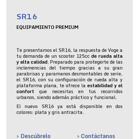
SR16
EQUIPAMIENTO PREMIUM
Te presentamos el SR16, la respuesta de Voge a
tu demanda de un scooter 125cc
de rueda alta
y alta calidad
. Preparado para protegerte de las
inclemencias del tiempo gracias a su gran
parabrisas y paramanos desmontables de serie,
el SR16, con su configuración de rueda alta y
plataforma plana, te ofrece la
estabilidad y el
confort
que necesitas en tus recorridos
urbanos, siendo además práctico y funcional.
El nuevo SR16 ya está disponible en dos
colores: plata y gris antracita.
> Descúbrelo
> Contáctanos