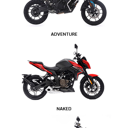
ADVENTURE
NAKED