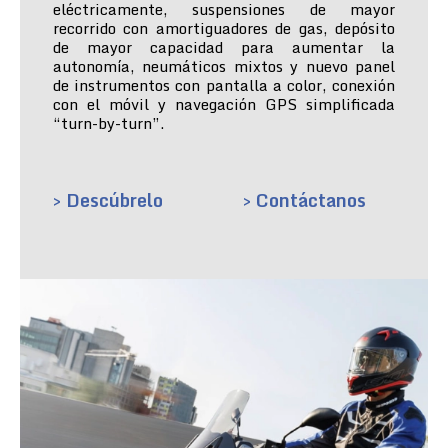
eléctricamente, suspensiones de mayor
recorrido con amortiguadores de gas, depósito
de mayor capacidad para aumentar la
autonomía, neumáticos mixtos y nuevo panel
de instrumentos con pantalla a color, conexión
con el móvil y navegación GPS simplificada
“turn-by-turn”.
> Descúbrelo
> Contáctanos