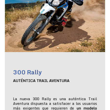
300 Rally
AUTÉNTICA TRAIL AVENTURA
La nueva 300 Rally es una auténtica Trail
Aventura dispuesta a satisfacer a los usuarios
más exigentes que requieren de
un modelo