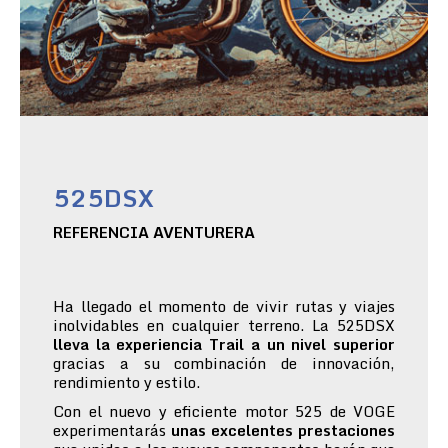
525DSX
REFERENCIA AVENTURERA
Ha llegado el momento de vivir rutas y viajes
inolvidables en cualquier terreno. La 525DSX
lleva la experiencia Trail a un nivel superior
gracias a su combinación de innovación,
rendimiento y estilo.
Con el nuevo y eficiente motor 525 de VOGE
experimentarás
unas excelentes prestaciones