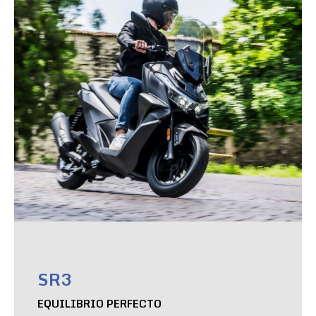
SR3
EQUILIBRIO PERFECTO