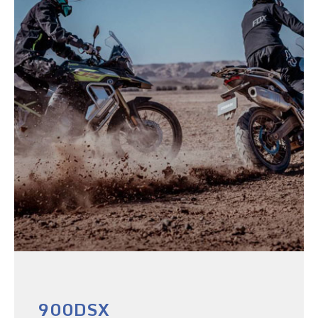
900DSX