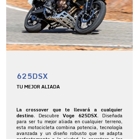
625DSX
TU MEJOR ALIADA
La crossover que te llevará a cualquier
destino
. Descubre
Voge 625DSX
. Diseñada
para ser tu mejor aliada en cualquier terreno,
esta motocicleta combina potencia, tecnología
avanzada y un diseño robusto que se adapta