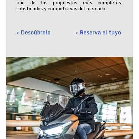
una de las propuestas más completas,
sofisticadas y competitivas del mercado.
> Descúbrelo
> Reserva el tuyo