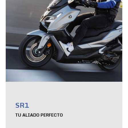
SR1
TU ALIADO PERFECTO