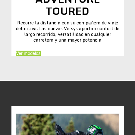
TOURED
Recorre la distancia con su compañera de viaje
definitiva. Las nuevas Versys aportan confort de
largo recorrido, versatilidad en cualquier
carretera y una mayor potencia
Ver modelos