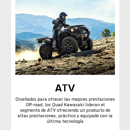
ATV
Diseñados para ofrecer las mejores prestaciones
Off-road, los Quad Kawasaki lideran el
segmento de ATV ofreciendo un producto de
altas prestaciones, práctico y equipado con la
última tecnología