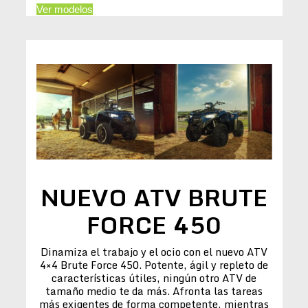
Ver modelos
NUEVO ATV BRUTE
FORCE 450
Dinamiza el trabajo y el ocio con el nuevo ATV
4×4 Brute Force 450. Potente, ágil y repleto de
características útiles, ningún otro ATV de
tamaño medio te da más. Afronta las tareas
más exigentes de forma competente, mientras