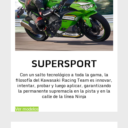
SUPERSPORT
Con un salto tecnológico a toda la gama, la
filosofía del Kawasaki Racing Team es innovar,
intentar, probar y luego aplicar, garantizando
la permanente supremacía en la pista y en la
calle de la línea Ninja
Ver modelos