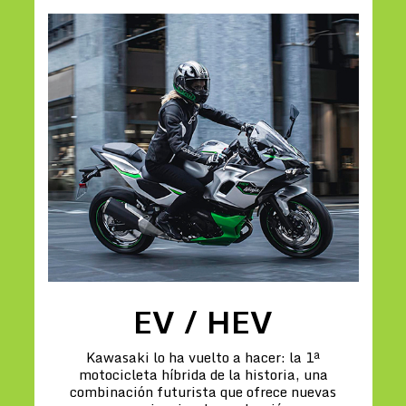
EV / HEV
Kawasaki lo ha vuelto a hacer: la 1ª
motocicleta híbrida de la historia, una
combinación futurista que ofrece nuevas