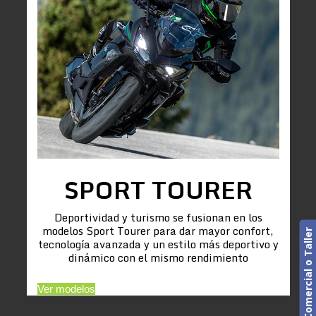
SPORT TOURER
Deportividad y turismo se fusionan en los
modelos Sport Tourer para dar mayor confort,
Cita previa. Comercial o Taller
tecnología avanzada y un estilo más deportivo y
dinámico con el mismo rendimiento
Ver modelos