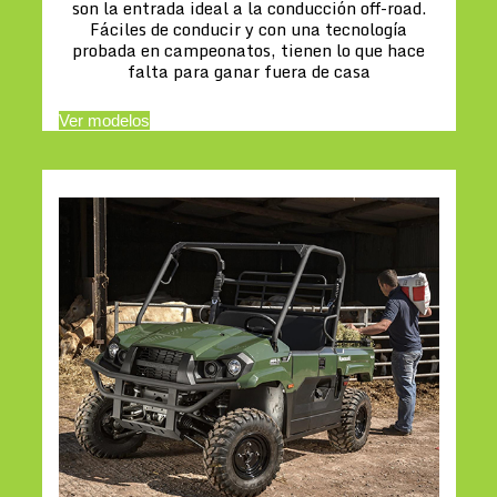
son la entrada ideal a la conducción off-road.
Fáciles de conducir y con una tecnología
probada en campeonatos, tienen lo que hace
falta para ganar fuera de casa
Ver modelos