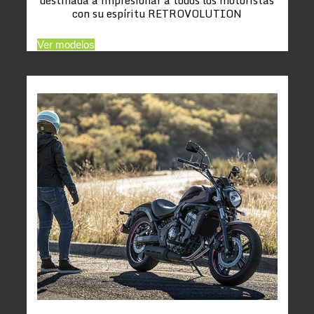
con su espíritu RETROVOLUTION
Ver modelos