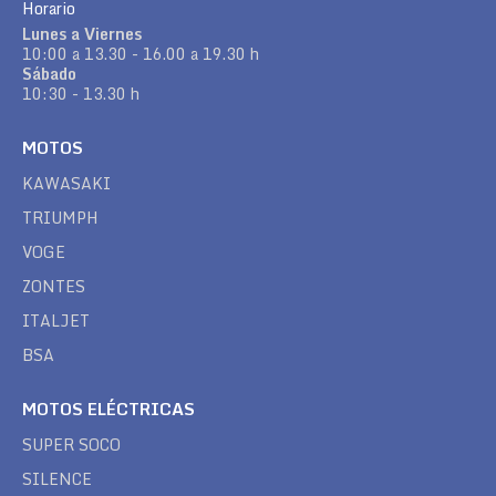
Horario
Lunes a Viernes
10:00 a 13.30 - 16.00 a 19.30 h
Sábado
10:30 - 13.30 h
MOTOS
KAWASAKI
TRIUMPH
VOGE
ZONTES
ITALJET
BSA
MOTOS ELÉCTRICAS
SUPER SOCO
SILENCE