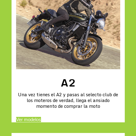
A2
Una vez tienes el A2 y pasas al selecto club de
los moteros de verdad, llega el ansiado
momento de comprar la moto
Ver modelos