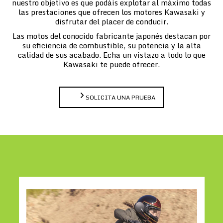
nuestro objetivo es que podáis explotar al máximo todas
las prestaciones que ofrecen los motores Kawasaki y
disfrutar del placer de conducir.
Las motos del conocido fabricante japonés destacan por
su eficiencia de combustible, su potencia y la alta
calidad de sus acabado. Echa un vistazo a todo lo que
Kawasaki te puede ofrecer.
SOLICITA UNA PRUEBA