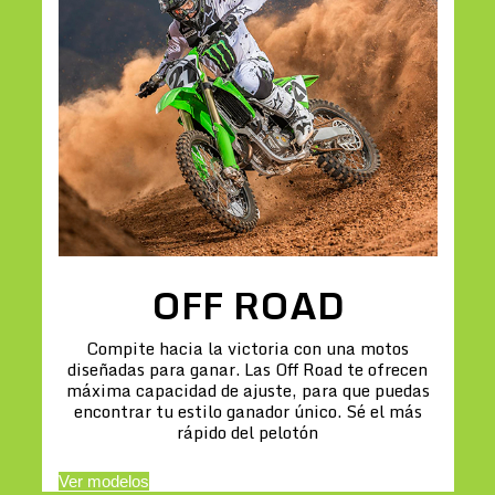
OFF ROAD
Compite hacia la victoria con una motos
diseñadas para ganar. Las Off Road te ofrecen
máxima capacidad de ajuste, para que puedas
encontrar tu estilo ganador único. Sé el más
rápido del pelotón
Ver modelos