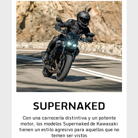
SUPERNAKED
Con una carrocería distintiva y un potente
motor, los modelos Supernaked de Kawasaki
tienen un estilo agresivo para aquellos que no
temen ser vistos