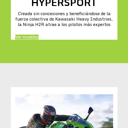
HYPERSPORT
Creada sin concesiones y beneficiándose de la
fuerza colectiva de Kawasaki Heavy Industries,
la Ninja H2R atrae a los pilotos más expertos
Ver modelos