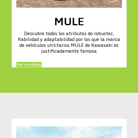
MULE
Descubre todos los atributos de robustez,
fiabilidad y adaptabilidad por los que la marca
de vehículos utilitarios MULE de Kawasaki es
justificadamente famosa
Ver modelos