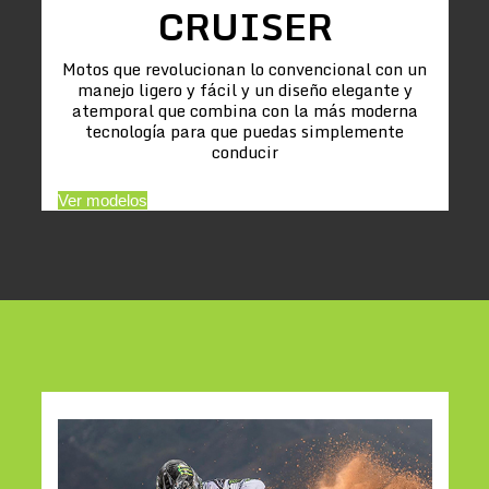
CRUISER
Motos que revolucionan lo convencional con un
manejo ligero y fácil y un diseño elegante y
atemporal que combina con la más moderna
tecnología para que puedas simplemente
conducir
Ver modelos