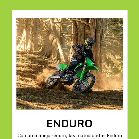
ENDURO
Con un manejo seguro, las motocicletas Enduro