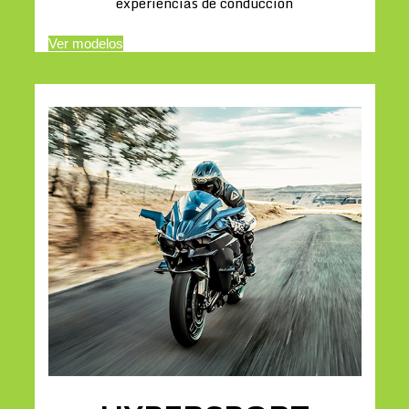
experiencias de conducción
Ver modelos