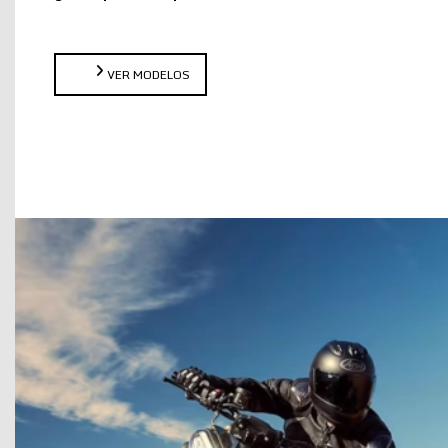
VER MODELOS