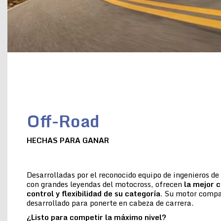
Off-Road
HECHAS PARA GANAR
Desarrolladas por el reconocido equipo de ingenieros d
con grandes leyendas del motocross, ofrecen
la
mejor c
control y flexibilidad de su categoría
. Su motor compac
desarrollado para ponerte en cabeza de carrera.
¿Listo para competir la máximo nivel?