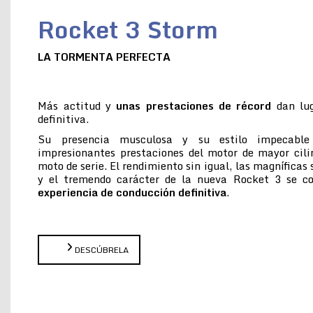
Rocket 3 Storm
LA TORMENTA PERFECTA
Más actitud y
unas prestaciones de récord
dan lug
definitiva.
Su presencia musculosa y su estilo impecabl
impresionantes prestaciones del motor de mayor cil
moto de serie. El rendimiento sin igual, las magníficas
y el tremendo carácter de la nueva Rocket 3 se 
experiencia de conducción definitiva
.
DESCÚBRELA