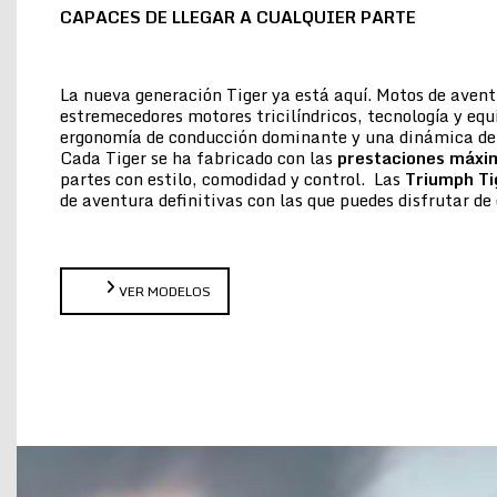
CAPACES DE LLEGAR A CUALQUIER PARTE
La nueva generación Tiger ya está aquí. Motos de aven
estremecedores motores tricilíndricos, tecnología y eq
ergonomía de conducción dominante y una dinámica de 
Cada Tiger se ha fabricado con las
prestaciones máxi
partes con estilo, comodidad y control. Las
Triumph Ti
de aventura definitivas con las que puedes disfrutar 
VER MODELOS