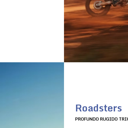
Roadsters
PROFUNDO RUGIDO TRI