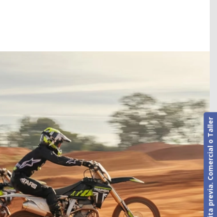
Cita previa. Comercial o Taller