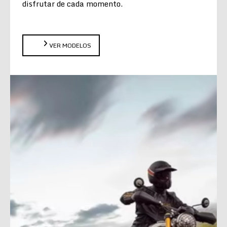
disfrutar de cada momento.
VER MODELOS