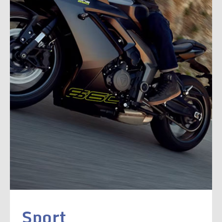
Sport