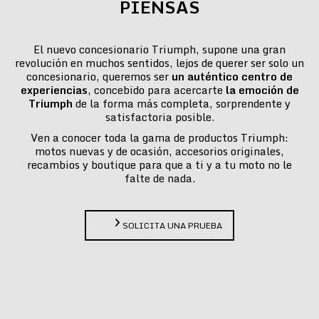
PIENSAS
El nuevo concesionario Triumph, supone una gran
revolución en muchos sentidos, lejos de querer ser solo un
concesionario, queremos ser
un auténtico centro de
experiencias
, concebido para acercarte
la emoción de
Triumph
de la forma más completa, sorprendente y
satisfactoria posible.
Ven a conocer toda la gama de productos Triumph:
motos nuevas y de ocasión, accesorios originales,
recambios y boutique para que a ti y a tu moto no le
falte de nada.
SOLICITA UNA PRUEBA