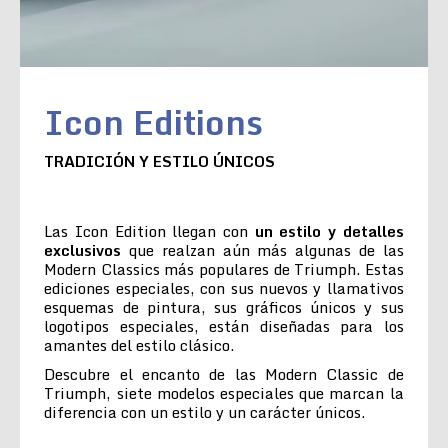
Icon Editions
TRADICIÓN Y ESTILO ÚNICOS
Las Icon Edition llegan con
un estilo y detalles
exclusivos
que realzan aún más algunas de las
Modern Classics más populares de Triumph. Estas
ediciones especiales, con sus nuevos y llamativos
esquemas de pintura, sus gráficos únicos y sus
logotipos especiales, están diseñadas para los
amantes del estilo clásico.
Descubre el encanto de las Modern Classic de
Triumph, siete modelos especiales que marcan la
diferencia con un estilo y un carácter únicos.