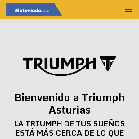
Bienvenido a Triumph
Asturias
LA TRIUMPH DE TUS SUEÑOS
ESTÁ MÁS CERCA DE LO QUE