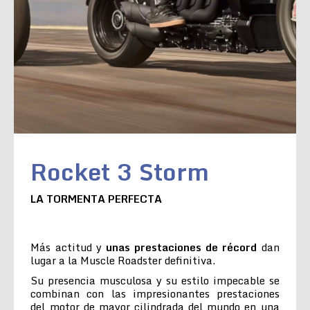
Rocket 3 Storm
LA TORMENTA PERFECTA
Más actitud y
unas prestaciones de récord
dan
lugar a la Muscle Roadster definitiva.
Su presencia musculosa y su estilo impecable se
combinan con las impresionantes prestaciones
del motor de mayor cilindrada del mundo en una