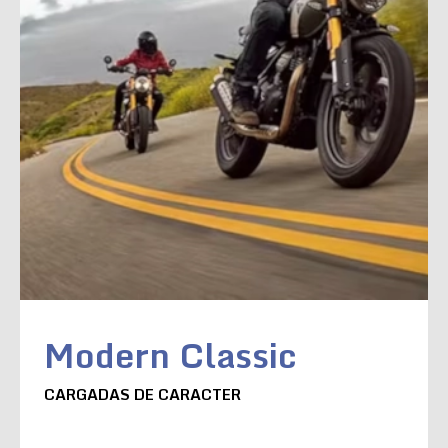
Modern Classic
CARGADAS DE CARACTER