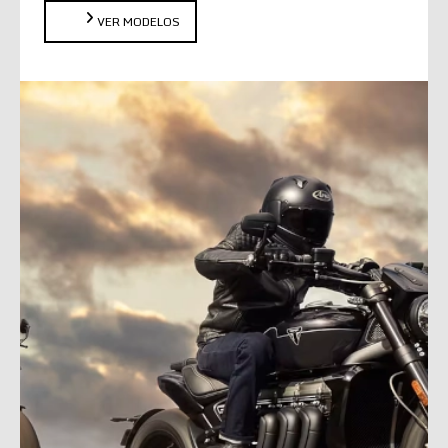
VER MODELOS