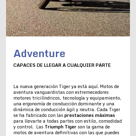
Adventure
CAPACES DE LLEGAR A CUALQUIER PARTE
La nueva generación Tiger ya está aquí. Motos de
aventura vanguardistas con estremecedores
motores tricilíndricos, tecnología y equipamiento,
una ergonomía de conducción dominante y una
dinámica de conducción ágil y neutra. Cada Tiger
se ha fabricado con las
prestaciones máximas
para llevarte a todas partes con estilo, comodidad
y control. Las
Triumph Tiger
son la gama de
motos de aventura definitivas con las que puedes