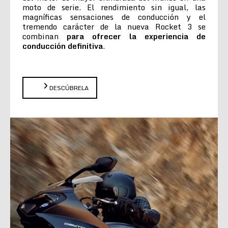
moto de serie. El rendimiento sin igual, las
magníficas sensaciones de conducción y el
tremendo carácter de la nueva Rocket 3 se
combinan
para ofrecer la experiencia de
conducción definitiva
.
DESCÚBRELA