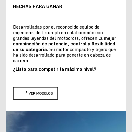
HECHAS PARA GANAR
Desarrolladas por el reconocido equipo de
ingenieros de Triumph en colaboración con
grandes leyendas del motocross, ofrecen
la
mejor
combinación de potencia, control y flexibilidad
de su categoría
. Su motor compacto y ligero que
ha sido desarrollado para ponerte en cabeza de
carrera.
¿Listo para competir la máximo nivel?
VER MODELOS