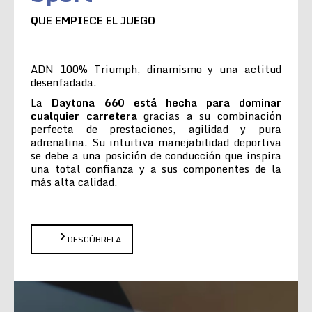
QUE EMPIECE EL JUEGO
ADN 100% Triumph, dinamismo y una actitud
desenfadada.
La
Daytona 660 está hecha para dominar
cualquier carretera
gracias a su combinación
perfecta de prestaciones, agilidad y pura
adrenalina. Su intuitiva manejabilidad deportiva
se debe a una posición de conducción que inspira
una total confianza y a sus componentes de la
más alta calidad.
DESCÚBRELA