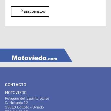
DESCÚBRELAS
CONTACTO
MOTOVIEDO
Polígono del Espíritu Santo
C/ Holanda 12
33010 Colloto – Oviedo