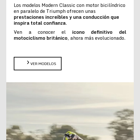
Los modelos Modern Classic con motor bicilíndrico
en paralelo de Triumph ofrecen unas
prestaciones increíbles y una conducción que
inspira total confianza
.
Ven a conocer el
icono definitivo del
motociclismo británico
, ahora más evolucionado.
VER MODELOS