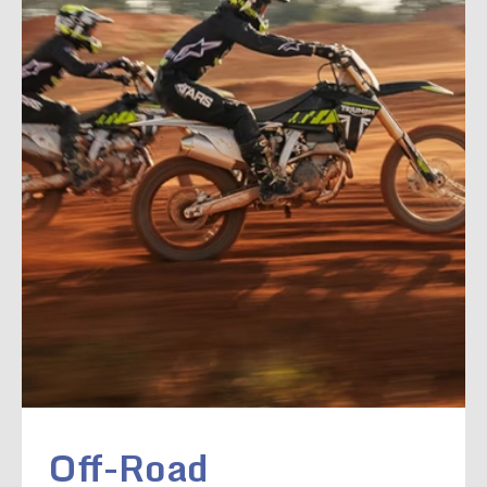
Off-Road