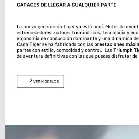
CAPACES DE LLEGAR A CUALQUIER PARTE
La nueva generación Tiger ya está aquí. Motos de aven
estremecedores motores tricilíndricos, tecnología y eq
ergonomía de conducción dominante y una dinámica de 
Cada Tiger se ha fabricado con las
prestaciones máxi
partes con estilo, comodidad y control. Las
Triumph Ti
de aventura definitivas con las que puedes disfrutar 
VER MODELOS