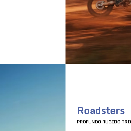
Roadsters
PROFUNDO RUGIDO TRI