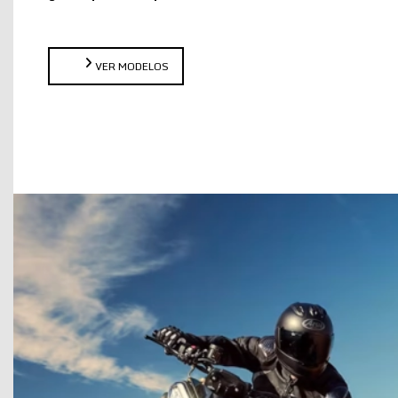
VER MODELOS