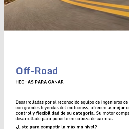
Off-Road
HECHAS PARA GANAR
Desarrolladas por el reconocido equipo de ingenieros d
con grandes leyendas del motocross, ofrecen
la
mejor c
control y flexibilidad de su categoría
. Su motor compac
desarrollado para ponerte en cabeza de carrera.
¿Listo para competir la máximo nivel?