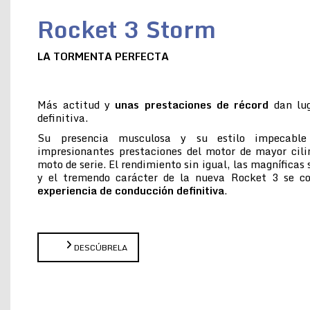
Rocket 3 Storm
LA TORMENTA PERFECTA
Más actitud y
unas prestaciones de récord
dan lug
definitiva.
Su presencia musculosa y su estilo impecabl
impresionantes prestaciones del motor de mayor cil
moto de serie. El rendimiento sin igual, las magníficas
y el tremendo carácter de la nueva Rocket 3 se 
experiencia de conducción definitiva
.
DESCÚBRELA