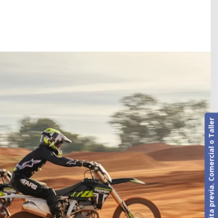
Cita previa. Comercial o Taller