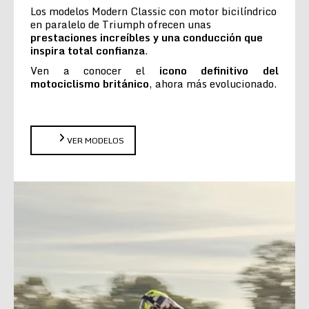
Los modelos Modern Classic con motor bicilíndrico
en paralelo de Triumph ofrecen unas
prestaciones increíbles y una conducción que
inspira total confianza
.
Ven a conocer el
icono definitivo del
motociclismo británico
, ahora más evolucionado.
VER MODELOS