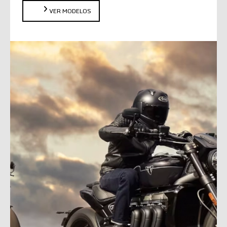
VER MODELOS