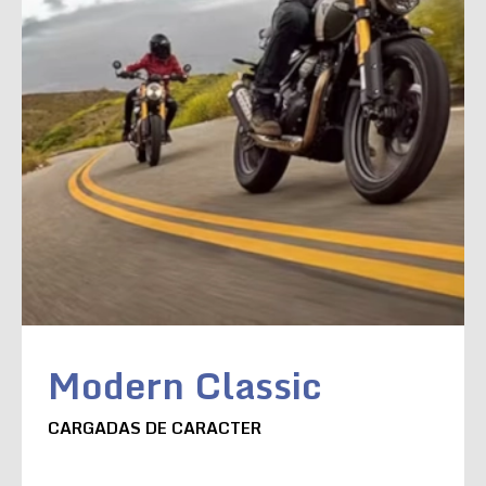
Modern Classic
CARGADAS DE CARACTER