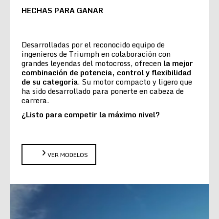
HECHAS PARA GANAR
Desarrolladas por el reconocido equipo de
ingenieros de Triumph en colaboración con
grandes leyendas del motocross, ofrecen
la
mejor
combinación de potencia, control y flexibilidad
de su categoría
. Su motor compacto y ligero que
ha sido desarrollado para ponerte en cabeza de
carrera.
¿Listo para competir la máximo nivel?
VER MODELOS