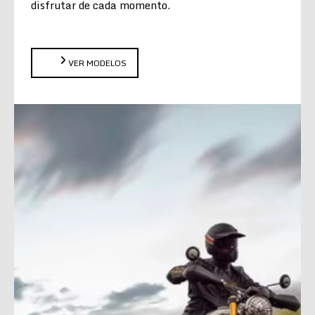
disfrutar de cada momento.
VER MODELOS