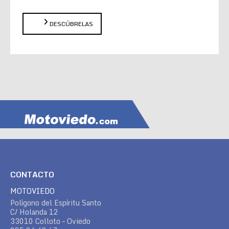
DESCÚBRELAS
CONTACTO
MOTOVIEDO
Polígono del Espíritu Santo
C/ Holanda 12
33010 Colloto – Oviedo