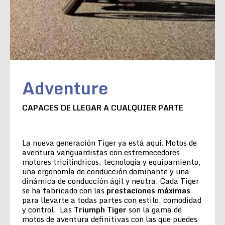
Adventure
CAPACES DE LLEGAR A CUALQUIER PARTE
La nueva generación Tiger ya está aquí. Motos de
aventura vanguardistas con estremecedores
motores tricilíndricos, tecnología y equipamiento,
una ergonomía de conducción dominante y una
dinámica de conducción ágil y neutra. Cada Tiger
se ha fabricado con las
prestaciones máximas
para llevarte a todas partes con estilo, comodidad
y control. Las
Triumph Tiger
son la gama de
motos de aventura definitivas con las que puedes