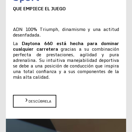
QUE EMPIECE EL JUEGO
ADN 100% Triumph, dinamismo y una actitud
desenfadada.
La
Daytona 660 está hecha para dominar
cualquier carretera
gracias a su combinación
perfecta de prestaciones, agilidad y pura
adrenalina. Su intuitiva manejabilidad deportiva
se debe a una posición de conducción que inspira
una total confianza y a sus componentes de la
más alta calidad.
DESCÚBRELA