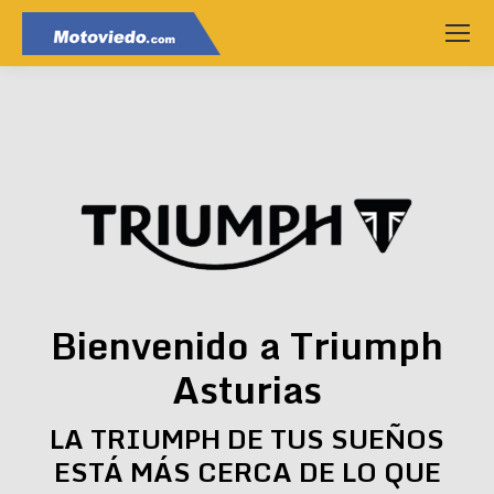
Bienvenido a Triumph
Asturias
LA TRIUMPH DE TUS SUEÑOS
ESTÁ MÁS CERCA DE LO QUE