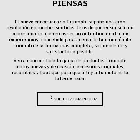
PIENSAS
El nuevo concesionario Triumph, supone una gran
revolución en muchos sentidos, lejos de querer ser solo un
concesionario, queremos ser
un auténtico centro de
experiencias
, concebido para acercarte
la emoción de
Triumph
de la forma más completa, sorprendente y
satisfactoria posible.
Ven a conocer toda la gama de productos Triumph:
motos nuevas y de ocasión, accesorios originales,
recambios y boutique para que a ti y a tu moto no le
falte de nada.
SOLICITA UNA PRUEBA