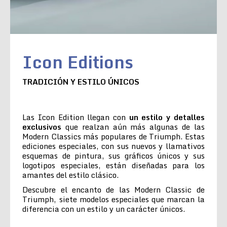
Icon Editions
TRADICIÓN Y ESTILO ÚNICOS
Las Icon Edition llegan con
un estilo y detalles
exclusivos
que realzan aún más algunas de las
Modern Classics más populares de Triumph. Estas
ediciones especiales, con sus nuevos y llamativos
esquemas de pintura, sus gráficos únicos y sus
logotipos especiales, están diseñadas para los
amantes del estilo clásico.
Descubre el encanto de las Modern Classic de
Triumph, siete modelos especiales que marcan la
diferencia con un estilo y un carácter únicos.