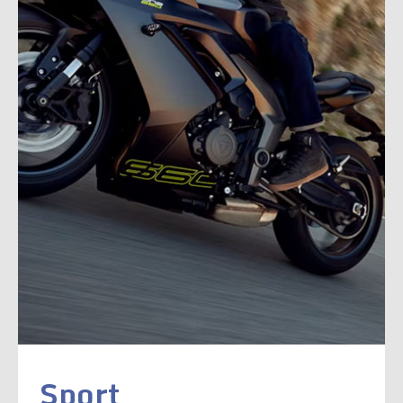
Sport