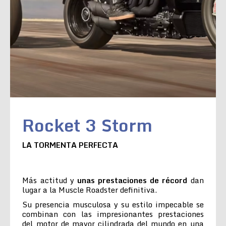
Rocket 3 Storm
LA TORMENTA PERFECTA
Más actitud y
unas prestaciones de récord
dan
lugar a la Muscle Roadster definitiva.
Su presencia musculosa y su estilo impecable se
combinan con las impresionantes prestaciones
del motor de mayor cilindrada del mundo en una