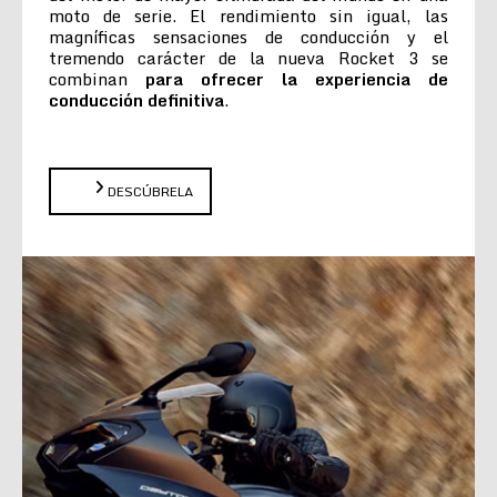
moto de serie. El rendimiento sin igual, las
magníficas sensaciones de conducción y el
tremendo carácter de la nueva Rocket 3 se
combinan
para ofrecer la experiencia de
conducción definitiva
.
DESCÚBRELA