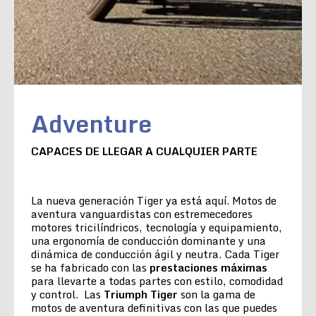
Adventure
CAPACES DE LLEGAR A CUALQUIER PARTE
La nueva generación Tiger ya está aquí. Motos de
aventura vanguardistas con estremecedores
motores tricilíndricos, tecnología y equipamiento,
una ergonomía de conducción dominante y una
dinámica de conducción ágil y neutra. Cada Tiger
se ha fabricado con las
prestaciones máximas
para llevarte a todas partes con estilo, comodidad
y control. Las
Triumph Tiger
son la gama de
motos de aventura definitivas con las que puedes