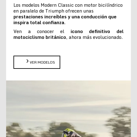
Los modelos Modern Classic con motor bicilíndrico
en paralelo de Triumph ofrecen unas
prestaciones increíbles y una conducción que
inspira total confianza
.
Ven a conocer el
icono definitivo del
motociclismo británico
, ahora más evolucionado.
VER MODELOS