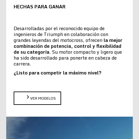
HECHAS PARA GANAR
Desarrolladas por el reconocido equipo de
ingenieros de Triumph en colaboración con
grandes leyendas del motocross, ofrecen
la
mejor
combinación de potencia, control y flexibilidad
de su categoría
. Su motor compacto y ligero que
ha sido desarrollado para ponerte en cabeza de
carrera.
¿Listo para competir la máximo nivel?
VER MODELOS