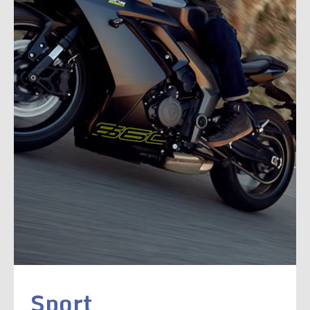
Sport