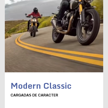
Modern Classic
CARGADAS DE CARACTER