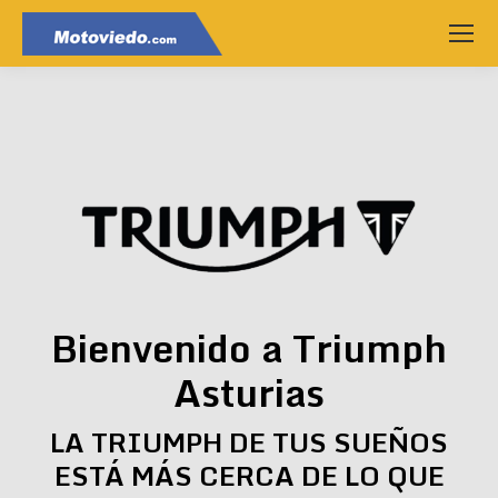
Bienvenido a Triumph
Asturias
LA TRIUMPH DE TUS SUEÑOS
ESTÁ MÁS CERCA DE LO QUE