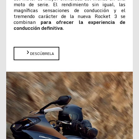
moto de serie. El rendimiento sin igual, las
magníficas sensaciones de conducción y el
tremendo carácter de la nueva Rocket 3 se
combinan
para ofrecer la experiencia de
conducción definitiva
.
DESCÚBRELA