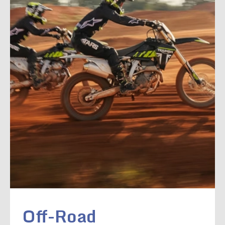
Off-Road