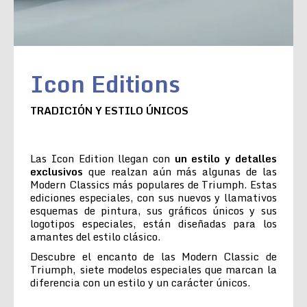
Icon Editions
TRADICIÓN Y ESTILO ÚNICOS
Las Icon Edition llegan con
un estilo y detalles
exclusivos
que realzan aún más algunas de las
Modern Classics más populares de Triumph. Estas
ediciones especiales, con sus nuevos y llamativos
esquemas de pintura, sus gráficos únicos y sus
logotipos especiales, están diseñadas para los
amantes del estilo clásico.
Descubre el encanto de las Modern Classic de
Triumph, siete modelos especiales que marcan la
diferencia con un estilo y un carácter únicos.