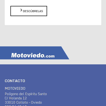
DESCÚBRELAS
CONTACTO
MOTOVIEDO
Polígono del Espíritu Santo
C/ Holanda 12
33010 Colloto – Oviedo