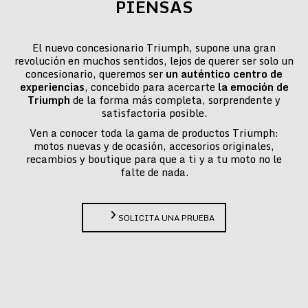
PIENSAS
El nuevo concesionario Triumph, supone una gran
revolución en muchos sentidos, lejos de querer ser solo un
concesionario, queremos ser
un auténtico centro de
experiencias
, concebido para acercarte
la emoción de
Triumph
de la forma más completa, sorprendente y
satisfactoria posible.
Ven a conocer toda la gama de productos Triumph:
motos nuevas y de ocasión, accesorios originales,
recambios y boutique para que a ti y a tu moto no le
falte de nada.
SOLICITA UNA PRUEBA