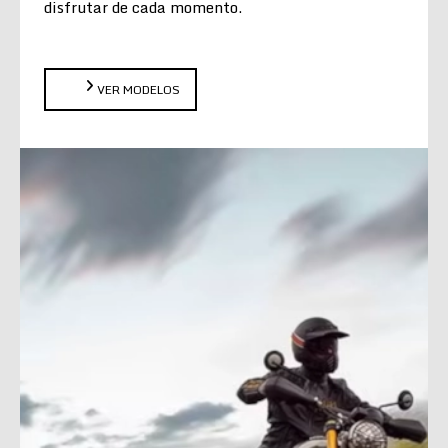
disfrutar de cada momento.
VER MODELOS