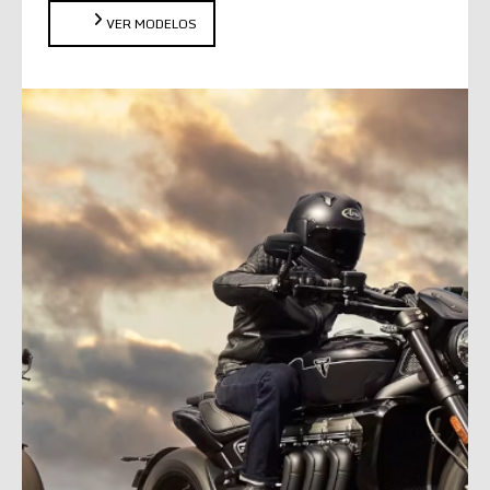
VER MODELOS