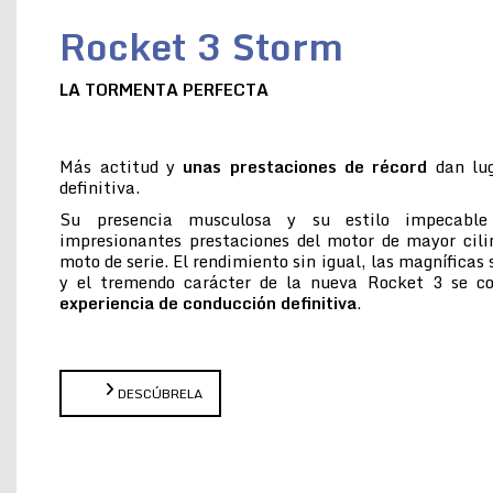
Rocket 3 Storm
LA TORMENTA PERFECTA
Más actitud y
unas prestaciones de récord
dan lug
definitiva.
Su presencia musculosa y su estilo impecabl
impresionantes prestaciones del motor de mayor cil
moto de serie. El rendimiento sin igual, las magníficas
y el tremendo carácter de la nueva Rocket 3 se 
experiencia de conducción definitiva
.
DESCÚBRELA