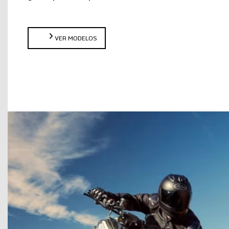
VER MODELOS