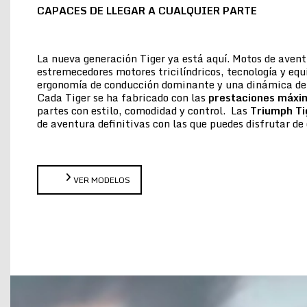
CAPACES DE LLEGAR A CUALQUIER PARTE
La nueva generación Tiger ya está aquí. Motos de aven
estremecedores motores tricilíndricos, tecnología y eq
ergonomía de conducción dominante y una dinámica de 
Cada Tiger se ha fabricado con las
prestaciones máxi
partes con estilo, comodidad y control. Las
Triumph Ti
de aventura definitivas con las que puedes disfrutar 
VER MODELOS