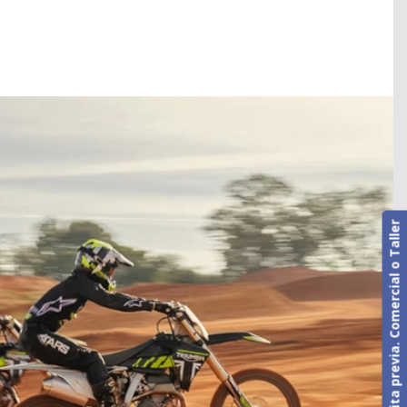
Cita previa. Comercial o Taller