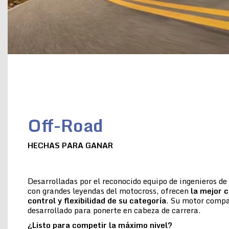
Off-Road
HECHAS PARA GANAR
Desarrolladas por el reconocido equipo de ingenieros d
con grandes leyendas del motocross, ofrecen
la
mejor c
control y flexibilidad de su categoría
. Su motor compac
desarrollado para ponerte en cabeza de carrera.
¿Listo para competir la máximo nivel?