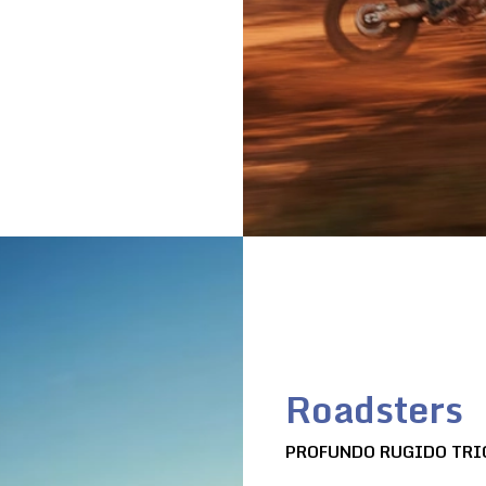
Roadsters
PROFUNDO RUGIDO TRI