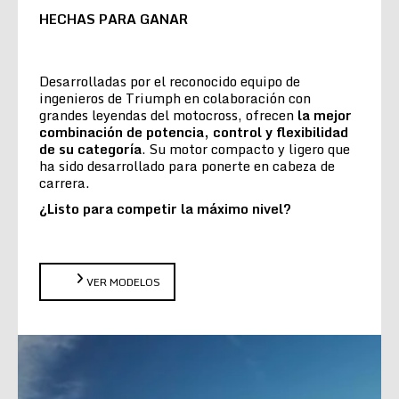
HECHAS PARA GANAR
Desarrolladas por el reconocido equipo de
ingenieros de Triumph en colaboración con
grandes leyendas del motocross, ofrecen
la
mejor
combinación de potencia, control y flexibilidad
de su categoría
. Su motor compacto y ligero que
ha sido desarrollado para ponerte en cabeza de
carrera.
¿Listo para competir la máximo nivel?
VER MODELOS