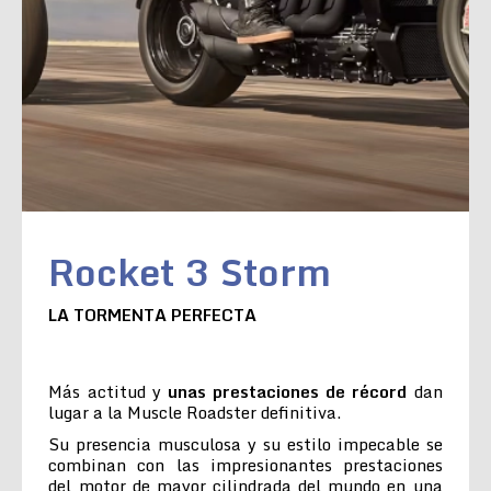
Rocket 3 Storm
LA TORMENTA PERFECTA
Más actitud y
unas prestaciones de récord
dan
lugar a la Muscle Roadster definitiva.
Su presencia musculosa y su estilo impecable se
combinan con las impresionantes prestaciones
del motor de mayor cilindrada del mundo en una