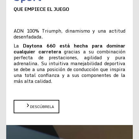
QUE EMPIECE EL JUEGO
ADN 100% Triumph, dinamismo y una actitud
desenfadada.
La
Daytona 660 está hecha para dominar
cualquier carretera
gracias a su combinación
perfecta de prestaciones, agilidad y pura
adrenalina. Su intuitiva manejabilidad deportiva
se debe a una posición de conducción que inspira
una total confianza y a sus componentes de la
más alta calidad.
DESCÚBRELA