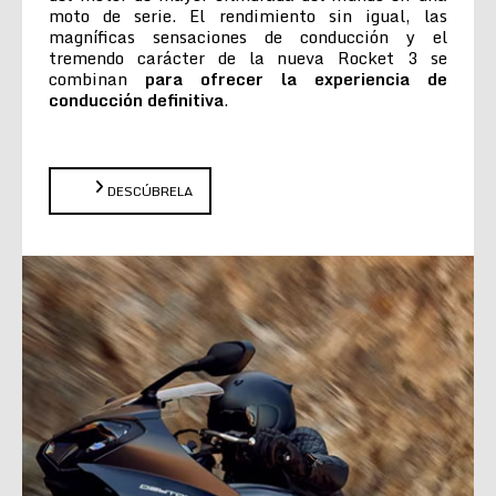
moto de serie. El rendimiento sin igual, las
magníficas sensaciones de conducción y el
tremendo carácter de la nueva Rocket 3 se
combinan
para ofrecer la experiencia de
conducción definitiva
.
DESCÚBRELA