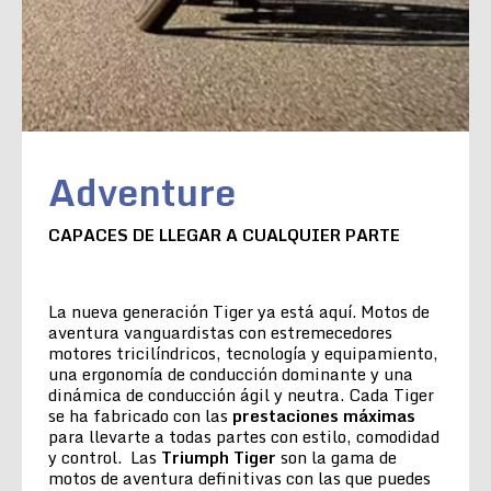
Adventure
CAPACES DE LLEGAR A CUALQUIER PARTE
La nueva generación Tiger ya está aquí. Motos de
aventura vanguardistas con estremecedores
motores tricilíndricos, tecnología y equipamiento,
una ergonomía de conducción dominante y una
dinámica de conducción ágil y neutra. Cada Tiger
se ha fabricado con las
prestaciones máximas
para llevarte a todas partes con estilo, comodidad
y control. Las
Triumph Tiger
son la gama de
motos de aventura definitivas con las que puedes