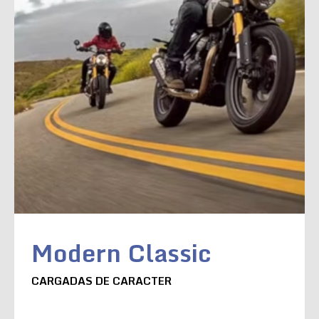
Modern Classic
CARGADAS DE CARACTER