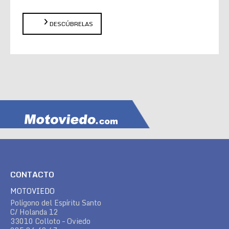
DESCÚBRELAS
CONTACTO
MOTOVIEDO
Polígono del Espíritu Santo
C/ Holanda 12
33010 Colloto – Oviedo