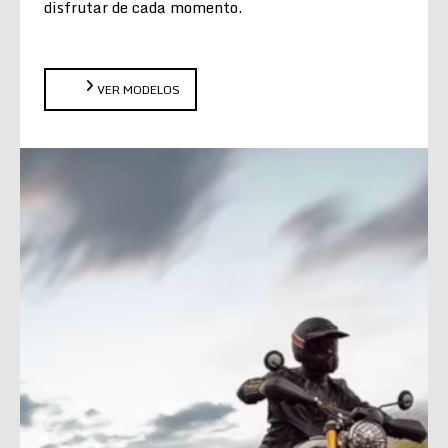
disfrutar de cada momento.
VER MODELOS