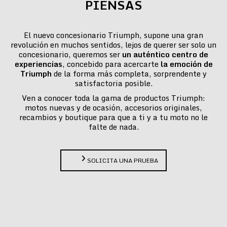
PIENSAS
El nuevo concesionario Triumph, supone una gran
revolución en muchos sentidos, lejos de querer ser solo un
concesionario, queremos ser
un auténtico centro de
experiencias
, concebido para acercarte
la emoción de
Triumph
de la forma más completa, sorprendente y
satisfactoria posible.
Ven a conocer toda la gama de productos Triumph:
motos nuevas y de ocasión, accesorios originales,
recambios y boutique para que a ti y a tu moto no le
falte de nada.
SOLICITA UNA PRUEBA