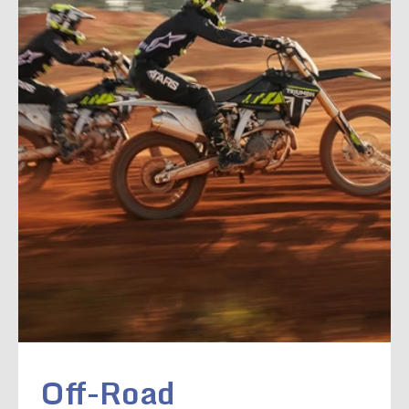
Off-Road