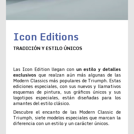
Icon Editions
TRADICIÓN Y ESTILO ÚNICOS
Las Icon Edition llegan con
un estilo y detalles
exclusivos
que realzan aún más algunas de las
Modern Classics más populares de Triumph. Estas
ediciones especiales, con sus nuevos y llamativos
esquemas de pintura, sus gráficos únicos y sus
logotipos especiales, están diseñadas para los
amantes del estilo clásico.
Descubre el encanto de las Modern Classic de
Triumph, siete modelos especiales que marcan la
diferencia con un estilo y un carácter únicos.