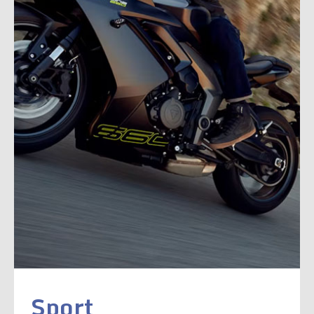
Sport