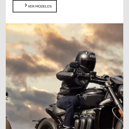
VER MODELOS