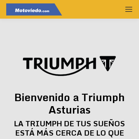
Bienvenido a Triumph
Asturias
LA TRIUMPH DE TUS SUEÑOS
ESTÁ MÁS CERCA DE LO QUE