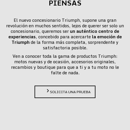
PIENSAS
El nuevo concesionario Triumph, supone una gran
revolución en muchos sentidos, lejos de querer ser solo un
concesionario, queremos ser
un auténtico centro de
experiencias
, concebido para acercarte
la emoción de
Triumph
de la forma más completa, sorprendente y
satisfactoria posible.
Ven a conocer toda la gama de productos Triumph:
motos nuevas y de ocasión, accesorios originales,
recambios y boutique para que a ti y a tu moto no le
falte de nada.
SOLICITA UNA PRUEBA