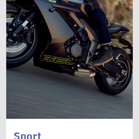
Sport