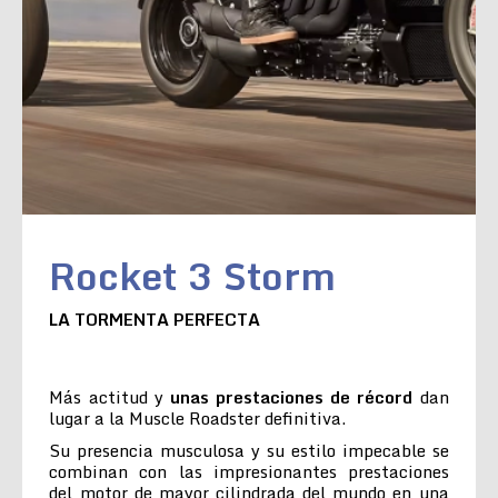
Rocket 3 Storm
LA TORMENTA PERFECTA
Más actitud y
unas prestaciones de récord
dan
lugar a la Muscle Roadster definitiva.
Su presencia musculosa y su estilo impecable se
combinan con las impresionantes prestaciones
del motor de mayor cilindrada del mundo en una