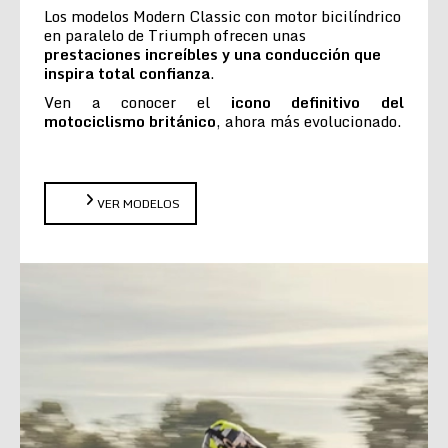
Los modelos Modern Classic con motor bicilíndrico
en paralelo de Triumph ofrecen unas
prestaciones increíbles y una conducción que
inspira total confianza
.
Ven a conocer el
icono definitivo del
motociclismo británico
, ahora más evolucionado.
VER MODELOS