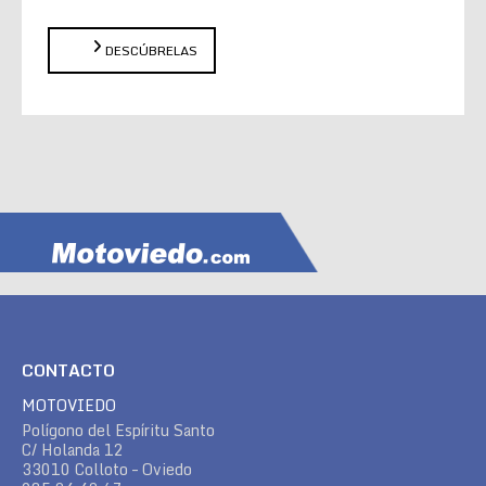
DESCÚBRELAS
CONTACTO
MOTOVIEDO
Polígono del Espíritu Santo
C/ Holanda 12
33010 Colloto – Oviedo