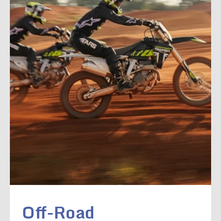
Off-Road