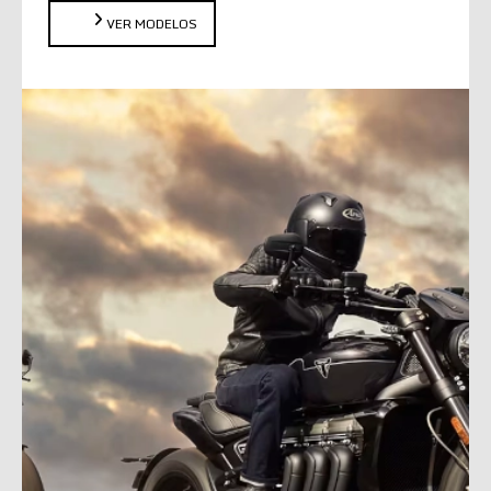
VER MODELOS