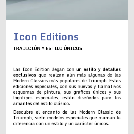
Icon Editions
TRADICIÓN Y ESTILO ÚNICOS
Las Icon Edition llegan con
un estilo y detalles
exclusivos
que realzan aún más algunas de las
Modern Classics más populares de Triumph. Estas
ediciones especiales, con sus nuevos y llamativos
esquemas de pintura, sus gráficos únicos y sus
logotipos especiales, están diseñadas para los
amantes del estilo clásico.
Descubre el encanto de las Modern Classic de
Triumph, siete modelos especiales que marcan la
diferencia con un estilo y un carácter únicos.