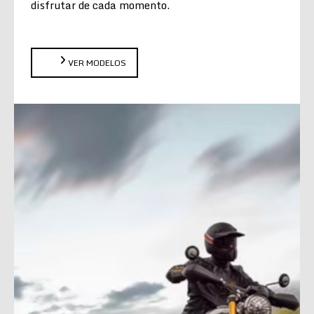
disfrutar de cada momento.
VER MODELOS