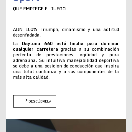
QUE EMPIECE EL JUEGO
ADN 100% Triumph, dinamismo y una actitud
desenfadada.
La
Daytona 660 está hecha para dominar
cualquier carretera
gracias a su combinación
perfecta de prestaciones, agilidad y pura
adrenalina. Su intuitiva manejabilidad deportiva
se debe a una posición de conducción que inspira
una total confianza y a sus componentes de la
más alta calidad.
DESCÚBRELA