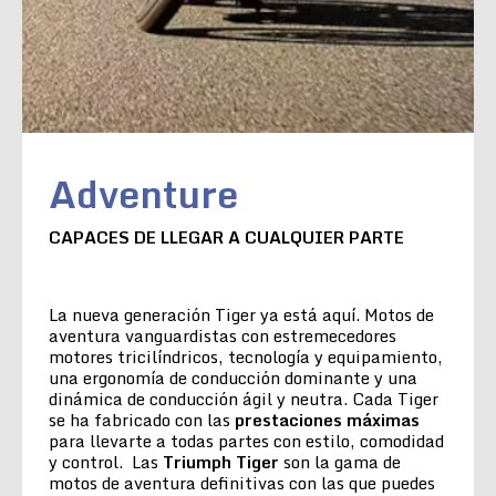
Adventure
CAPACES DE LLEGAR A CUALQUIER PARTE
La nueva generación Tiger ya está aquí. Motos de
aventura vanguardistas con estremecedores
motores tricilíndricos, tecnología y equipamiento,
una ergonomía de conducción dominante y una
dinámica de conducción ágil y neutra. Cada Tiger
se ha fabricado con las
prestaciones máximas
para llevarte a todas partes con estilo, comodidad
y control. Las
Triumph Tiger
son la gama de
motos de aventura definitivas con las que puedes