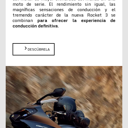
moto de serie. El rendimiento sin igual, las
magníficas sensaciones de conducción y el
tremendo carácter de la nueva Rocket 3 se
combinan
para ofrecer la experiencia de
conducción definitiva
.
DESCÚBRELA