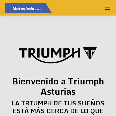
Bienvenido a Triumph
Asturias
LA TRIUMPH DE TUS SUEÑOS
ESTÁ MÁS CERCA DE LO QUE