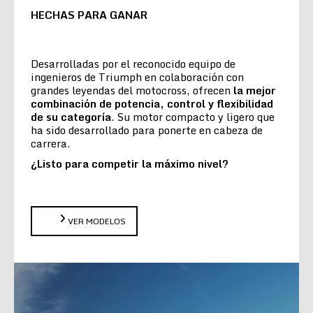
HECHAS PARA GANAR
Desarrolladas por el reconocido equipo de
ingenieros de Triumph en colaboración con
grandes leyendas del motocross, ofrecen
la
mejor
combinación de potencia, control y flexibilidad
de su categoría
. Su motor compacto y ligero que
ha sido desarrollado para ponerte en cabeza de
carrera.
¿Listo para competir la máximo nivel?
VER MODELOS