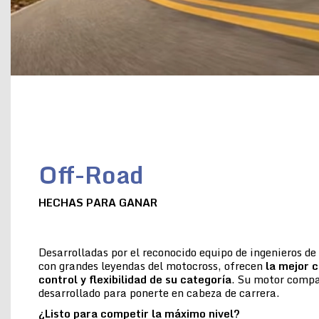
Off-Road
HECHAS PARA GANAR
Desarrolladas por el reconocido equipo de ingenieros d
con grandes leyendas del motocross, ofrecen
la
mejor c
control y flexibilidad de su categoría
. Su motor compac
desarrollado para ponerte en cabeza de carrera.
¿Listo para competir la máximo nivel?