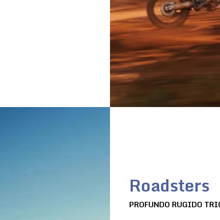
Roadsters
PROFUNDO RUGIDO TRI