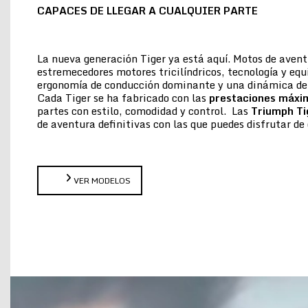
CAPACES DE LLEGAR A CUALQUIER PARTE
La nueva generación Tiger ya está aquí. Motos de aven
estremecedores motores tricilíndricos, tecnología y eq
ergonomía de conducción dominante y una dinámica de 
Cada Tiger se ha fabricado con las
prestaciones máxi
partes con estilo, comodidad y control. Las
Triumph Ti
de aventura definitivas con las que puedes disfrutar 
VER MODELOS