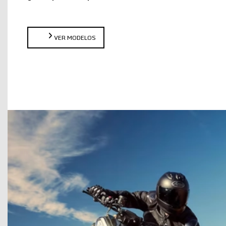
VER MODELOS