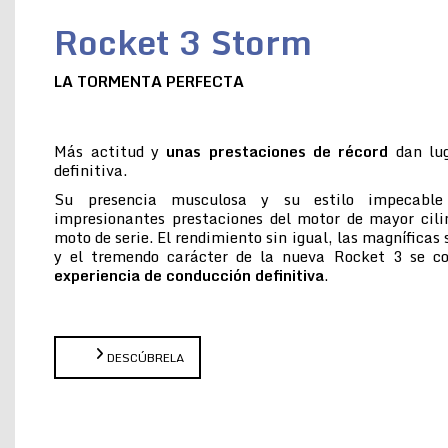
Rocket 3 Storm
LA TORMENTA PERFECTA
Más actitud y
unas prestaciones de récord
dan lug
definitiva.
Su presencia musculosa y su estilo impecabl
impresionantes prestaciones del motor de mayor cil
moto de serie. El rendimiento sin igual, las magníficas
y el tremendo carácter de la nueva Rocket 3 se 
experiencia de conducción definitiva
.
DESCÚBRELA