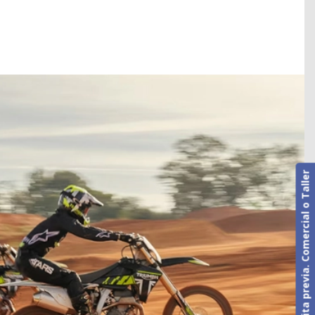
Cita previa. Comercial o Taller