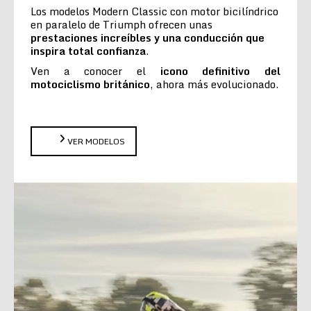
Los modelos Modern Classic con motor bicilíndrico
en paralelo de Triumph ofrecen unas
prestaciones increíbles y una conducción que
inspira total confianza
.
Ven a conocer el
icono definitivo del
motociclismo británico
, ahora más evolucionado.
VER MODELOS