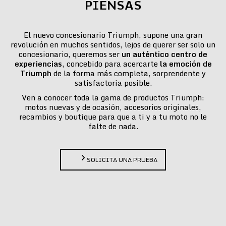
PIENSAS
El nuevo concesionario Triumph, supone una gran
revolución en muchos sentidos, lejos de querer ser solo un
concesionario, queremos ser
un auténtico centro de
experiencias
, concebido para acercarte
la emoción de
Triumph
de la forma más completa, sorprendente y
satisfactoria posible.
Ven a conocer toda la gama de productos Triumph:
motos nuevas y de ocasión, accesorios originales,
recambios y boutique para que a ti y a tu moto no le
falte de nada.
SOLICITA UNA PRUEBA