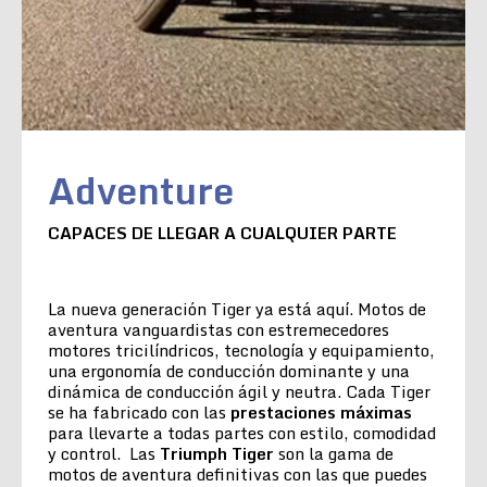
Adventure
CAPACES DE LLEGAR A CUALQUIER PARTE
La nueva generación Tiger ya está aquí. Motos de
aventura vanguardistas con estremecedores
motores tricilíndricos, tecnología y equipamiento,
una ergonomía de conducción dominante y una
dinámica de conducción ágil y neutra. Cada Tiger
se ha fabricado con las
prestaciones máximas
para llevarte a todas partes con estilo, comodidad
y control. Las
Triumph Tiger
son la gama de
motos de aventura definitivas con las que puedes