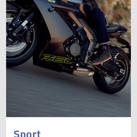
Sport