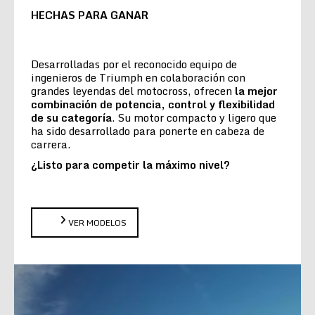
HECHAS PARA GANAR
Desarrolladas por el reconocido equipo de
ingenieros de Triumph en colaboración con
grandes leyendas del motocross, ofrecen
la
mejor
combinación de potencia, control y flexibilidad
de su categoría
. Su motor compacto y ligero que
ha sido desarrollado para ponerte en cabeza de
carrera.
¿Listo para competir la máximo nivel?
VER MODELOS