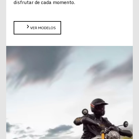
disfrutar de cada momento.
VER MODELOS