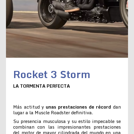
Rocket 3 Storm
LA TORMENTA PERFECTA
Más actitud y
unas prestaciones de récord
dan
lugar a la Muscle Roadster definitiva.
Su presencia musculosa y su estilo impecable se
combinan con las impresionantes prestaciones
del motor de mayor cilindrada del mundo en una