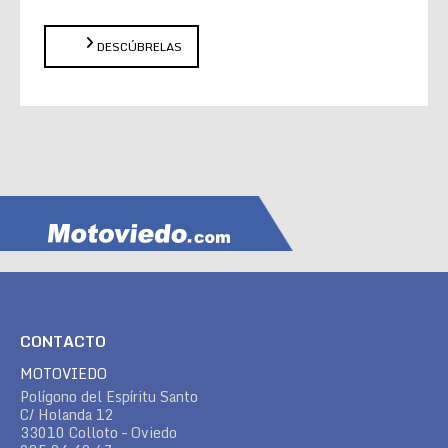
DESCÚBRELAS
CONTACTO
MOTOVIEDO
Polígono del Espíritu Santo
C/ Holanda 12
33010 Colloto – Oviedo