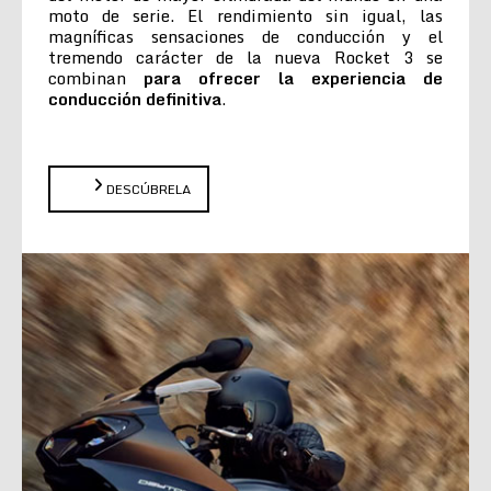
moto de serie. El rendimiento sin igual, las
magníficas sensaciones de conducción y el
tremendo carácter de la nueva Rocket 3 se
combinan
para ofrecer la experiencia de
conducción definitiva
.
DESCÚBRELA