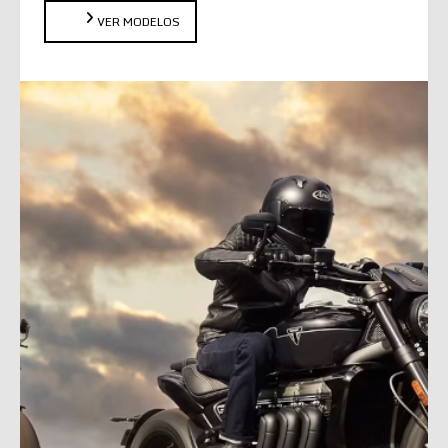
VER MODELOS