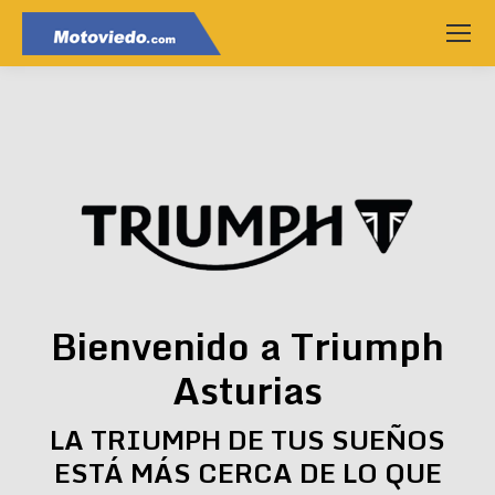
Bienvenido a Triumph
Asturias
LA TRIUMPH DE TUS SUEÑOS
ESTÁ MÁS CERCA DE LO QUE