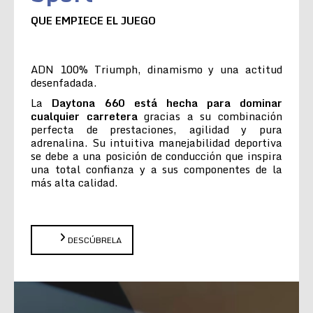
QUE EMPIECE EL JUEGO
ADN 100% Triumph, dinamismo y una actitud
desenfadada.
La
Daytona 660 está hecha para dominar
cualquier carretera
gracias a su combinación
perfecta de prestaciones, agilidad y pura
adrenalina. Su intuitiva manejabilidad deportiva
se debe a una posición de conducción que inspira
una total confianza y a sus componentes de la
más alta calidad.
DESCÚBRELA