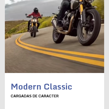
Modern Classic
CARGADAS DE CARACTER