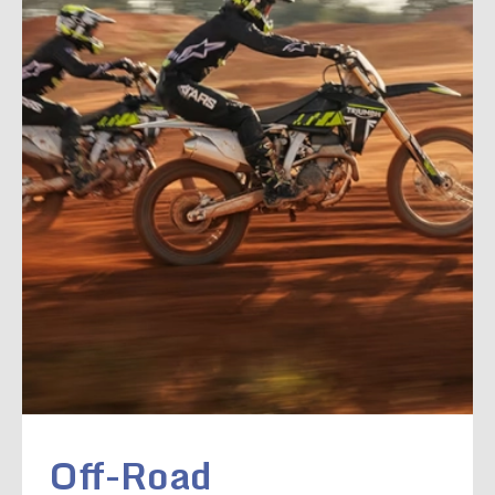
Off-Road