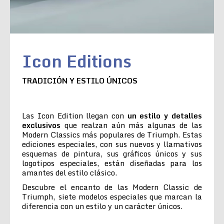
Icon Editions
TRADICIÓN Y ESTILO ÚNICOS
Las Icon Edition llegan con
un estilo y detalles
exclusivos
que realzan aún más algunas de las
Modern Classics más populares de Triumph. Estas
ediciones especiales, con sus nuevos y llamativos
esquemas de pintura, sus gráficos únicos y sus
logotipos especiales, están diseñadas para los
amantes del estilo clásico.
Descubre el encanto de las Modern Classic de
Triumph, siete modelos especiales que marcan la
diferencia con un estilo y un carácter únicos.