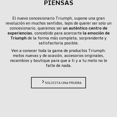
PIENSAS
El nuevo concesionario Triumph, supone una gran
revolución en muchos sentidos, lejos de querer ser solo un
concesionario, queremos ser
un auténtico centro de
experiencias
, concebido para acercarte
la emoción de
Triumph
de la forma más completa, sorprendente y
satisfactoria posible.
Ven a conocer toda la gama de productos Triumph:
motos nuevas y de ocasión, accesorios originales,
recambios y boutique para que a ti y a tu moto no le
falte de nada.
SOLICITA UNA PRUEBA