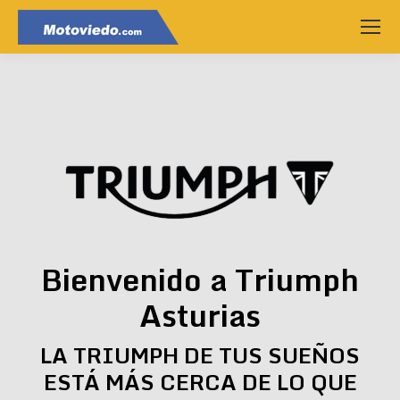
Bienvenido a Triumph
Asturias
LA TRIUMPH DE TUS SUEÑOS
ESTÁ MÁS CERCA DE LO QUE