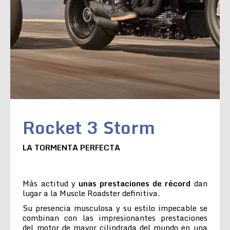
Rocket 3 Storm
LA TORMENTA PERFECTA
Más actitud y
unas prestaciones de récord
dan
lugar a la Muscle Roadster definitiva.
Su presencia musculosa y su estilo impecable se
combinan con las impresionantes prestaciones
del motor de mayor cilindrada del mundo en una