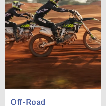
Off-Road