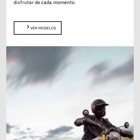
disfrutar de cada momento.
VER MODELOS