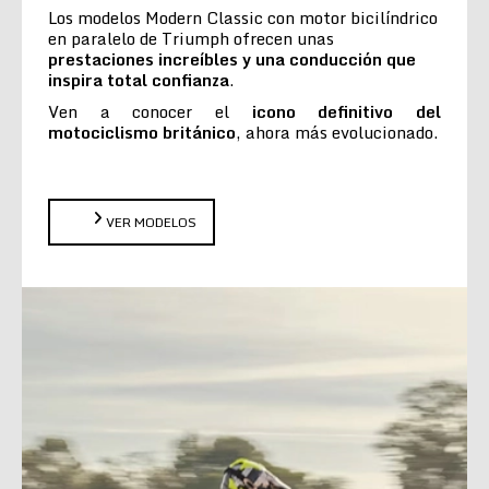
Los modelos Modern Classic con motor bicilíndrico
en paralelo de Triumph ofrecen unas
prestaciones increíbles y una conducción que
inspira total confianza
.
Ven a conocer el
icono definitivo del
motociclismo británico
, ahora más evolucionado.
VER MODELOS