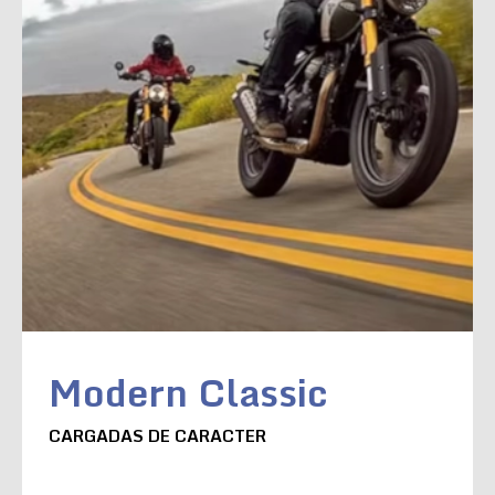
Modern Classic
CARGADAS DE CARACTER