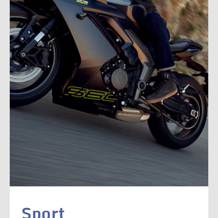
Sport