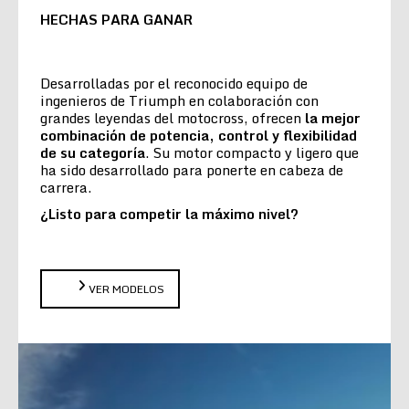
HECHAS PARA GANAR
Desarrolladas por el reconocido equipo de
ingenieros de Triumph en colaboración con
grandes leyendas del motocross, ofrecen
la
mejor
combinación de potencia, control y flexibilidad
de su categoría
. Su motor compacto y ligero que
ha sido desarrollado para ponerte en cabeza de
carrera.
¿Listo para competir la máximo nivel?
VER MODELOS