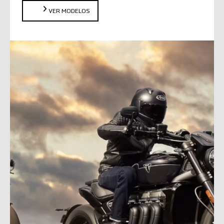
VER MODELOS