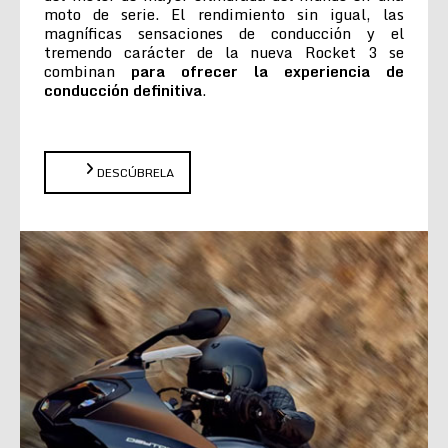
moto de serie. El rendimiento sin igual, las
magníficas sensaciones de conducción y el
tremendo carácter de la nueva Rocket 3 se
combinan
para ofrecer la experiencia de
conducción definitiva
.
DESCÚBRELA