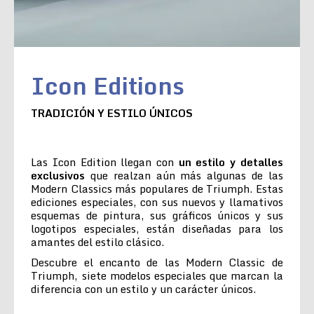
Icon Editions
TRADICIÓN Y ESTILO ÚNICOS
Las Icon Edition llegan con
un estilo y detalles
exclusivos
que realzan aún más algunas de las
Modern Classics más populares de Triumph. Estas
ediciones especiales, con sus nuevos y llamativos
esquemas de pintura, sus gráficos únicos y sus
logotipos especiales, están diseñadas para los
amantes del estilo clásico.
Descubre el encanto de las Modern Classic de
Triumph, siete modelos especiales que marcan la
diferencia con un estilo y un carácter únicos.