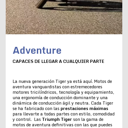
Adventure
CAPACES DE LLEGAR A CUALQUIER PARTE
La nueva generación Tiger ya está aquí. Motos de
aventura vanguardistas con estremecedores
motores tricilíndricos, tecnología y equipamiento,
una ergonomía de conducción dominante y una
dinámica de conducción ágil y neutra. Cada Tiger
se ha fabricado con las
prestaciones máximas
para llevarte a todas partes con estilo, comodidad
y control. Las
Triumph Tiger
son la gama de
motos de aventura definitivas con las que puedes