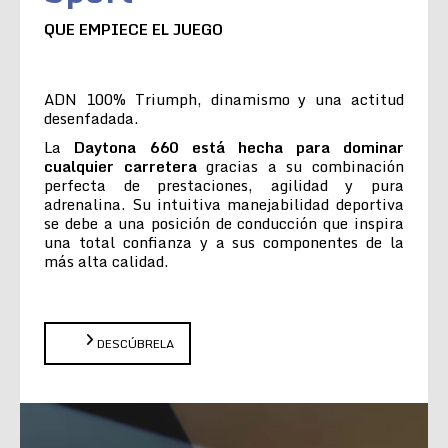
QUE EMPIECE EL JUEGO
ADN 100% Triumph, dinamismo y una actitud
desenfadada.
La
Daytona 660 está hecha para dominar
cualquier carretera
gracias a su combinación
perfecta de prestaciones, agilidad y pura
adrenalina. Su intuitiva manejabilidad deportiva
se debe a una posición de conducción que inspira
una total confianza y a sus componentes de la
más alta calidad.
DESCÚBRELA