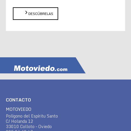
DESCÚBRELAS
CONTACTO
MOTOVIEDO
Polígono del Espíritu Santo
C/ Holanda 12
33010 Colloto – Oviedo