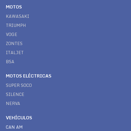
MOTOS
KAWASAKI
TRIUMPH
VOGE
ZONTES
ITALJET
BSA
MOTOS ELÉCTRICAS
SUPER SOCO
SILENCE
NERVA
VEHÍCULOS
CAN AM