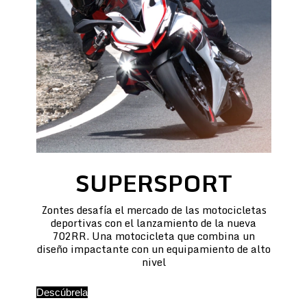
SUPERSPORT
Zontes desafía el mercado de las motocicletas
deportivas con el lanzamiento de la nueva
702RR. Una motocicleta que combina un
diseño impactante con un equipamiento de alto
nivel
Descúbrela