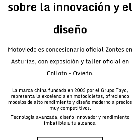
sobre la innovación y el
diseño
Motoviedo es concesionario oficial Zontes en
Asturias, con exposición y taller oficial en
Colloto - Oviedo.
La marca china fundada en 2003 por el Grupo Tayo,
representa la excelencia en motocicletas, ofreciendo
modelos de alto rendimiento y diseño moderno a precios
muy competitivos.
Tecnología avanzada, diseño innovador y rendimiento
imbatible a tu alcance.