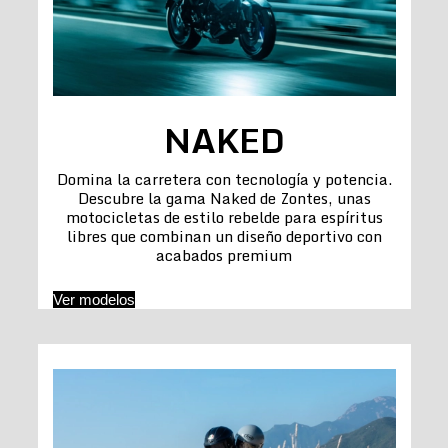
NAKED
Domina la carretera con tecnología y potencia.
Descubre la gama Naked de Zontes, unas
motocicletas de estilo rebelde para espíritus
libres que combinan un diseño deportivo con
acabados premium
Ver modelos