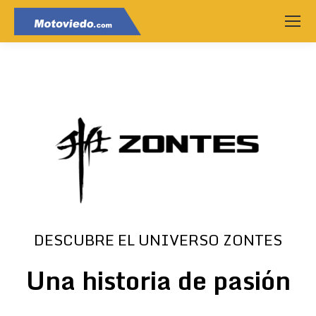
DESCUBRE EL UNIVERSO ZONTES
Una historia de pasión