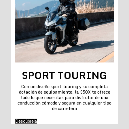
SPORT TOURING
Con un diseño sport-touring y su completa
dotación de equipamiento, la 350X te ofrece
todo lo que necesitas para disfrutar de una
conducción cómodo y segura en cualquier tipo
de carretera
Descúbrela