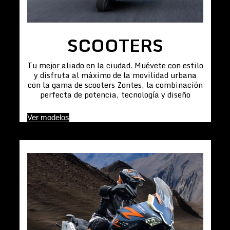
SCOOTERS
Tu mejor aliado en la ciudad. Muévete con estilo
y disfruta al máximo de la movilidad urbana
con la gama de scooters Zontes, la combinación
perfecta de potencia, tecnología y diseño
Ver modelos