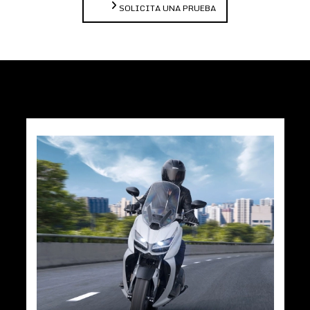
SOLICITA UNA PRUEBA