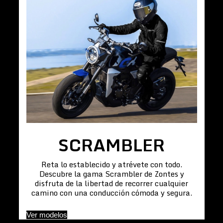
SCRAMBLER
Reta lo establecido y atrévete con todo.
Descubre la gama Scrambler de Zontes y
disfruta de la libertad de recorrer cualquier
camino con una conducción cómoda y segura.
Ver modelos