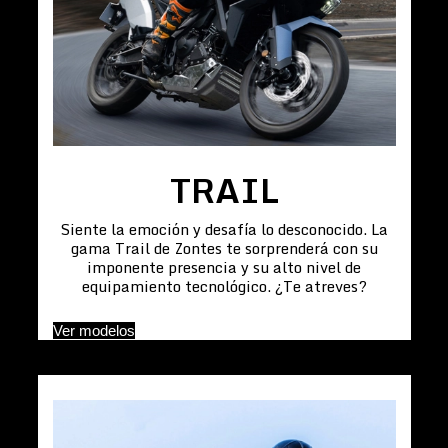
TRAIL
Siente la emoción y desafía lo desconocido. La
gama Trail de Zontes te sorprenderá con su
imponente presencia y su alto nivel de
equipamiento tecnológico. ¿Te atreves?
Ver modelos