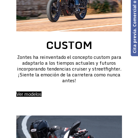
Cita previa. Comercial o Taller
CUSTOM
Zontes ha reinventado el concepto custom para
adaptarlo a los tiempos actuales y futuros
incorporando tendencias cruiser y streetfighter.
¡Siente la emoción de la carretera como nunca
antes!
Ver modelos