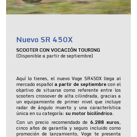
Nuevo SR 450X
SCOOTER CON VOCACIÓN TOURING
(Disponible a partir de septiembre)
Aquí lo tienes, el nuevo Voge SR450X llega al
mercado español
a partir de septiembre
con el
objetivo de situarse como referente entre los
scooters crossover de alta cilindrada, gracias a
un equipamiento de primer nivel que incluye
radar de ángulo muerto y una característica
única en su categoría:
su motor bicilíndrico
.
Con un precio recomendado de
6.288 euros
,
cinco años de garantía y seguro incluido como
promoción de lanzamiento, Voge te presenta