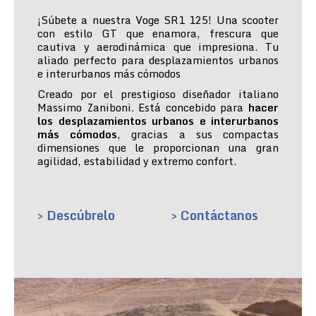
¡Súbete a nuestra Voge SR1 125! Una scooter
con estilo GT que enamora, frescura que
cautiva y aerodinámica que impresiona. Tu
aliado perfecto para desplazamientos urbanos
e interurbanos más cómodos
Creado por el prestigioso diseñador italiano
Massimo Zaniboni. Está concebido para
hacer
los desplazamientos urbanos e interurbanos
más cómodos
, gracias a sus compactas
dimensiones que le proporcionan una gran
agilidad, estabilidad y extremo confort.
> Descúbrelo
> Contáctanos