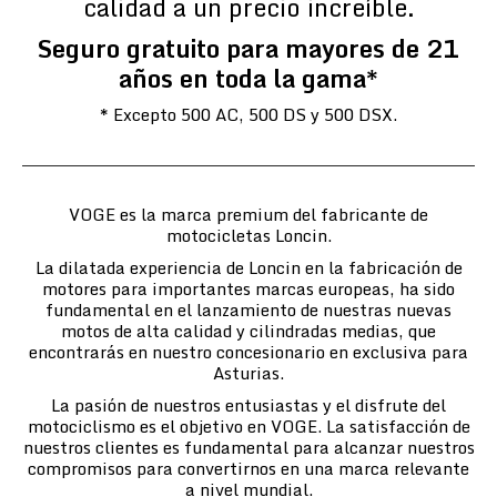
calidad a un precio increíble.
Seguro gratuito para mayores de 21
años en toda la gama*
* Excepto 500 AC, 500 DS y 500 DSX.
VOGE es la marca premium del fabricante de
motocicletas Loncin.
La dilatada experiencia de Loncin en la fabricación de
motores para importantes marcas europeas, ha sido
fundamental en el lanzamiento de nuestras nuevas
motos de alta calidad y cilindradas medias, que
encontrarás en nuestro concesionario en exclusiva para
Asturias.
La pasión de nuestros entusiastas y el disfrute del
motociclismo es el objetivo en VOGE. La satisfacción de
nuestros clientes es fundamental para alcanzar nuestros
compromisos para convertirnos en una marca relevante
a nivel mundial.