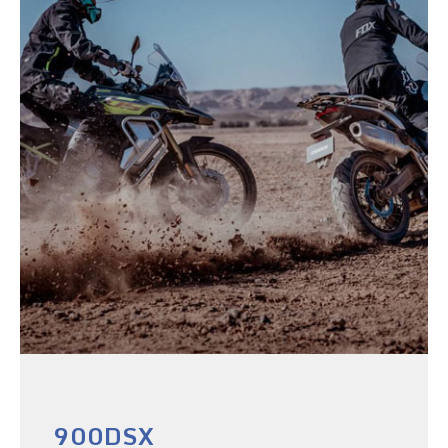
900DSX