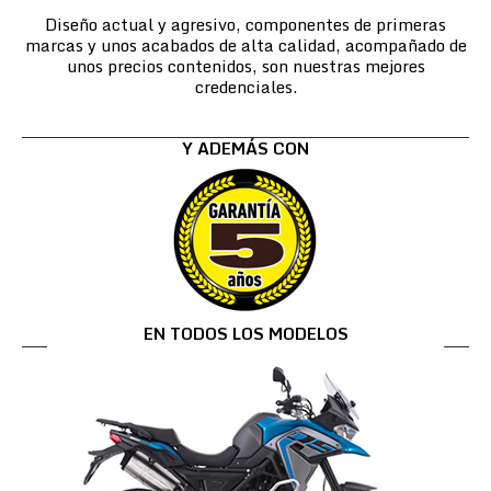
Diseño actual y agresivo, componentes de primeras
marcas y unos acabados de alta calidad, acompañado de
unos precios contenidos, son nuestras mejores
credenciales.
Y ADEMÁS CON
EN TODOS LOS MODELOS