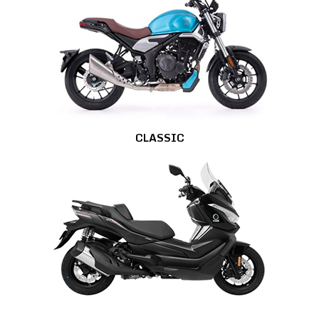
CLASSIC