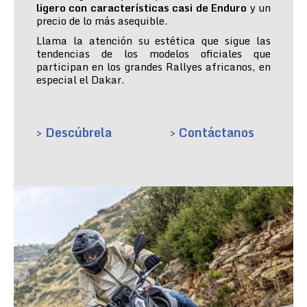
ligero con características casi de Enduro
y un
precio de lo más asequible.
Llama la atención su estética que sigue las
tendencias de los modelos oficiales que
participan en los grandes Rallyes africanos, en
especial el Dakar.
> Descúbrela
> Contáctanos