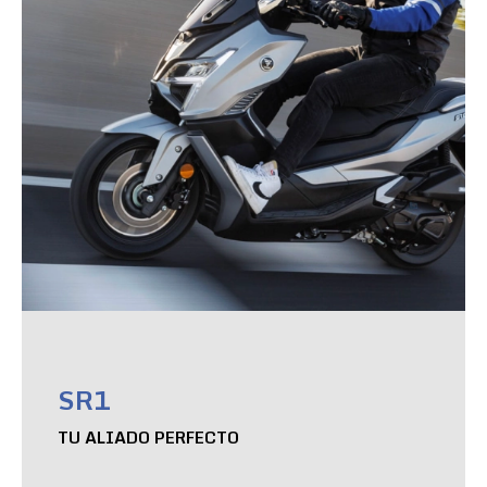
SR1
TU ALIADO PERFECTO