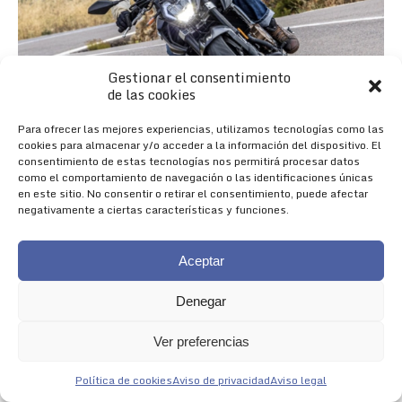
Gestionar el consentimiento
de las cookies
Para ofrecer las mejores experiencias, utilizamos tecnologías como las
cookies para almacenar y/o acceder a la información del dispositivo. El
consentimiento de estas tecnologías nos permitirá procesar datos
como el comportamiento de navegación o las identificaciones únicas
en este sitio. No consentir o retirar el consentimiento, puede afectar
negativamente a ciertas características y funciones.
Aceptar
Denegar
Nueva 625R
Ver preferencias
NACIDA PARA IMPRESIONAR
Política de cookies
Aviso de privacidad
Aviso legal