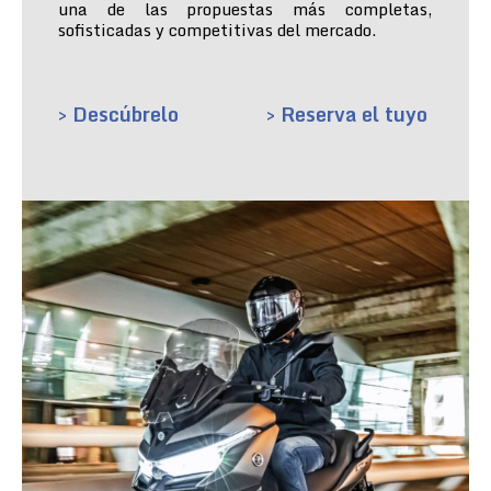
una de las propuestas más completas,
sofisticadas y competitivas del mercado.
> Descúbrelo
> Reserva el tuyo