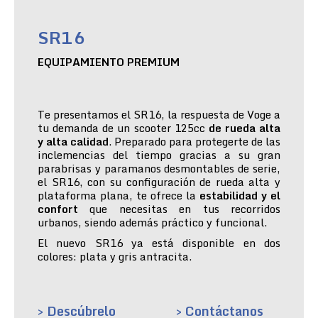
SR16
EQUIPAMIENTO PREMIUM
Te presentamos el SR16, la respuesta de Voge a
tu demanda de un scooter 125cc
de rueda alta
y alta calidad
. Preparado para protegerte de las
inclemencias del tiempo gracias a su gran
parabrisas y paramanos desmontables de serie,
el SR16, con su configuración de rueda alta y
plataforma plana, te ofrece la
estabilidad y el
confort
que necesitas en tus recorridos
urbanos, siendo además práctico y funcional.
El nuevo SR16 ya está disponible en dos
colores: plata y gris antracita.
> Descúbrelo
> Contáctanos