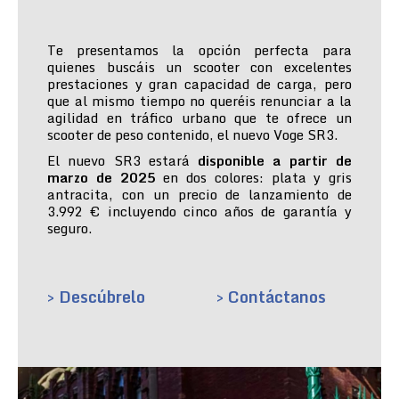
Te presentamos la opción perfecta para
quienes buscáis un scooter con excelentes
prestaciones y gran capacidad de carga, pero
que al mismo tiempo no queréis renunciar a la
agilidad en tráfico urbano que te ofrece un
scooter de peso contenido, el nuevo Voge SR3.
El nuevo SR3 estará
disponible a partir de
marzo de 2025
en dos colores: plata y gris
antracita, con un precio de lanzamiento de
3.992 € incluyendo cinco años de garantía y
seguro.
> Descúbrelo
> Contáctanos