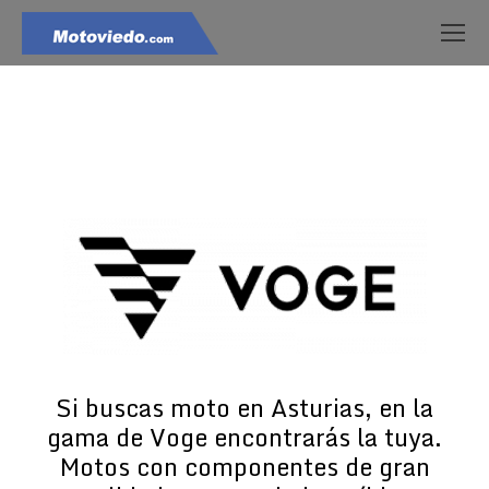
Estás aquí:
Si buscas moto en Asturias, en la
gama de Voge encontrarás la tuya.
Motos con componentes de gran