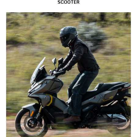
SCOOTER