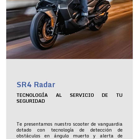
SR4 Radar
TECNOLOGÍA AL SERVICIO DE TU
SEGURIDAD
Te presentamos nuestro scooter de vanguardia
dotado con tecnología de detección de
obstáculos en ángulo muerto y alerta de