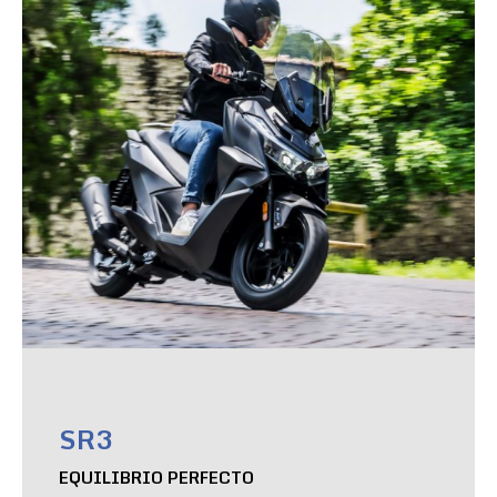
SR3
EQUILIBRIO PERFECTO