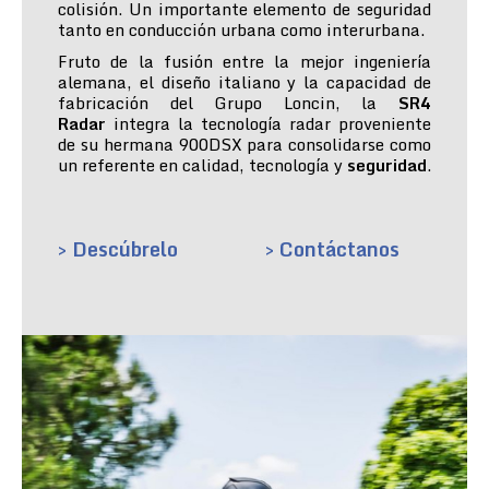
colisión. Un importante elemento de seguridad
tanto en conducción urbana como interurbana.
Fruto de la fusión entre la mejor ingeniería
alemana, el diseño italiano y la capacidad de
fabricación del Grupo Loncin, la
SR4
Radar
integra la tecnología radar proveniente
de su hermana 900DSX para consolidarse como
un referente en calidad, tecnología y
seguridad
.
> Descúbrelo
> Contáctanos