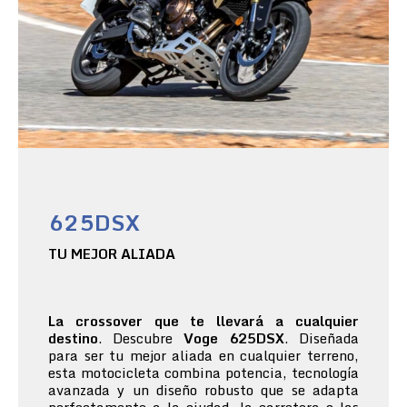
625DSX
TU MEJOR ALIADA
La crossover que te llevará a cualquier
destino
. Descubre
Voge 625DSX
. Diseñada
para ser tu mejor aliada en cualquier terreno,
esta motocicleta combina potencia, tecnología
avanzada y un diseño robusto que se adapta