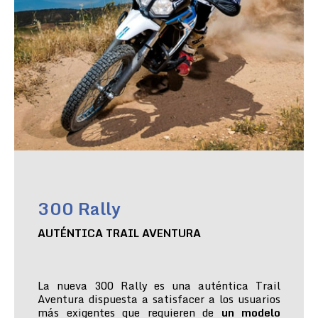
300 Rally
AUTÉNTICA TRAIL AVENTURA
La nueva 300 Rally es una auténtica Trail
Aventura dispuesta a satisfacer a los usuarios
más exigentes que requieren de
un modelo