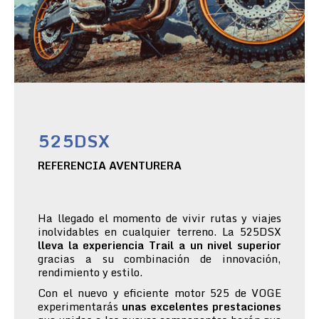
525DSX
REFERENCIA AVENTURERA
Ha llegado el momento de vivir rutas y viajes
inolvidables en cualquier terreno. La 525DSX
lleva la experiencia Trail a un nivel superior
gracias a su combinación de innovación,
rendimiento y estilo.
Con el nuevo y eficiente motor 525 de VOGE
experimentarás
unas excelentes prestaciones