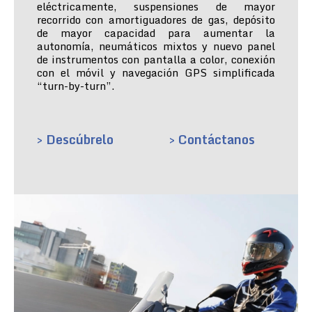
eléctricamente, suspensiones de mayor
recorrido con amortiguadores de gas, depósito
de mayor capacidad para aumentar la
autonomía, neumáticos mixtos y nuevo panel
de instrumentos con pantalla a color, conexión
con el móvil y navegación GPS simplificada
“turn-by-turn”.
> Descúbrelo
> Contáctanos