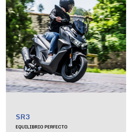
SR3
EQUILIBRIO PERFECTO