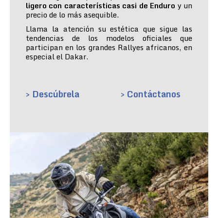
ligero con características casi de Enduro
y un
precio de lo más asequible.
Llama la atención su estética que sigue las
tendencias de los modelos oficiales que
participan en los grandes Rallyes africanos, en
especial el Dakar.
> Descúbrela
> Contáctanos