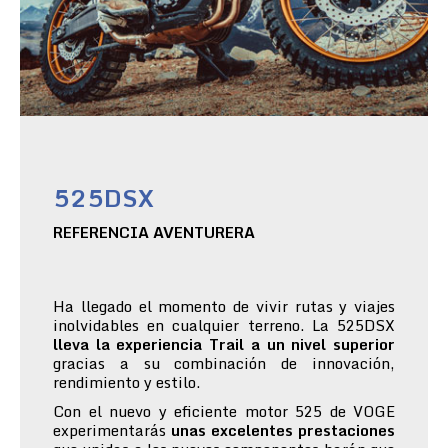
525DSX
REFERENCIA AVENTURERA
Ha llegado el momento de vivir rutas y viajes
inolvidables en cualquier terreno. La 525DSX
lleva la experiencia Trail a un nivel superior
gracias a su combinación de innovación,
rendimiento y estilo.
Con el nuevo y eficiente motor 525 de VOGE
experimentarás
unas excelentes prestaciones