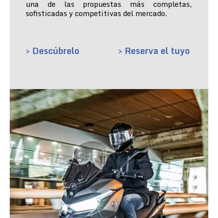
una de las propuestas más completas,
sofisticadas y competitivas del mercado.
> Descúbrelo
> Reserva el tuyo