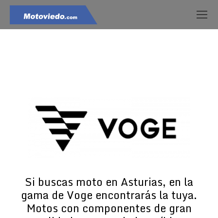
Estás aquí:
Si buscas moto en Asturias, en la
gama de Voge encontrarás la tuya.
Motos con componentes de gran