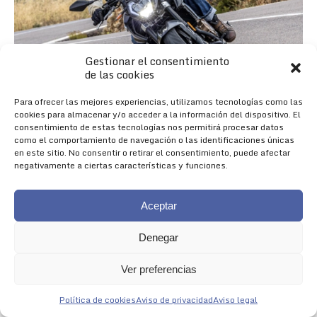
Gestionar el consentimiento
de las cookies
Para ofrecer las mejores experiencias, utilizamos tecnologías como las
cookies para almacenar y/o acceder a la información del dispositivo. El
consentimiento de estas tecnologías nos permitirá procesar datos
como el comportamiento de navegación o las identificaciones únicas
en este sitio. No consentir o retirar el consentimiento, puede afectar
negativamente a ciertas características y funciones.
Aceptar
Denegar
Nueva 625R
Ver preferencias
NACIDA PARA IMPRESIONAR
Política de cookies
Aviso de privacidad
Aviso legal