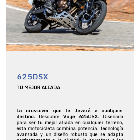
625DSX
TU MEJOR ALIADA
La crossover que te llevará a cualquier
destino
. Descubre
Voge 625DSX
. Diseñada
para ser tu mejor aliada en cualquier terreno,
esta motocicleta combina potencia, tecnología
avanzada y un diseño robusto que se adapta