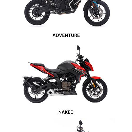
ADVENTURE
NAKED