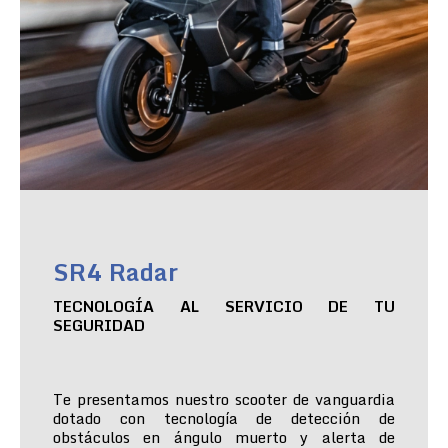
SR4 Radar
TECNOLOGÍA AL SERVICIO DE TU
SEGURIDAD
Te presentamos nuestro scooter de vanguardia
dotado con tecnología de detección de
obstáculos en ángulo muerto y alerta de