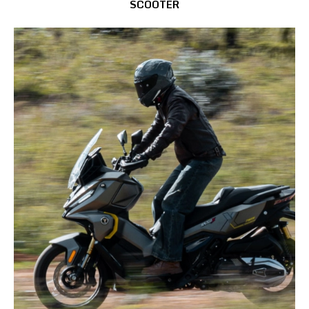
SCOOTER