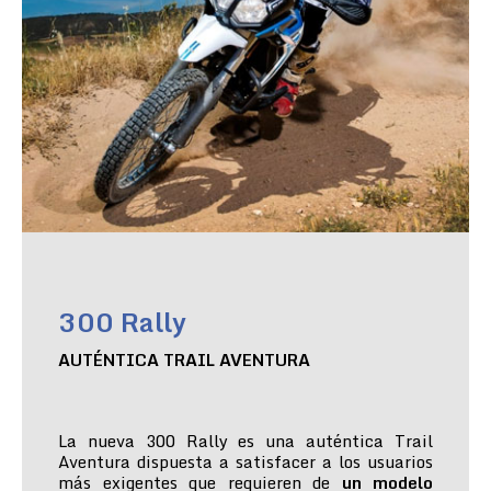
300 Rally
AUTÉNTICA TRAIL AVENTURA
La nueva 300 Rally es una auténtica Trail
Aventura dispuesta a satisfacer a los usuarios
más exigentes que requieren de
un modelo