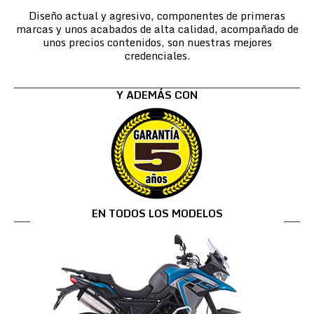
Diseño actual y agresivo, componentes de primeras
marcas y unos acabados de alta calidad, acompañado de
unos precios contenidos, son nuestras mejores
credenciales.
Y ADEMÁS CON
EN TODOS LOS MODELOS