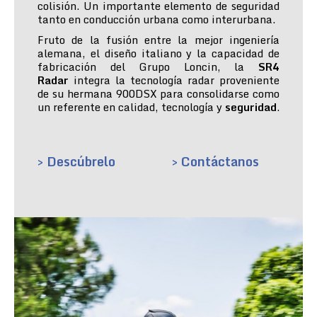
colisión. Un importante elemento de seguridad
tanto en conducción urbana como interurbana.
Fruto de la fusión entre la mejor ingeniería
alemana, el diseño italiano y la capacidad de
fabricación del Grupo Loncin, la
SR4
Radar
integra la tecnología radar proveniente
de su hermana 900DSX para consolidarse como
un referente en calidad, tecnología y
seguridad
.
> Descúbrelo
> Contáctanos