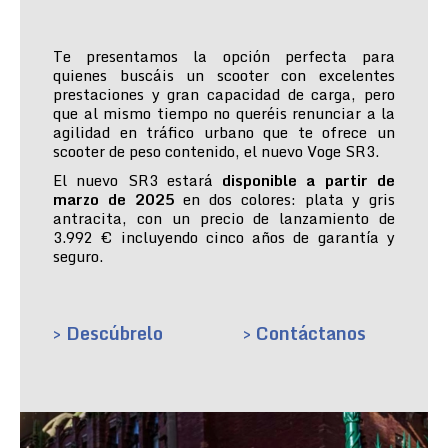
Te presentamos la opción perfecta para
quienes buscáis un scooter con excelentes
prestaciones y gran capacidad de carga, pero
que al mismo tiempo no queréis renunciar a la
agilidad en tráfico urbano que te ofrece un
scooter de peso contenido, el nuevo Voge SR3.
El nuevo SR3 estará
disponible a partir de
marzo de 2025
en dos colores: plata y gris
antracita, con un precio de lanzamiento de
3.992 € incluyendo cinco años de garantía y
seguro.
> Descúbrelo
> Contáctanos