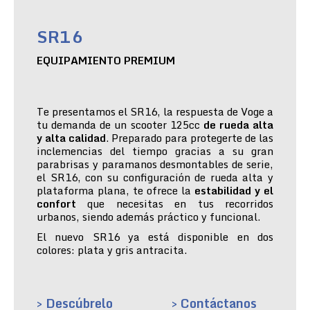
SR16
EQUIPAMIENTO PREMIUM
Te presentamos el SR16, la respuesta de Voge a
tu demanda de un scooter 125cc
de rueda alta
y alta calidad
. Preparado para protegerte de las
inclemencias del tiempo gracias a su gran
parabrisas y paramanos desmontables de serie,
el SR16, con su configuración de rueda alta y
plataforma plana, te ofrece la
estabilidad y el
confort
que necesitas en tus recorridos
urbanos, siendo además práctico y funcional.
El nuevo SR16 ya está disponible en dos
colores: plata y gris antracita.
> Descúbrelo
> Contáctanos