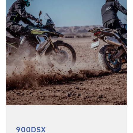
900DSX