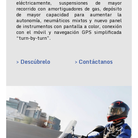
eléctricamente, suspensiones de mayor
recorrido con amortiguadores de gas, depósito
de mayor capacidad para aumentar la
autonomía, neumáticos mixtos y nuevo panel
de instrumentos con pantalla a color, conexión
con el móvil y navegación GPS simplificada
“turn-by-turn”.
> Descúbrelo
> Contáctanos