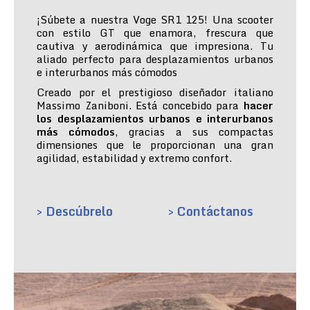
¡Súbete a nuestra Voge SR1 125! Una scooter
con estilo GT que enamora, frescura que
cautiva y aerodinámica que impresiona. Tu
aliado perfecto para desplazamientos urbanos
e interurbanos más cómodos
Creado por el prestigioso diseñador italiano
Massimo Zaniboni. Está concebido para
hacer
los desplazamientos urbanos e interurbanos
más cómodos
, gracias a sus compactas
dimensiones que le proporcionan una gran
agilidad, estabilidad y extremo confort.
> Descúbrelo
> Contáctanos