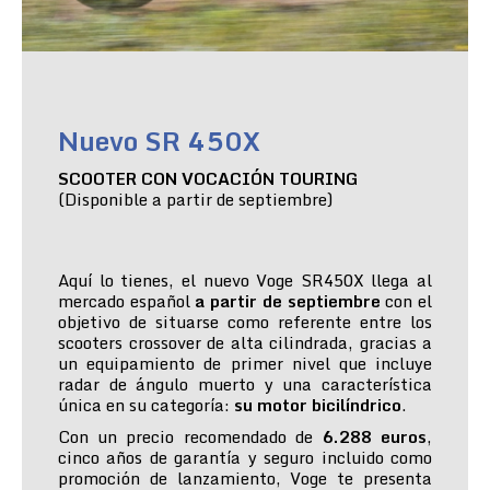
Nuevo SR 450X
SCOOTER CON VOCACIÓN TOURING
(Disponible a partir de septiembre)
Aquí lo tienes, el nuevo Voge SR450X llega al
mercado español
a partir de septiembre
con el
objetivo de situarse como referente entre los
scooters crossover de alta cilindrada, gracias a
un equipamiento de primer nivel que incluye
radar de ángulo muerto y una característica
única en su categoría:
su motor bicilíndrico
.
Con un precio recomendado de
6.288 euros
,
cinco años de garantía y seguro incluido como
promoción de lanzamiento, Voge te presenta