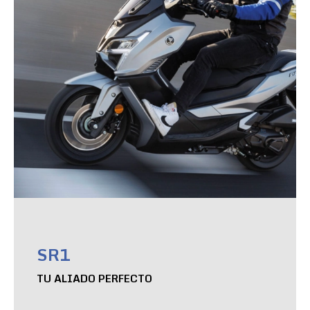
SR1
TU ALIADO PERFECTO