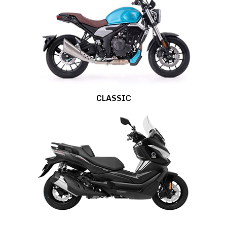
CLASSIC