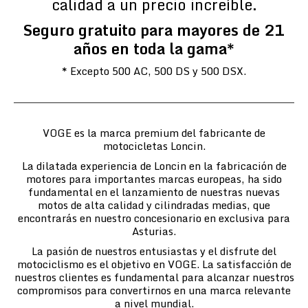
calidad a un precio increíble.
Seguro gratuito para mayores de 21
años en toda la gama*
* Excepto 500 AC, 500 DS y 500 DSX.
VOGE es la marca premium del fabricante de
motocicletas Loncin.
La dilatada experiencia de Loncin en la fabricación de
motores para importantes marcas europeas, ha sido
fundamental en el lanzamiento de nuestras nuevas
motos de alta calidad y cilindradas medias, que
encontrarás en nuestro concesionario en exclusiva para
Asturias.
La pasión de nuestros entusiastas y el disfrute del
motociclismo es el objetivo en VOGE. La satisfacción de
nuestros clientes es fundamental para alcanzar nuestros
compromisos para convertirnos en una marca relevante
a nivel mundial.