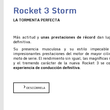
Rocket 3 Storm
LA TORMENTA PERFECTA
Más actitud y
unas prestaciones de récord
dan lug
definitiva.
Su presencia musculosa y su estilo impecabl
impresionantes prestaciones del motor de mayor cil
moto de serie. El rendimiento sin igual, las magníficas
y el tremendo carácter de la nueva Rocket 3 se 
experiencia de conducción definitiva
.
DESCÚBRELA