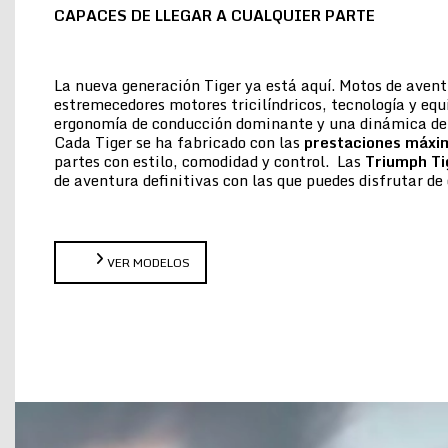
CAPACES DE LLEGAR A CUALQUIER PARTE
La nueva generación Tiger ya está aquí. Motos de aven
estremecedores motores tricilíndricos, tecnología y eq
ergonomía de conducción dominante y una dinámica de 
Cada Tiger se ha fabricado con las
prestaciones máxi
partes con estilo, comodidad y control. Las
Triumph Ti
de aventura definitivas con las que puedes disfrutar 
VER MODELOS