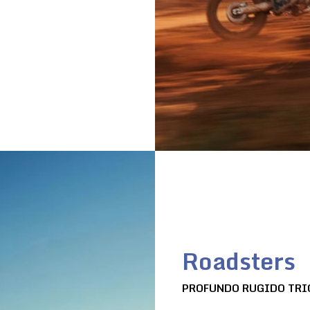
Roadsters
PROFUNDO RUGIDO TRI