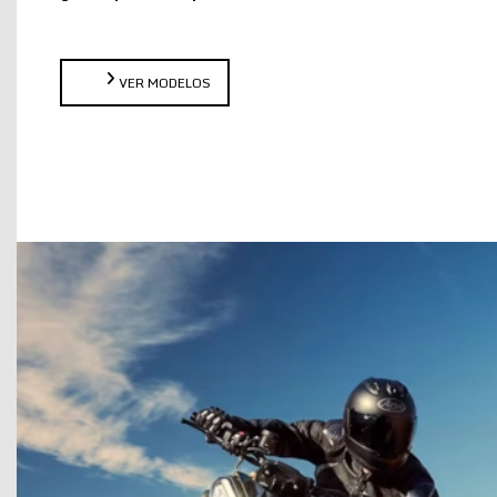
VER MODELOS