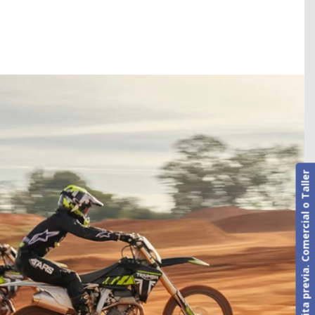
Cita previa. Comercial o Taller