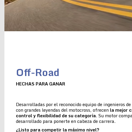
Off-Road
HECHAS PARA GANAR
Desarrolladas por el reconocido equipo de ingenieros d
con grandes leyendas del motocross, ofrecen
la
mejor c
control y flexibilidad de su categoría
. Su motor compac
desarrollado para ponerte en cabeza de carrera.
¿Listo para competir la máximo nivel?